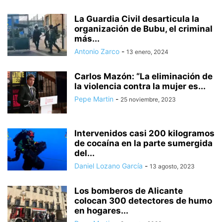
La Guardia Civil desarticula la
organización de Bubu, el criminal
más...
Antonio Zarco
-
13 enero, 2024
Carlos Mazón: “La eliminación de
la violencia contra la mujer es...
Pepe Martin
-
25 noviembre, 2023
Intervenidos casi 200 kilogramos
de cocaína en la parte sumergida
del...
Daniel Lozano García
-
13 agosto, 2023
Los bomberos de Alicante
colocan 300 detectores de humo
en hogares...