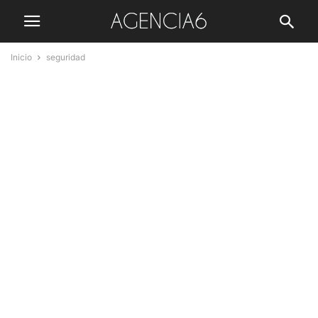
Inicio
seguridad