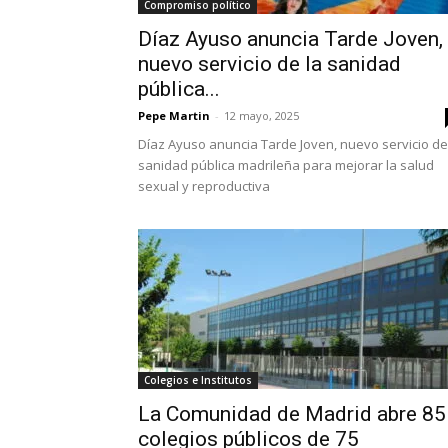
Compromiso político
Díaz Ayuso anuncia Tarde Joven,
nuevo servicio de la sanidad
pública...
Pepe Martin
-
12 mayo, 2025
Díaz Ayuso anuncia Tarde Joven, nuevo servicio de
sanidad pública madrileña para mejorar la salud
sexual y reproductiva
Colegios e Institutos
La Comunidad de Madrid abre 85
colegios públicos de 75