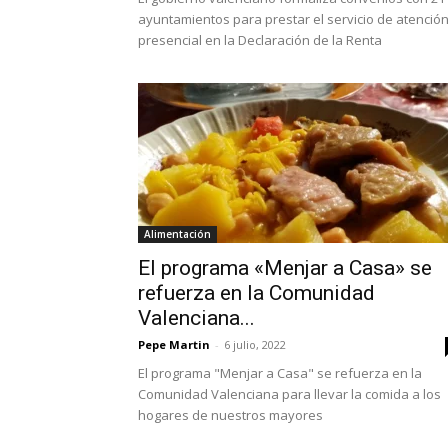
ayuntamientos para prestar el servicio de atenció
presencial en la Declaración de la Renta
Alimentación
El programa «Menjar a Casa» se
refuerza en la Comunidad
Valenciana...
Pepe Martin
-
6 julio, 2022
El programa "Menjar a Casa" se refuerza en la
Comunidad Valenciana para llevar la comida a los
hogares de nuestros mayores