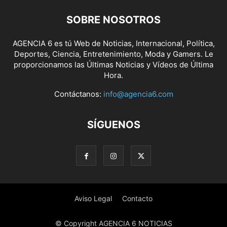
SOBRE NOSOTROS
AGENCIA 6 es tú Web de Noticias, Internacional, Política,
Deportes, Ciencia, Entretenimiento, Moda y Gamers. Le
proporcionamos las Últimas Noticias y Vídeos de Última
Hora.
Contáctanos:
info@agencia6.com
SÍGUENOS
Aviso Legal
Contacto
© Copyright AGENCIA 6 NOTICIAS