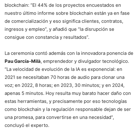
blockchain: “El 44% de los proyectos encuestados en
nuestro último informe sobre blockchain están ya en fase
de comercialización y eso significa clientes, contratos,
ingresos y empleo”, y añadió que “la disrupción se
consigue con constancia y resultados”.
La ceremonia contó además con la innovadora ponencia de
Pau García-Milà
, emprendedor y divulgador tecnológico.
“La velocidad de evolución de la IA es exponencial: en
2021 se necesitaban 70 horas de audio para clonar una
voz; en 2022, 8 horas; en 2023, 30 minutos; y en 2024,
apenas 5 minutos. Hoy resulta muy barato hacer daño con
estas herramientas, y precisamente por eso tecnologías
como blockchain y la regulación responsable dejan de ser
una promesa, para convertirse en una necesidad”,
concluyó el experto.