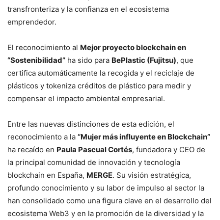
transfronteriza y la confianza en el ecosistema
emprendedor.
El reconocimiento al
Mejor proyecto blockchain en
“Sostenibilidad”
ha sido para
BePlastic (Fujitsu)
, que
certifica automáticamente la recogida y el reciclaje de
plásticos y tokeniza créditos de plástico para medir y
compensar el impacto ambiental empresarial.
Entre las nuevas distinciones de esta edición, el
reconocimiento a la
“Mujer más influyente en Blockchain”
ha recaído en
Paula Pascual Cortés
, fundadora y CEO de
la principal comunidad de innovación y tecnología
blockchain en España,
MERGE
. Su visión estratégica,
profundo conocimiento y su labor de impulso al sector la
han consolidado como una figura clave en el desarrollo del
ecosistema Web3 y en la promoción de la diversidad y la