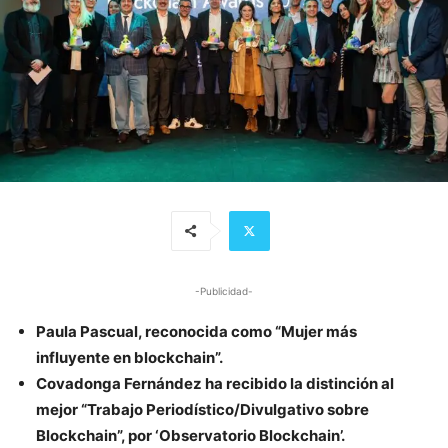
-Publicidad-
Paula Pascual, reconocida como “Mujer más
influyente en blockchain”.
Covadonga Fernández ha recibido la distinción al
mejor “Trabajo Periodístico/Divulgativo sobre
Blockchain”, por ‘Observatorio Blockchain’.