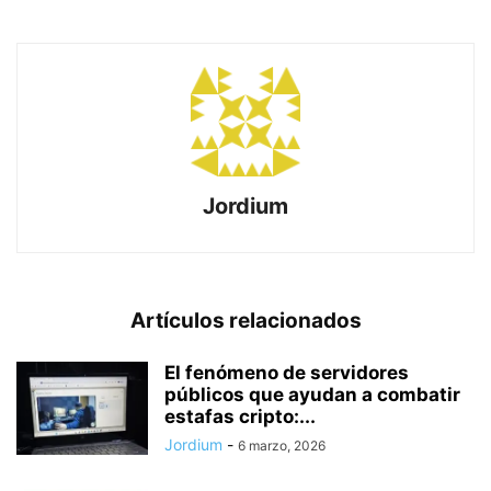
Jordium
Artículos relacionados
El fenómeno de servidores
públicos que ayudan a combatir
estafas cripto:...
Jordium
-
6 marzo, 2026