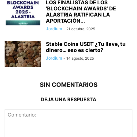
LOS FINALISTAS DE LOS
‘BLOCKCHAIN AWARDS’ DE
ALASTRIA RATIFICAN LA
APORTACIÓN...
Jordium
-
21 octubre, 2025
Stable Coins USDT ¿Tu llave, tu
dinero… eso es cierto?
Jordium
-
14 agosto, 2025
SIN COMENTARIOS
DEJA UNA RESPUESTA