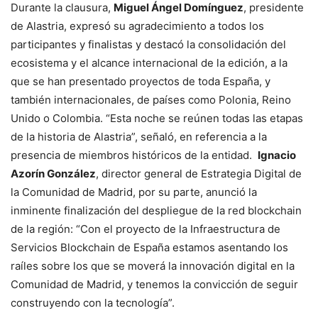
Durante la clausura,
Miguel Ángel Domínguez
, presidente
de Alastria, expresó su agradecimiento a todos los
participantes y finalistas y destacó la consolidación del
ecosistema y el alcance internacional de la edición, a la
que se han presentado proyectos de toda España, y
también internacionales, de países como Polonia, Reino
Unido o Colombia. “Esta noche se reúnen todas las etapas
de la historia de Alastria”, señaló, en referencia a la
presencia de miembros históricos de la entidad.
Ignacio
Azorín González
, director general de Estrategia Digital de
la Comunidad de Madrid, por su parte, anunció la
inminente finalización del despliegue de la red blockchain
de la región: “Con el proyecto de la Infraestructura de
Servicios Blockchain de España estamos asentando los
raíles sobre los que se moverá la innovación digital en la
Comunidad de Madrid, y tenemos la convicción de seguir
construyendo con la tecnología”.