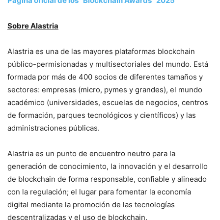
Página oficial de los “Blockchain Awards” 2025
Sobre Alastria
Alastria es una de las mayores plataformas blockchain
público-permisionadas y multisectoriales del mundo. Está
formada por más de 400 socios de diferentes tamaños y
sectores: empresas (micro, pymes y grandes), el mundo
académico (universidades, escuelas de negocios, centros
de formación, parques tecnológicos y científicos) y las
administraciones públicas.
Alastria es un punto de encuentro neutro para la
generación de conocimiento, la innovación y el desarrollo
de blockchain de forma responsable, confiable y alineado
con la regulación; el lugar para fomentar la economía
digital mediante la promoción de las tecnologías
descentralizadas y el uso de blockchain.