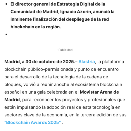
El director general de Estrategia Digital de la
Comunidad de Madrid, Ignacio Azorín, anunció la
inminente finalización del despliegue de la red
blockchain en la región.
-Publicidad-
Madrid, a 30 de octubre de 2025.
–
Alastria
, la plataforma
blockchain público-permisionada y punto de encuentro
para el desarrollo de la tecnología de la cadena de
bloques, volvió a reunir anoche al ecosistema blockchain
español en una gala celebrada en el
Movistar Arena de
Madrid
, para reconocer los proyectos y profesionales que
están impulsando la adopción real de esta tecnología en
sectores clave de la economía, en la tercera edición de sus
“Blockchain Awards 2025”
.