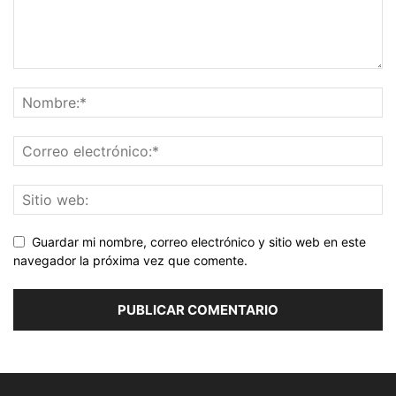
Guardar mi nombre, correo electrónico y sitio web en este
navegador la próxima vez que comente.