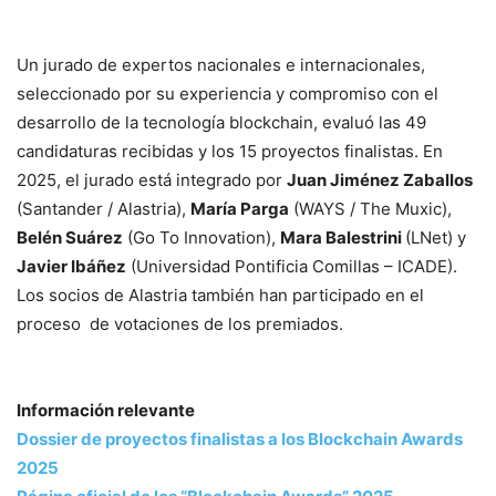
Un jurado de expertos nacionales e internacionales,
seleccionado por su experiencia y compromiso con el
desarrollo de la tecnología blockchain, evaluó las 49
candidaturas recibidas y los 15 proyectos finalistas. En
2025, el jurado está integrado por
Juan Jiménez Zaballos
(Santander / Alastria),
María Parga
(WAYS / The Muxic),
Belén Suárez
(Go To Innovation),
Mara Balestrini
(LNet) y
Javier Ibáñez
(Universidad Pontificia Comillas – ICADE).
Los socios de Alastria también han participado en el
proceso de votaciones de los premiados.
Información relevante
Dossier de proyectos finalistas a los Blockchain Awards
2025