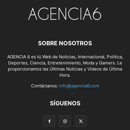
SOBRE NOSOTROS
AGENCIA 6 es tú Web de Noticias, Internacional, Política,
Deportes, Ciencia, Entretenimiento, Moda y Gamers. Le
proporcionamos las Últimas Noticias y Vídeos de Última
Hora.
Contáctanos:
info@agencia6.com
SÍGUENOS