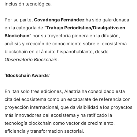
inclusión tecnológica.
Por su parte,
Covadonga Fernández
ha sido galardonada
en la categoría de
“Trabajo Periodístico/Divulgativo en
Blockchain”
por su trayectoria pionera en la difusión,
análisis y creación de conocimiento sobre el ecosistema
blockchain en el ámbito hispanohablante, desde
Observatorio Blockchain
.
‘Blockchain Awards’
En tan solo tres ediciones, Alastria ha consolidado esta
cita del ecosistema como un escaparate de referencia con
proyección internacional, que da visibilidad a los proyectos
más innovadores del ecosistema y ha ratificado la
tecnología blockchain como vector de crecimiento,
eficiencia y transformación sectorial.