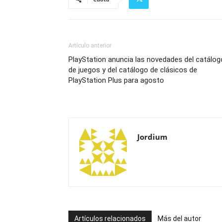
Artículo anterior
PlayStation anuncia las novedades del catálog
de juegos y del catálogo de clásicos de
PlayStation Plus para agosto
Jordium
Artículos relacionados
Más del autor