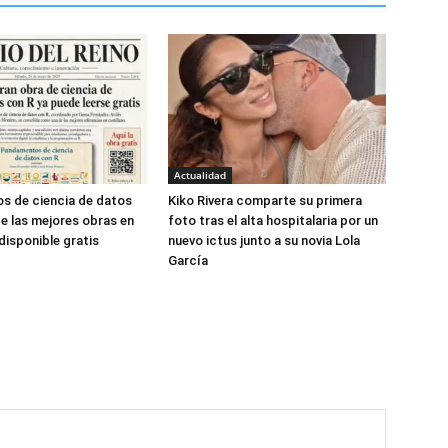
Actualidad
s de ciencia de datos
Kiko Rivera comparte su primera
de las mejores obras en
foto tras el alta hospitalaria por un
disponible gratis
nuevo ictus junto a su novia Lola
García