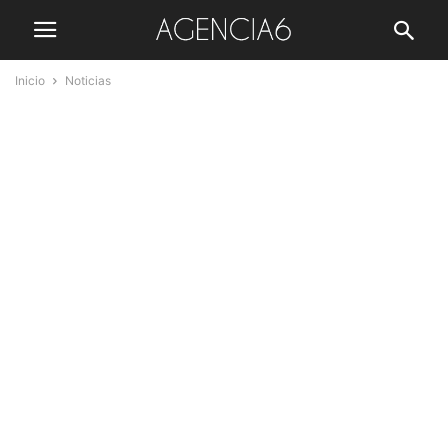
Inicio
Noticias