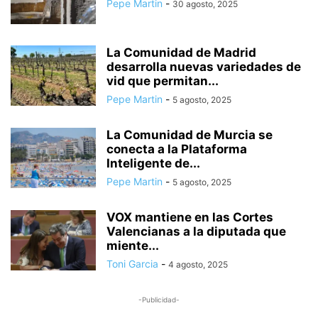
Pepe Martin
-
30 agosto, 2025
La Comunidad de Madrid
desarrolla nuevas variedades de
vid que permitan...
Pepe Martin
-
5 agosto, 2025
La Comunidad de Murcia se
conecta a la Plataforma
Inteligente de...
Pepe Martin
-
5 agosto, 2025
VOX mantiene en las Cortes
Valencianas a la diputada que
miente...
Toni Garcia
-
4 agosto, 2025
-Publicidad-