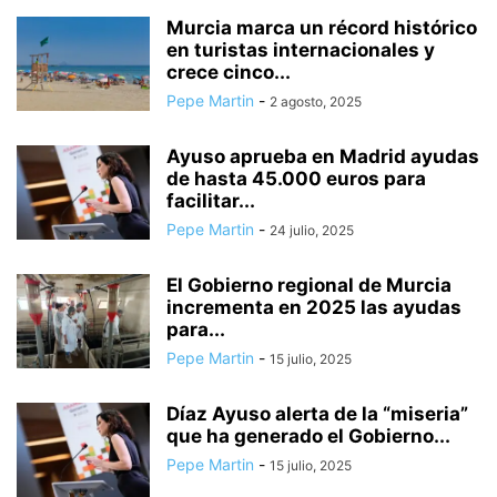
Murcia marca un récord histórico
en turistas internacionales y
crece cinco...
Pepe Martin
-
2 agosto, 2025
Ayuso aprueba en Madrid ayudas
de hasta 45.000 euros para
facilitar...
Pepe Martin
-
24 julio, 2025
El Gobierno regional de Murcia
incrementa en 2025 las ayudas
para...
Pepe Martin
-
15 julio, 2025
Díaz Ayuso alerta de la “miseria”
que ha generado el Gobierno...
Pepe Martin
-
15 julio, 2025