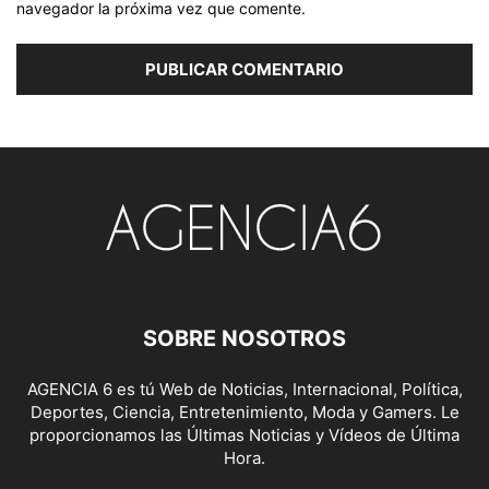
navegador la próxima vez que comente.
SOBRE NOSOTROS
AGENCIA 6 es tú Web de Noticias, Internacional, Política,
Deportes, Ciencia, Entretenimiento, Moda y Gamers. Le
proporcionamos las Últimas Noticias y Vídeos de Última
Hora.