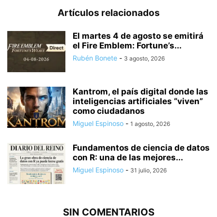
Artículos relacionados
El martes 4 de agosto se emitirá
el Fire Emblem: Fortune’s...
Rubén Bonete
-
3 agosto, 2026
Kantrom, el país digital donde las
inteligencias artificiales “viven”
como ciudadanos
Miguel Espinoso
-
1 agosto, 2026
Fundamentos de ciencia de datos
con R: una de las mejores...
Miguel Espinoso
-
31 julio, 2026
SIN COMENTARIOS