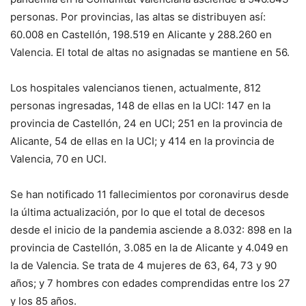
personas. Por provincias, las altas se distribuyen así:
60.008 en Castellón, 198.519 en Alicante y 288.260 en
Valencia. El total de altas no asignadas se mantiene en 56.
Los hospitales valencianos tienen, actualmente, 812
personas ingresadas, 148 de ellas en la UCI: 147 en la
provincia de Castellón, 24 en UCI; 251 en la provincia de
Alicante, 54 de ellas en la UCI; y 414 en la provincia de
Valencia, 70 en UCI.
Se han notificado 11 fallecimientos por coronavirus desde
la última actualización, por lo que el total de decesos
desde el inicio de la pandemia asciende a 8.032: 898 en la
provincia de Castellón, 3.085 en la de Alicante y 4.049 en
la de Valencia. Se trata de 4 mujeres de 63, 64, 73 y 90
años; y 7 hombres con edades comprendidas entre los 27
y los 85 años.