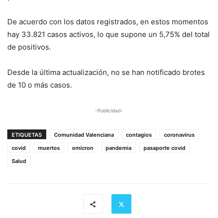
De acuerdo con los datos registrados, en estos momentos
hay 33.821 casos activos, lo que supone un 5,75% del total
de positivos.
Desde la última actualización, no se han notificado brotes
de 10 o más casos.
-Publicidad-
ETIQUETAS
Comunidad Valenciana
contagios
coronavirus
covid
muertos
omicron
pandemia
pasaporte covid
Salud