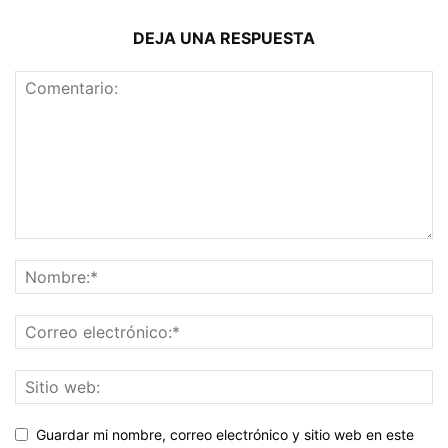
DEJA UNA RESPUESTA
Guardar mi nombre, correo electrónico y sitio web en este