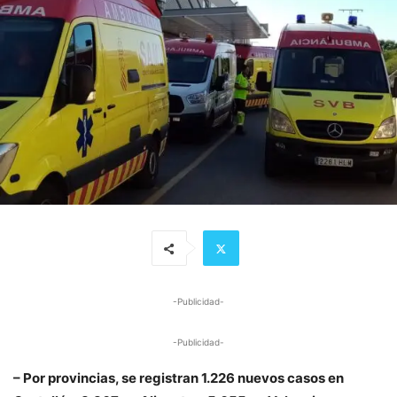
-Publicidad-
-Publicidad-
– Por provincias, se registran 1.226 nuevos casos en