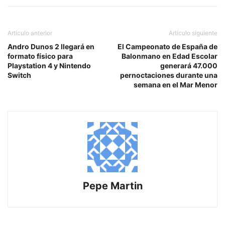
Artículo anterior
Artículo siguiente
Andro Dunos 2 llegará en
El Campeonato de España de
formato físico para
Balonmano en Edad Escolar
Playstation 4 y Nintendo
generará 47.000
Switch
pernoctaciones durante una
semana en el Mar Menor
Pepe Martin