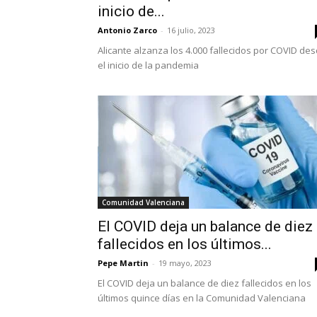
inicio de...
Antonio Zarco
-
16 julio, 2023
Alicante alzanza los 4.000 fallecidos por COVID de
el inicio de la pandemia
Comunidad Valenciana
El COVID deja un balance de diez
fallecidos en los últimos...
Pepe Martin
-
19 mayo, 2023
El COVID deja un balance de diez fallecidos en los
últimos quince días en la Comunidad Valenciana