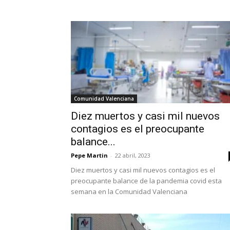
Comunidad Valenciana
Diez muertos y casi mil nuevos
contagios es el preocupante
balance...
Pepe Martin
-
22 abril, 2023
Diez muertos y casi mil nuevos contagios es el
preocupante balance de la pandemia covid esta
semana en la Comunidad Valenciana