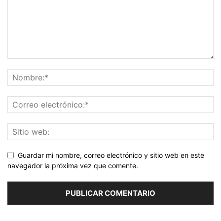
Guardar mi nombre, correo electrónico y sitio web en este
navegador la próxima vez que comente.