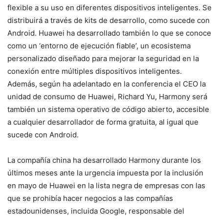
flexible a su uso en diferentes dispositivos inteligentes. Se
distribuirá a través de kits de desarrollo, como sucede con
Android. Huawei ha desarrollado también lo que se conoce
como un ‘entorno de ejecución fiable’, un ecosistema
personalizado diseñado para mejorar la seguridad en la
conexión entre múltiples dispositivos inteligentes.
Además, según ha adelantado en la conferencia el CEO la
unidad de consumo de Huawei, Richard Yu, Harmony será
también un sistema operativo de código abierto, accesible
a cualquier desarrollador de forma gratuita, al igual que
sucede con Android.
La compañía china ha desarrollado Harmony durante los
últimos meses ante la urgencia impuesta por la inclusión
en mayo de Huawei en la lista negra de empresas con las
que se prohibía hacer negocios a las compañías
estadounidenses, incluida Google, responsable del