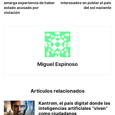
amarga experiencia de haber
interesados en poblar el país
estado acusado por
del sol naciente
violación
Miguel Espinoso
Artículos relacionados
Kantrom, el país digital donde las
inteligencias artificiales “viven”
como ciudadanos