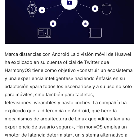
Marca distancias con Android La división móvil de Huawei
ha explicado en su cuenta oficial de Twitter que
HarmonyOS tiene como objetivo «construir un ecosistema
y una experiencia inteligentes» haciendo énfasis en su
adaptación «para todos los escenarios» y a su uso no solo
para móviles, sino también para tabletas,
televisiones, wearables y hasta coches. La compañía ha
explicado que, a diferencia de Android, que hereda
mecanismos de arquitectura de Linux que «dificultan una
experiencia de usuario segura», HarmonyOS emplea un
«motor de latencia determista», un sistema alternativo a