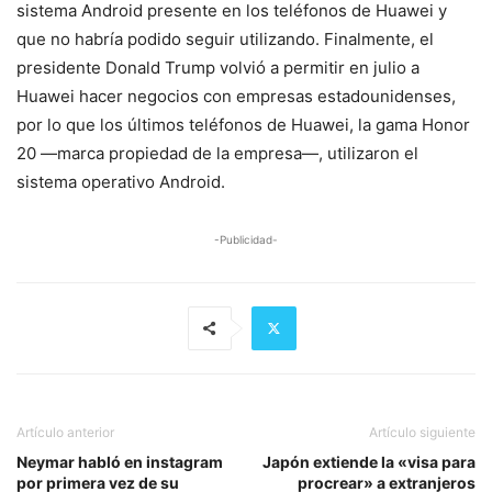
sistema Android presente en los teléfonos de Huawei y
que no habría podido seguir utilizando. Finalmente, el
presidente Donald Trump volvió a permitir en julio a
Huawei hacer negocios con empresas estadounidenses,
por lo que los últimos teléfonos de Huawei, la gama Honor
20 —marca propiedad de la empresa—, utilizaron el
sistema operativo Android.
-Publicidad-
Artículo anterior
Artículo siguiente
Neymar habló en instagram
Japón extiende la «visa para
por primera vez de su
procrear» a extranjeros