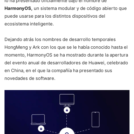
lo ha presentado oficialmente bajo el nombre de
HarmonyOS,
un sistema modular y de código abierto que
puede usarse para los distintos dispositivos del
ecosistema inteligente.
Dejando atrás los nombres de desarrollo temporales
HongMeng y Ark con los que se le había conocido hasta el
momento, HarmonyOS se ha mostrado durante la apertura
del evento anual de desarrolladores de Huawei, celebrado
en China, en el que la compañía ha presentado sus
novedades de software.