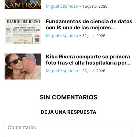
Miguel Espinoso
-
1 agosto, 2026
Fundamentos de ciencia de datos
con R: una de las mejores...
Miguel Espinoso
-
31 julio, 2026
Kiko Rivera comparte su primera
foto tras el alta hospitalaria por...
Miguel Espinoso
-
28 julio, 2026
SIN COMENTARIOS
DEJA UNA RESPUESTA