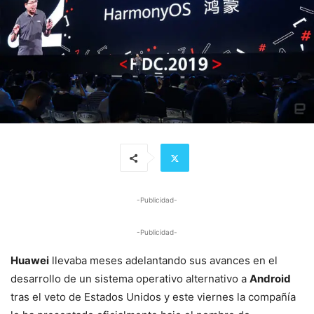
-Publicidad-
-Publicidad-
Huawei
llevaba meses adelantando sus avances en el
desarrollo de un sistema operativo alternativo a
Android
tras el veto de Estados Unidos y este viernes la compañía