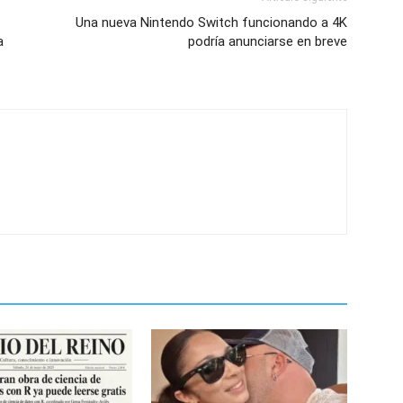
Una nueva Nintendo Switch funcionando a 4K
a
podría anunciarse en breve