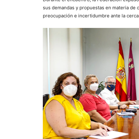
sus demandas y propuestas en materia de con
preocupación e incertidumbre ante la cercaní