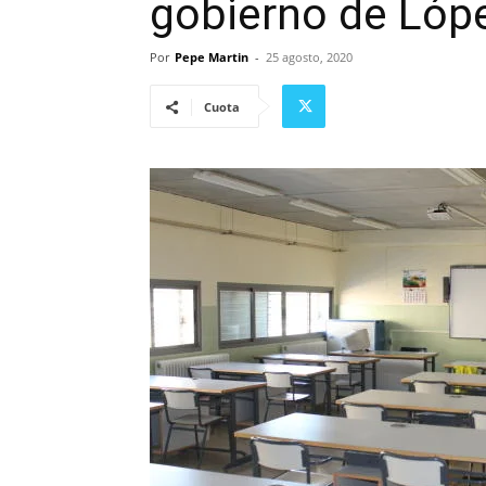
gobierno de Lóp
Por
Pepe Martin
-
25 agosto, 2020
Cuota