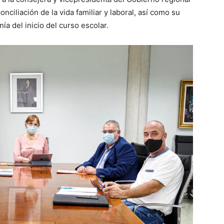
ciliación de la vida familiar y laboral, así como su
a del inicio del curso escolar.