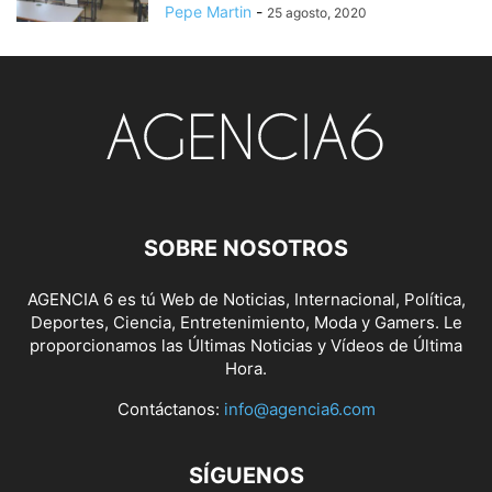
Pepe Martin
-
25 agosto, 2020
SOBRE NOSOTROS
AGENCIA 6 es tú Web de Noticias, Internacional, Política,
Deportes, Ciencia, Entretenimiento, Moda y Gamers. Le
proporcionamos las Últimas Noticias y Vídeos de Última
Hora.
Contáctanos:
info@agencia6.com
SÍGUENOS