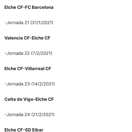
Elche CF-FC Barcelona
-Jornada 21 (31/1/2021)
Valencia CF-Elche CF
-Jornada 22 (7/2/2021)
Elche CF-Villarreal CF
-Jornada 23 (14/2/2021)
Celta de Vigo-Elche CF
-Jornada 24 (21/2/2021)
Elche CF-SD Eibar