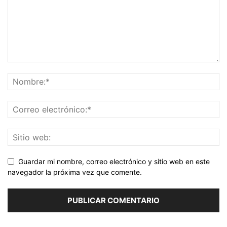
Guardar mi nombre, correo electrónico y sitio web en este
navegador la próxima vez que comente.