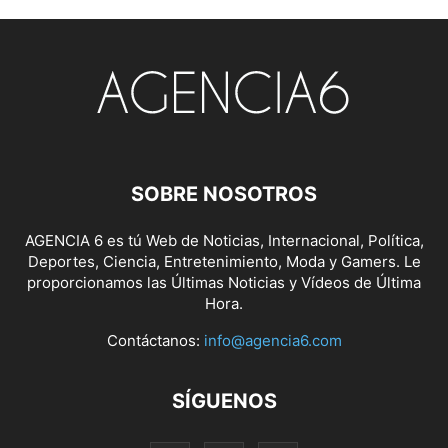
SOBRE NOSOTROS
AGENCIA 6 es tú Web de Noticias, Internacional, Política,
Deportes, Ciencia, Entretenimiento, Moda y Gamers. Le
proporcionamos las Últimas Noticias y Vídeos de Última
Hora.
Contáctanos:
info@agencia6.com
SÍGUENOS