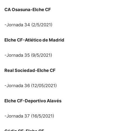
CA Osasuna-Elche CF
-Jornada 34 (2/5/2021)
Elche CF-Atlético de Madrid
-Jornada 35 (9/5/2021)
Real Sociedad-Elche CF
-Jornada 36 (12/05/2021)
Elche CF-Deportivo Alavés
-Jornada 37 (16/5/2021)