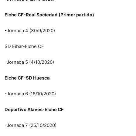
Elche CF-Real Sociedad (Primer partido)
-Jornada 4 (30/9/2020)
SD Eibar-Elche CF
-Jornada 5 (4/10/2020)
Elche CF-SD Huesca
-Jornada 6 (18/10/2020)
Deportivo Alavés-Elche CF
-Jornada 7 (25/10/2020)