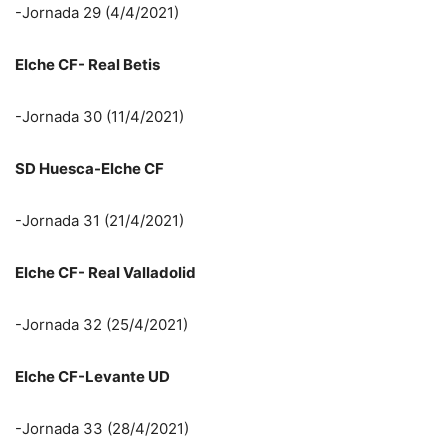
-Jornada 29 (4/4/2021)
Elche CF- Real Betis
-Jornada 30 (11/4/2021)
SD Huesca-Elche CF
-Jornada 31 (21/4/2021)
Elche CF- Real Valladolid
-Jornada 32 (25/4/2021)
Elche CF-Levante UD
-Jornada 33 (28/4/2021)