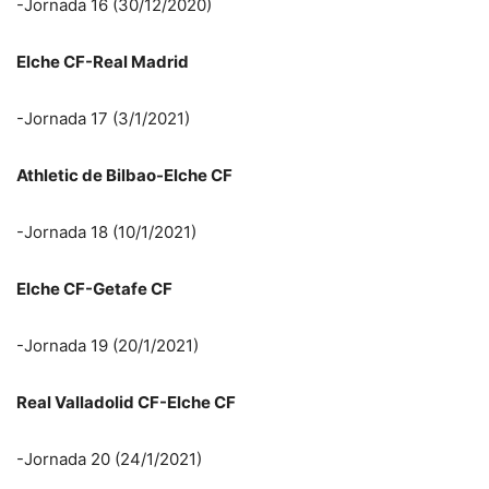
-Jornada 16 (30/12/2020)
Elche CF-Real Madrid
-Jornada 17 (3/1/2021)
Athletic de Bilbao-Elche CF
-Jornada 18 (10/1/2021)
Elche CF-Getafe CF
-Jornada 19 (20/1/2021)
Real Valladolid CF-Elche CF
-Jornada 20 (24/1/2021)