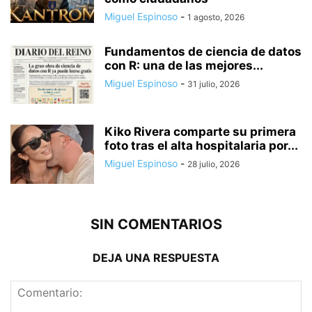
Miguel Espinoso
-
1 agosto, 2026
Fundamentos de ciencia de datos
con R: una de las mejores...
Miguel Espinoso
-
31 julio, 2026
Kiko Rivera comparte su primera
foto tras el alta hospitalaria por...
Miguel Espinoso
-
28 julio, 2026
SIN COMENTARIOS
DEJA UNA RESPUESTA