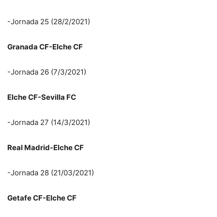
-Jornada 25 (28/2/2021)
Granada CF-Elche CF
-Jornada 26 (7/3/2021)
Elche CF-Sevilla FC
-Jornada 27 (14/3/2021)
Real Madrid-Elche CF
-Jornada 28 (21/03/2021)
Getafe CF-Elche CF