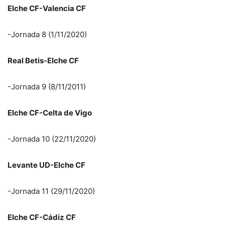
Elche CF-Valencia CF
-Jornada 8 (1/11/2020)
Real Betis-Elche CF
-Jornada 9 (8/11/2011)
Elche CF-Celta de Vigo
-Jornada 10 (22/11/2020)
Levante UD-Elche CF
-Jornada 11 (29/11/2020)
Elche CF-Cádiz CF