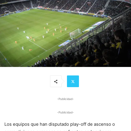
-Publicidad-
-Publicidad-
Los equipos que han disputado play-off de ascenso o