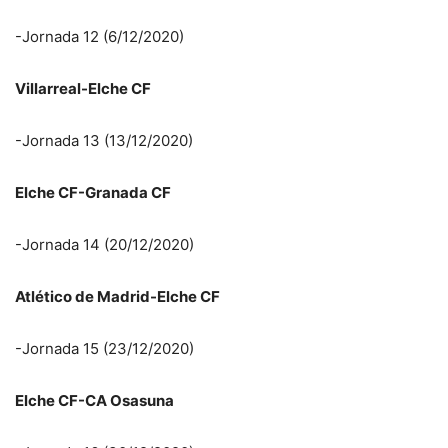
-Jornada 12 (6/12/2020)
Villarreal-Elche CF
-Jornada 13 (13/12/2020)
Elche CF-Granada CF
-Jornada 14 (20/12/2020)
Atlético de Madrid-Elche CF
-Jornada 15 (23/12/2020)
Elche CF-CA Osasuna