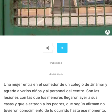
-Publicidad-
-Publicidad-
Una mujer entra en el comedor de un colegio de Jinámar y
agrede a varios niños y al personal del centro. Son las
lesiones con las que los menores llegaron ayer a sus
casas y que alertaron a los padres, que según afirman no
tuvieron conocimiento de lo ocurrido hasta ese momento.