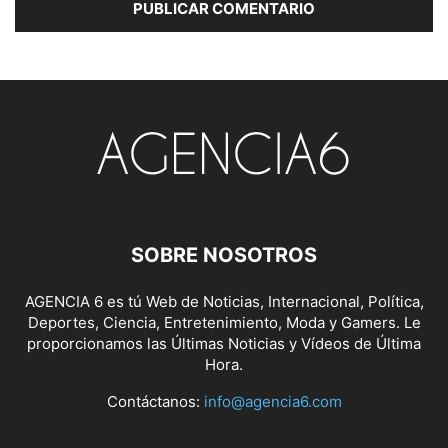
SOBRE NOSOTROS
AGENCIA 6 es tú Web de Noticias, Internacional, Política,
Deportes, Ciencia, Entretenimiento, Moda y Gamers. Le
proporcionamos las Últimas Noticias y Vídeos de Última
Hora.
Contáctanos:
info@agencia6.com