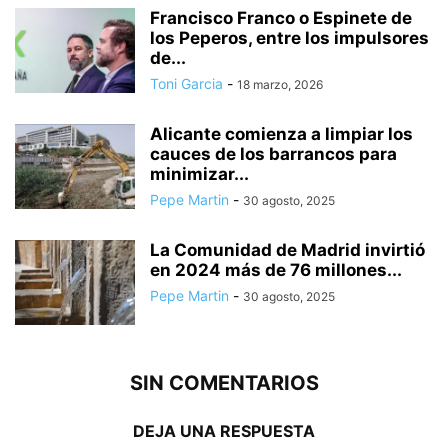
Francisco Franco o Espinete de
los Peperos, entre los impulsores
de...
Toni Garcia
-
18 marzo, 2026
Alicante comienza a limpiar los
cauces de los barrancos para
minimizar...
Pepe Martin
-
30 agosto, 2025
La Comunidad de Madrid invirtió
en 2024 más de 76 millones...
Pepe Martin
-
30 agosto, 2025
SIN COMENTARIOS
DEJA UNA RESPUESTA