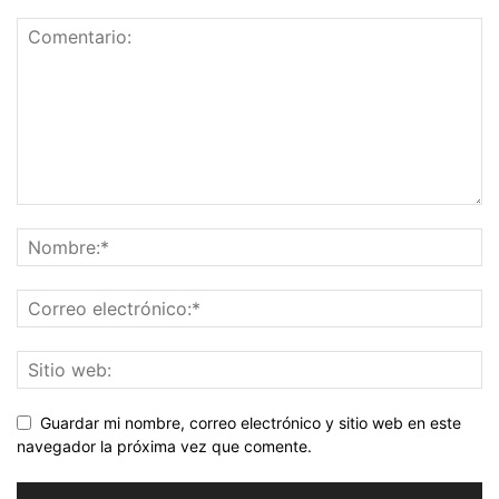
Guardar mi nombre, correo electrónico y sitio web en este
navegador la próxima vez que comente.