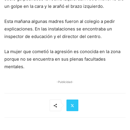
un golpe en la cara y le arañó el brazo izquierdo.
Esta mañana algunas madres fueron al colegio a pedir
explicaciones. En las instalaciones se encontraba un
inspector de educación y el director del centro.
La mujer que cometió la agresión es conocida en la zona
porque no se encuentra en sus plenas facultades
mentales.
-Publicidad-