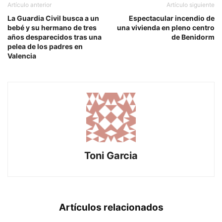
Artículo anterior
Artículo siguiente
La Guardia Civil busca a un
Espectacular incendio de
bebé y su hermano de tres
una vivienda en pleno centro
años desparecidos tras una
de Benidorm
pelea de los padres en
Valencia
Toni Garcia
Artículos relacionados