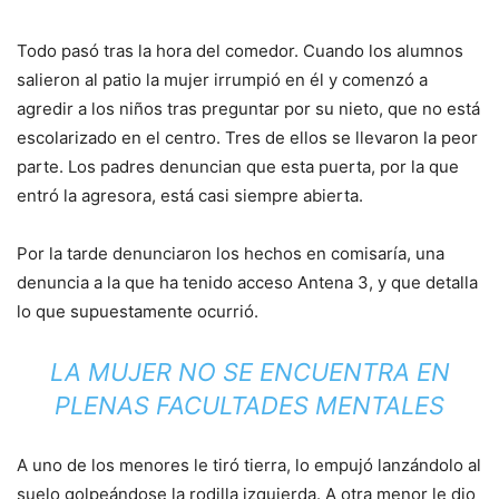
Todo pasó tras la hora del comedor. Cuando los alumnos
salieron al patio la mujer irrumpió en él y comenzó a
agredir a los niños tras preguntar por su nieto, que no está
escolarizado en el centro. Tres de ellos se llevaron la peor
parte. Los padres denuncian que esta puerta, por la que
entró la agresora, está casi siempre abierta.
Por la tarde denunciaron los hechos en comisaría, una
denuncia a la que ha tenido acceso Antena 3, y que detalla
lo que supuestamente ocurrió.
LA MUJER NO SE ENCUENTRA EN
PLENAS FACULTADES MENTALES
A uno de los menores le tiró tierra, lo empujó lanzándolo al
suelo golpeándose la rodilla izquierda. A otra menor le dio