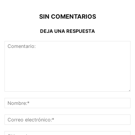
SIN COMENTARIOS
DEJA UNA RESPUESTA