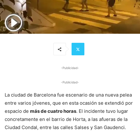
-Publicidad-
-Publicidad-
La ciudad de Barcelona fue escenario de una nueva pelea
entre varios jóvenes, que en esta ocasión se extendió por
espacio de
más de cuatro horas
. El incidente tuvo lugar
concretamente en el barrio de Horta, a las afueras de la
Ciudad Condal, entre las calles Salses y San Gaudenci.