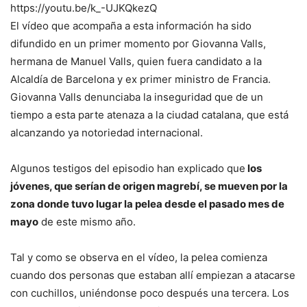
https://youtu.be/k_-UJKQkezQ
El vídeo que acompaña a esta información ha sido
difundido en un primer momento por Giovanna Valls,
hermana de Manuel Valls, quien fuera candidato a la
Alcaldía de Barcelona y ex primer ministro de Francia.
Giovanna Valls denunciaba la inseguridad que de un
tiempo a esta parte atenaza a la ciudad catalana, que está
alcanzando ya notoriedad internacional.
Algunos testigos del episodio han explicado que
los
jóvenes, que serían de origen magrebí, se mueven por la
zona donde tuvo lugar la pelea desde el pasado mes de
mayo
de este mismo año.
Tal y como se observa en el vídeo, la pelea comienza
cuando dos personas que estaban allí empiezan a atacarse
con cuchillos, uniéndonse poco después una tercera. Los