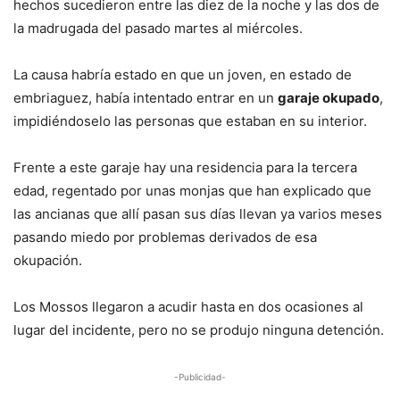
hechos sucedieron entre las diez de la noche y las dos de
la madrugada del pasado martes al miércoles.
La causa habría estado en que un joven, en estado de
embriaguez, había intentado entrar en un
garaje okupado
,
impidiéndoselo las personas que estaban en su interior.
Frente a este garaje hay una residencia para la tercera
edad, regentado por unas monjas que han explicado que
las ancianas que allí pasan sus días llevan ya varios meses
pasando miedo por problemas derivados de esa
okupación.
Los Mossos llegaron a acudir hasta en dos ocasiones al
lugar del incidente, pero no se produjo ninguna detención.
-Publicidad-