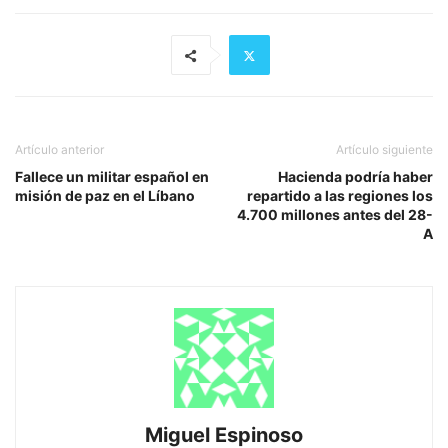
Artículo anterior
Artículo siguiente
Fallece un militar español en
Hacienda podría haber
misión de paz en el Líbano
repartido a las regiones los
4.700 millones antes del 28-
A
Miguel Espinoso