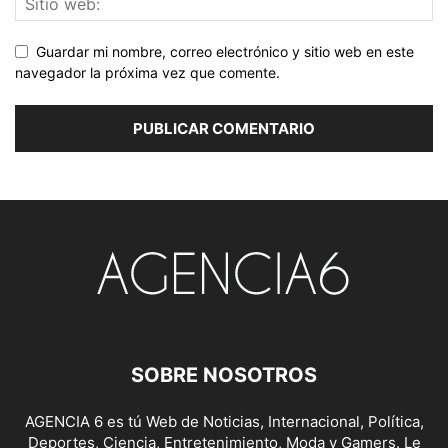
Guardar mi nombre, correo electrónico y sitio web en este
navegador la próxima vez que comente.
SOBRE NOSOTROS
AGENCIA 6 es tú Web de Noticias, Internacional, Política,
Deportes, Ciencia, Entretenimiento, Moda y Gamers. Le