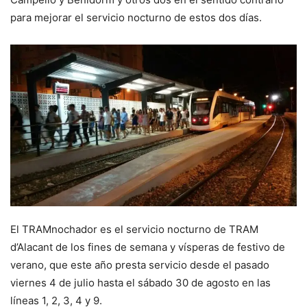
para mejorar el servicio nocturno de estos dos días.
El TRAMnochador es el servicio nocturno de TRAM
d’Alacant de los fines de semana y vísperas de festivo de
verano, que este año presta servicio desde el pasado
viernes 4 de julio hasta el sábado 30 de agosto en las
líneas 1, 2, 3, 4 y 9.