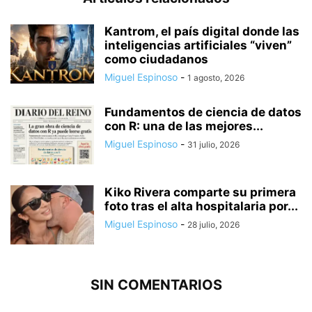
Kantrom, el país digital donde las
inteligencias artificiales “viven”
como ciudadanos
Miguel Espinoso
-
1 agosto, 2026
Fundamentos de ciencia de datos
con R: una de las mejores...
Miguel Espinoso
-
31 julio, 2026
Kiko Rivera comparte su primera
foto tras el alta hospitalaria por...
Miguel Espinoso
-
28 julio, 2026
SIN COMENTARIOS