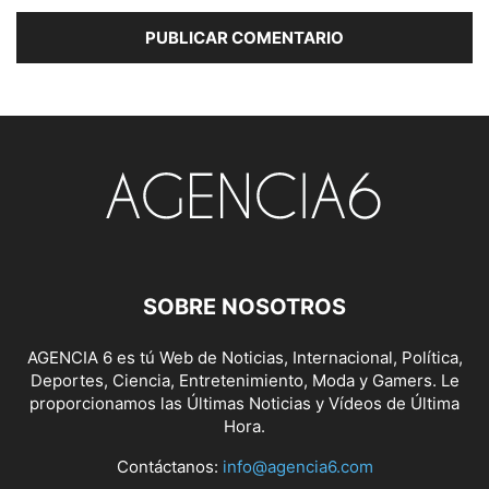
SOBRE NOSOTROS
AGENCIA 6 es tú Web de Noticias, Internacional, Política,
Deportes, Ciencia, Entretenimiento, Moda y Gamers. Le
proporcionamos las Últimas Noticias y Vídeos de Última
Hora.
Contáctanos:
info@agencia6.com