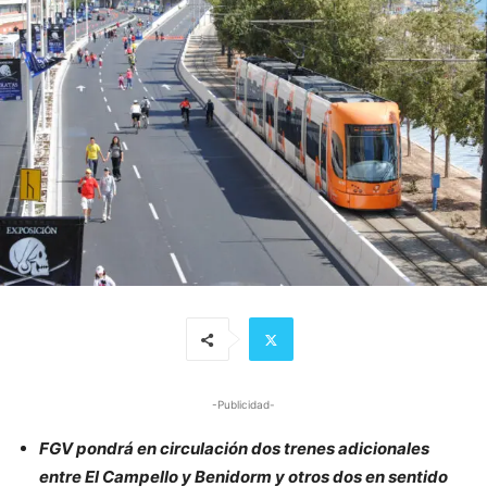
-Publicidad-
FGV pondrá en circulación dos trenes adicionales
entre El Campello y Benidorm y otros dos en sentido