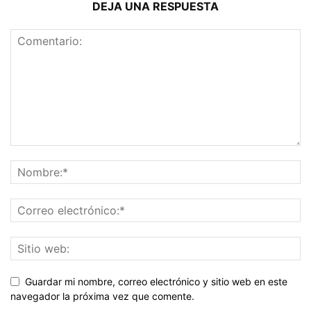
DEJA UNA RESPUESTA
Guardar mi nombre, correo electrónico y sitio web en este
navegador la próxima vez que comente.