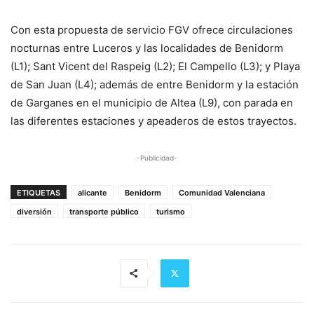
Con esta propuesta de servicio FGV ofrece circulaciones
nocturnas entre Luceros y las localidades de Benidorm
(L1); Sant Vicent del Raspeig (L2); El Campello (L3); y Playa
de San Juan (L4); además de entre Benidorm y la estación
de Garganes en el municipio de Altea (L9), con parada en
las diferentes estaciones y apeaderos de estos trayectos.
-Publicidad-
ETIQUETAS
alicante
Benidorm
Comunidad Valenciana
diversión
transporte público
turismo