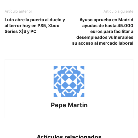
Artículo anterior
Artículo siguiente
Luto abre la puerta al duelo y
Ayuso aprueba en Madrid
al terror hoy en PS5, Xbox
ayudas de hasta 45.000
Series X|S y PC
euros para facilitar a
desempleados vulnerables
su acceso al mercado laboral
Pepe Martin
Artículos relacionados