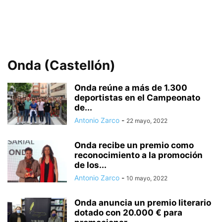
Onda (Castellón)
Onda reúne a más de 1.300
deportistas en el Campeonato
de...
Antonio Zarco
-
22 mayo, 2022
Onda recibe un premio como
reconocimiento a la promoción
de los...
Antonio Zarco
-
10 mayo, 2022
Onda anuncia un premio literario
dotado con 20.000 € para