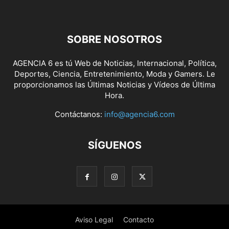
SOBRE NOSOTROS
AGENCIA 6 es tú Web de Noticias, Internacional, Política,
Deportes, Ciencia, Entretenimiento, Moda y Gamers. Le
proporcionamos las Últimas Noticias y Vídeos de Última
Hora.
Contáctanos:
info@agencia6.com
SÍGUENOS
Aviso Legal
Contacto