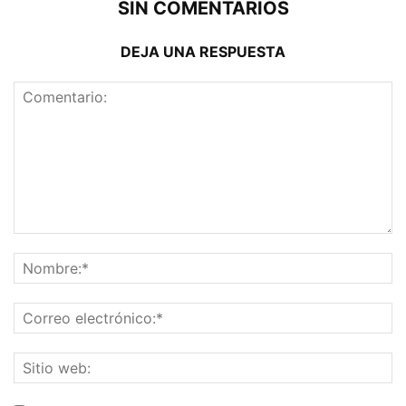
SIN COMENTARIOS
DEJA UNA RESPUESTA