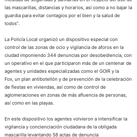
las mascarillas, distancias y horarios, así como a no bajar la
guardia para evitar contagios por el bien y la salud de
todos”.
La Policía Local organizó un dispositivo especial con
control de las zonas de ocio y vigilancia de aforos en la
ciudad imponiendo 344 denuncias por desobediencia, con
un operativo en el que participaron más de un centenar de
agentes y unidades especializadas como el GOIR y la
Fox, un plan antibotellón y de prevención de la celebración
de fiestas en viviendas, así como de control de
aglomeraciones en zonas de más afluencia de personas,
así como en las playas.
En este dispositivo los agentes volvieron a intensificar la
vigilancia y concienciación ciudadana de la obligada
mascarilla levantando 58 actas de denuncia