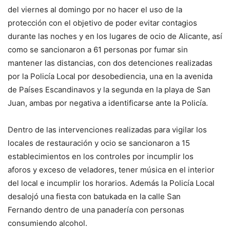
del viernes al domingo por no hacer el uso de la
protección con el objetivo de poder evitar contagios
durante las noches y en los lugares de ocio de Alicante, así
como se sancionaron a 61 personas por fumar sin
mantener las distancias, con dos detenciones realizadas
por la Policía Local por desobediencia, una en la avenida
de Países Escandinavos y la segunda en la playa de San
Juan, ambas por negativa a identificarse ante la Policía.
Dentro de las intervenciones realizadas para vigilar los
locales de restauración y ocio se sancionaron a 15
establecimientos en los controles por incumplir los
aforos y exceso de veladores, tener música en el interior
del local e incumplir los horarios. Además la Policía Local
desalojó una fiesta con batukada en la calle San
Fernando dentro de una panadería con personas
consumiendo alcohol.