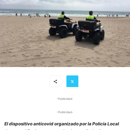
-Publicidad-
-Publicidad-
El dispositivo anticovid organizado por la Policía Local