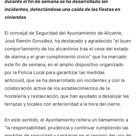
durante el fin de semana se ha desarrollado sin
incidentes, detectándose una caída de las fiestas en
viviendas
El concejal de Seguridad del Ayuntamiento de Alicante,
José Ramón González, ha destacado y agradecido “el buen
comportamiento de los alicantinos tras el cese del estado
de alarma y el gran cumplimiento cívico” que ha marcado
este fin de semana, en el amplio dispositivo organizado
por la Policía Local para garantizar las medidas
anticovid, que se ha desarrollado sin incidentes y con la
colaboración activa de los establecimientos de la
hostelería y restauración, que han ayudado a desalojar las
terrazas y locales con anterioridad a la hora del cierre.
En este sentido, el Ayuntamiento reitera un llamamiento a
“la responsabilidad, prudencia y continuar cumpliendo las
medidas de seguridad y sanitarias en el respeto del uso de