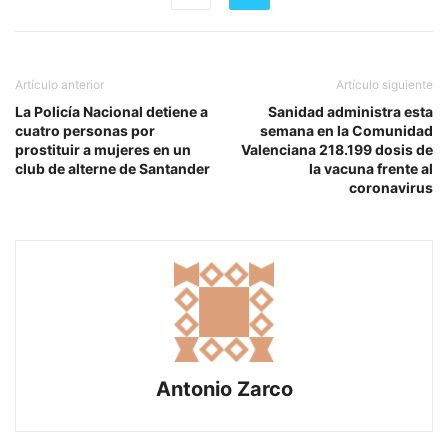
Artículo anterior
Artículo siguiente
La Policía Nacional detiene a
Sanidad administra esta
cuatro personas por
semana en la Comunidad
prostituir a mujeres en un
Valenciana 218.199 dosis de
club de alterne de Santander
la vacuna frente al
coronavirus
Antonio Zarco