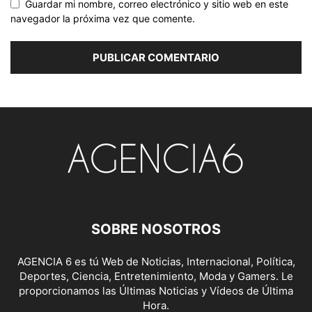
Guardar mi nombre, correo electrónico y sitio web en este
navegador la próxima vez que comente.
SOBRE NOSOTROS
AGENCIA 6 es tú Web de Noticias, Internacional, Política,
Deportes, Ciencia, Entretenimiento, Moda y Gamers. Le
proporcionamos las Últimas Noticias y Vídeos de Última
Hora.