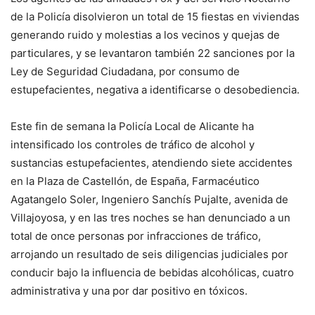
de la Policía disolvieron un total de 15 fiestas en viviendas
generando ruido y molestias a los vecinos y quejas de
particulares, y se levantaron también 22 sanciones por la
Ley de Seguridad Ciudadana, por consumo de
estupefacientes, negativa a identificarse o desobediencia.
Este fin de semana la Policía Local de Alicante ha
intensificado los controles de tráfico de alcohol y
sustancias estupefacientes, atendiendo siete accidentes
en la Plaza de Castellón, de España, Farmacéutico
Agatangelo Soler, Ingeniero Sanchís Pujalte, avenida de
Villajoyosa, y en las tres noches se han denunciado a un
total de once personas por infracciones de tráfico,
arrojando un resultado de seis diligencias judiciales por
conducir bajo la influencia de bebidas alcohólicas, cuatro
administrativa y una por dar positivo en tóxicos.