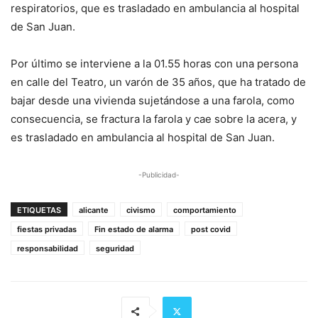
respiratorios, que es trasladado en ambulancia al hospital
de San Juan.
Por último se interviene a la 01.55 horas con una persona
en calle del Teatro, un varón de 35 años, que ha tratado de
bajar desde una vivienda sujetándose a una farola, como
consecuencia, se fractura la farola y cae sobre la acera, y
es trasladado en ambulancia al hospital de San Juan.
-Publicidad-
ETIQUETAS
alicante
civismo
comportamiento
fiestas privadas
Fin estado de alarma
post covid
responsabilidad
seguridad