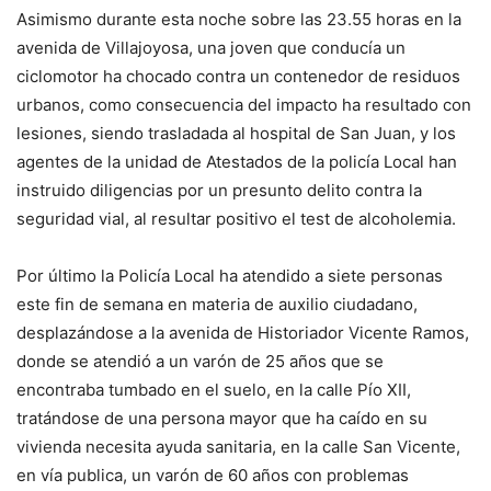
Asimismo durante esta noche sobre las 23.55 horas en la
avenida de Villajoyosa, una joven que conducía un
ciclomotor ha chocado contra un contenedor de residuos
urbanos, como consecuencia del impacto ha resultado con
lesiones, siendo trasladada al hospital de San Juan, y los
agentes de la unidad de Atestados de la policía Local han
instruido diligencias por un presunto delito contra la
seguridad vial, al resultar positivo el test de alcoholemia.
Por último la Policía Local ha atendido a siete personas
este fin de semana en materia de auxilio ciudadano,
desplazándose a la avenida de Historiador Vicente Ramos,
donde se atendió a un varón de 25 años que se
encontraba tumbado en el suelo, en la calle Pío XII,
tratándose de una persona mayor que ha caído en su
vivienda necesita ayuda sanitaria, en la calle San Vicente,
en vía publica, un varón de 60 años con problemas