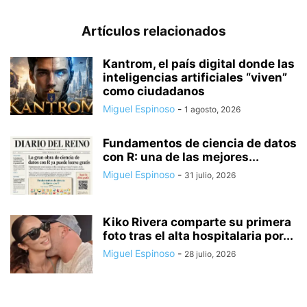
Artículos relacionados
Kantrom, el país digital donde las
inteligencias artificiales “viven”
como ciudadanos
Miguel Espinoso
-
1 agosto, 2026
Fundamentos de ciencia de datos
con R: una de las mejores...
Miguel Espinoso
-
31 julio, 2026
Kiko Rivera comparte su primera
foto tras el alta hospitalaria por...
Miguel Espinoso
-
28 julio, 2026