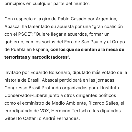
principios en cualquier parte del mundo”.
Con respecto a la gira de Pablo Casado por Argentina,
Abascal ha lamentado su apuesta por una “gran coalición
con el PSOE”: “Quiere llegar a acuerdos, formar un
gobierno, con los socios del Foro de Sao Paulo y el Grupo
de Puebla en España,
con los que se sientan a la mesa de
terroristas y narcodictadores
”.
Invitado por Eduardo Bolsonaro, diputado más votado de la
historia de Brasil, Abascal participará en las jornadas
Congresso Brasil Profundo organizadas por el Instituto
Conservador-Liberal junto a otros dirigentes políticos
como el exministro de Medio Ambiente, Ricardo Salles, el
eurodiputado de VOX, Hermann Tertsch o los diputados
Gilberto Cattani o André Fernandes.