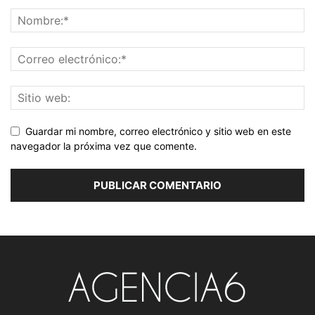
Guardar mi nombre, correo electrónico y sitio web en este
navegador la próxima vez que comente.