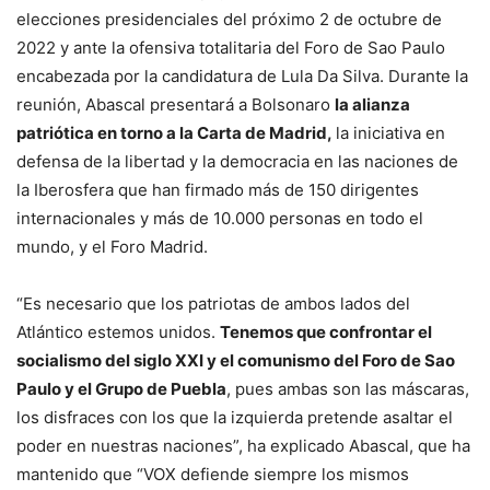
elecciones presidenciales del próximo 2 de octubre de
2022 y ante la ofensiva totalitaria del Foro de Sao Paulo
encabezada por la candidatura de Lula Da Silva. Durante la
reunión, Abascal presentará a Bolsonaro
la alianza
patriótica en torno a la Carta de Madrid,
la iniciativa en
defensa de la libertad y la democracia en las naciones de
la Iberosfera que han firmado más de 150 dirigentes
internacionales y más de 10.000 personas en todo el
mundo, y el Foro Madrid.
“Es necesario que los patriotas de ambos lados del
Atlántico estemos unidos.
Tenemos que confrontar el
socialismo del siglo XXI y el comunismo del Foro de Sao
Paulo y el Grupo de Puebla
, pues ambas son las máscaras,
los disfraces con los que la izquierda pretende asaltar el
poder en nuestras naciones”, ha explicado Abascal, que ha
mantenido que “VOX defiende siempre los mismos