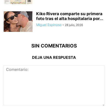
Kiko Rivera comparte su primera
foto tras el alta hospitalaria por...
Miguel Espinoso
-
28 julio, 2026
SIN COMENTARIOS
DEJA UNA RESPUESTA