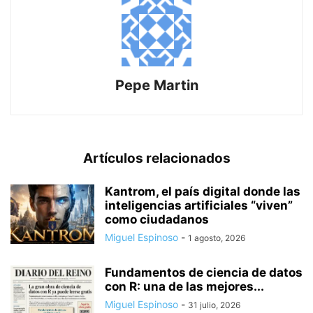
Pepe Martin
Artículos relacionados
Kantrom, el país digital donde las
inteligencias artificiales “viven”
como ciudadanos
Miguel Espinoso
-
1 agosto, 2026
Fundamentos de ciencia de datos
con R: una de las mejores...
Miguel Espinoso
-
31 julio, 2026