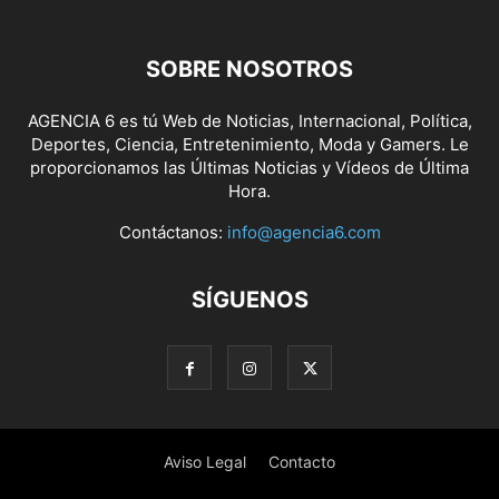
SOBRE NOSOTROS
AGENCIA 6 es tú Web de Noticias, Internacional, Política,
Deportes, Ciencia, Entretenimiento, Moda y Gamers. Le
proporcionamos las Últimas Noticias y Vídeos de Última
Hora.
Contáctanos:
info@agencia6.com
SÍGUENOS
Aviso Legal
Contacto