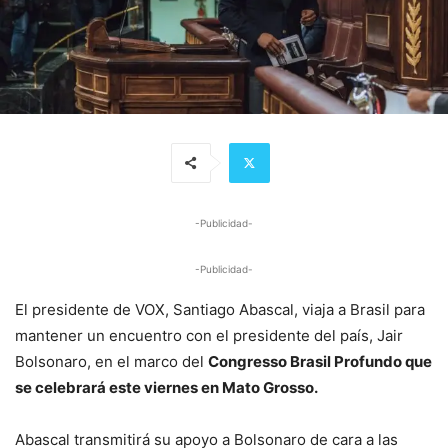
-Publicidad-
-Publicidad-
El presidente de VOX, Santiago Abascal, viaja a Brasil para
mantener un encuentro con el presidente del país, Jair
Bolsonaro, en el marco del
Congresso Brasil Profundo que
se celebrará este viernes en Mato Grosso.
Abascal transmitirá su apoyo a Bolsonaro de cara a las