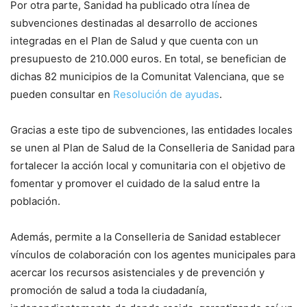
Por otra parte, Sanidad ha publicado otra línea de
subvenciones destinadas al desarrollo de acciones
integradas en el Plan de Salud y que cuenta con un
presupuesto de 210.000 euros. En total, se benefician de
dichas 82 municipios de la Comunitat Valenciana, que se
pueden consultar en
Resolución de ayudas
.
Gracias a este tipo de subvenciones, las entidades locales
se unen al Plan de Salud de la Conselleria de Sanidad para
fortalecer la acción local y comunitaria con el objetivo de
fomentar y promover el cuidado de la salud entre la
población.
Además, permite a la Conselleria de Sanidad establecer
vínculos de colaboración con los agentes municipales para
acercar los recursos asistenciales y de prevención y
promoción de salud a toda la ciudadanía,