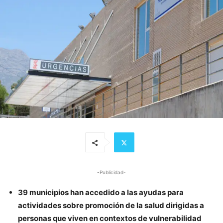
-Publicidad-
39 municipios han accedido a las ayudas para
actividades sobre promoción de la salud dirigidas a
personas que viven en contextos de vulnerabilidad