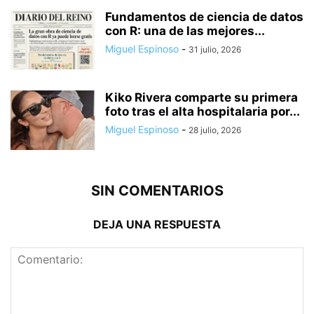
Fundamentos de ciencia de datos
con R: una de las mejores...
Miguel Espinoso
-
31 julio, 2026
Kiko Rivera comparte su primera
foto tras el alta hospitalaria por...
Miguel Espinoso
-
28 julio, 2026
SIN COMENTARIOS
DEJA UNA RESPUESTA