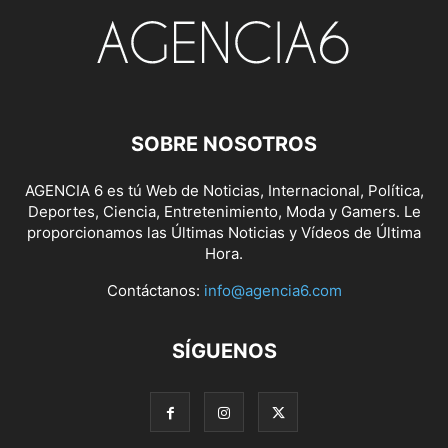
SOBRE NOSOTROS
AGENCIA 6 es tú Web de Noticias, Internacional, Política,
Deportes, Ciencia, Entretenimiento, Moda y Gamers. Le
proporcionamos las Últimas Noticias y Vídeos de Última
Hora.
Contáctanos:
info@agencia6.com
SÍGUENOS