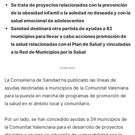
Se trata de proyectos relacionados con la prevención
de la obesidad infantil o la soledad no deseada y con la
salud emocional de adolescentes
Sanidad destinará otra partida de ayudas a 82
municipios para llevar a cabo acciones promoción de
la salud relacionadas con el Plan de Salud y vinculadas
a la Red de Municipios por la Salud
-Publicidad-
La Conselleria de Sanidad ha publicado las líneas de
ayudas destinadas a municipios de la Comunitat Valeniana
para la puesta en marcha de programas de promoción de
la salud en el ámbito local y comunitario.
Por un lado, se han concedido ayudas a 39 municipios de
la Comunitat Valenciana para el desarrollo de proyectos
dirigidos a grupos en situación de vulnerabilidad con la