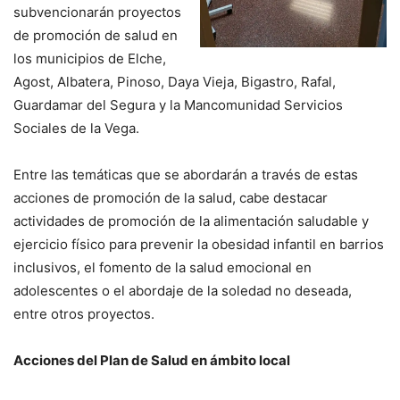
subvencionarán proyectos
de promoción de salud en
los municipios de Elche,
Agost, Albatera, Pinoso, Daya Vieja, Bigastro, Rafal,
Guardamar del Segura y la Mancomunidad Servicios
Sociales de la Vega.
Entre las temáticas que se abordarán a través de estas
acciones de promoción de la salud, cabe destacar
actividades de promoción de la alimentación saludable y
ejercicio físico para prevenir la obesidad infantil en barrios
inclusivos, el fomento de la salud emocional en
adolescentes o el abordaje de la soledad no deseada,
entre otros proyectos.
Acciones del Plan de Salud en ámbito local