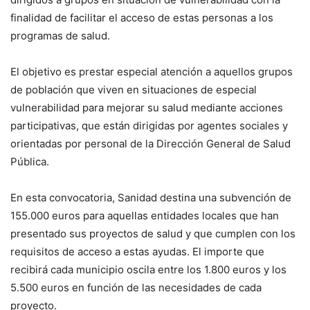
finalidad de facilitar el acceso de estas personas a los
programas de salud.
El objetivo es prestar especial atención a aquellos grupos
de población que viven en situaciones de especial
vulnerabilidad para mejorar su salud mediante acciones
participativas, que están dirigidas por agentes sociales y
orientadas por personal de la Dirección General de Salud
Pública.
En esta convocatoria, Sanidad destina una subvención de
155.000 euros para aquellas entidades locales que han
presentado sus proyectos de salud y que cumplen con los
requisitos de acceso a estas ayudas. El importe que
recibirá cada municipio oscila entre los 1.800 euros y los
5.500 euros en función de las necesidades de cada
proyecto.