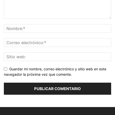
Guardar mi nombre, correo electrónico y sitio web en este
navegador la próxima vez que comente.