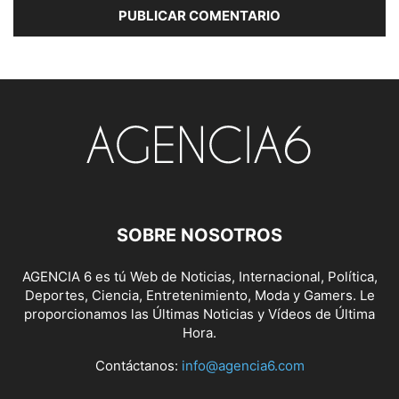
SOBRE NOSOTROS
AGENCIA 6 es tú Web de Noticias, Internacional, Política,
Deportes, Ciencia, Entretenimiento, Moda y Gamers. Le
proporcionamos las Últimas Noticias y Vídeos de Última
Hora.
Contáctanos:
info@agencia6.com