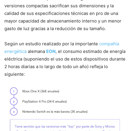
versiones compactas sacrifican sus dimensiones y la
calidad de sus especificaciones técnicas en pro de una
mayor capacidad de almacenamiento interno y un menor
gasto de luz gracias a la reducción de su tamaño.
Según un estudio realizado por la importante
compañía
energética
alemana
EON
, el consumo estimado de energía
eléctrica (suponiendo el uso de estos dispositivos durante
2 horas diarias a lo largo de todo un año) refleja lo
siguiente: