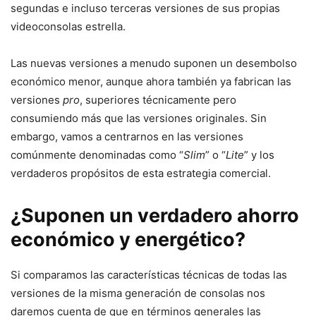
segundas e incluso terceras versiones de sus propias
videoconsolas estrella.
Las nuevas versiones a menudo suponen un desembolso
económico menor, aunque ahora también ya fabrican las
versiones
pro
, superiores técnicamente pero
consumiendo más que las versiones originales. Sin
embargo, vamos a centrarnos en las versiones
comúnmente denominadas como “
Slim
” o “
Lite
” y los
verdaderos propósitos de esta estrategia comercial.
¿Suponen un verdadero ahorro
económico y energético?
Si comparamos las características técnicas de todas las
versiones de la misma generación de consolas nos
daremos cuenta de que en términos generales las