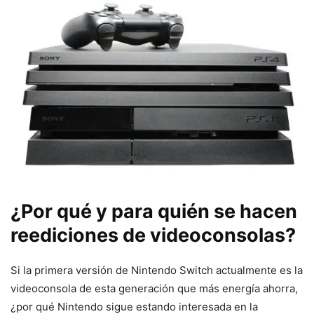
¿Por qué y para quién se hacen
reediciones de videoconsolas?
Si la primera versión de Nintendo Switch actualmente es la
videoconsola de esta generación que más energía ahorra,
¿por qué Nintendo sigue estando interesada en la