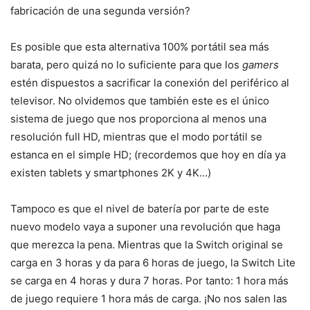
fabricación de una segunda versión?
Es posible que esta alternativa 100% portátil sea más
barata, pero quizá no lo suficiente para que los
gamers
estén dispuestos a sacrificar la conexión del periférico al
televisor. No olvidemos que también este es el único
sistema de juego que nos proporciona al menos una
resolución full HD, mientras que el modo portátil se
estanca en el simple HD; (recordemos que hoy en día ya
existen tablets y smartphones 2K y 4K…)
Tampoco es que el nivel de batería por parte de este
nuevo modelo vaya a suponer una revolución que haga
que merezca la pena. Mientras que la Switch original se
carga en 3 horas y da para 6 horas de juego, la Switch Lite
se carga en 4 horas y dura 7 horas. Por tanto: 1 hora más
de juego requiere 1 hora más de carga. ¡No nos salen las