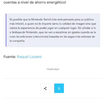
cuentas a nivel de ahorro energético!
Fuente:
Raquel Lozano
-Publicidad-