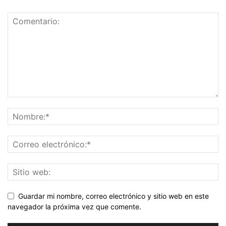
Guardar mi nombre, correo electrónico y sitio web en este
navegador la próxima vez que comente.