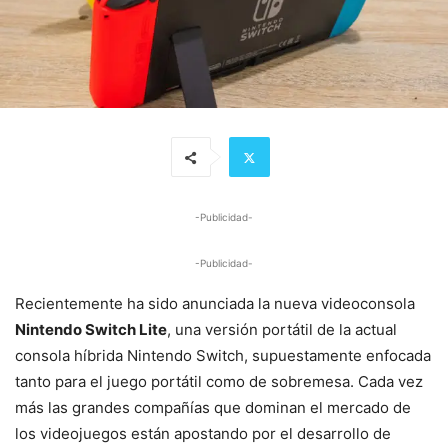
-Publicidad-
-Publicidad-
Recientemente ha sido anunciada la nueva videoconsola
Nintendo Switch Lite
, una versión portátil de la actual
consola híbrida Nintendo Switch, supuestamente enfocada
tanto para el juego portátil como de sobremesa. Cada vez
más las grandes compañías que dominan el mercado de
los videojuegos están apostando por el desarrollo de