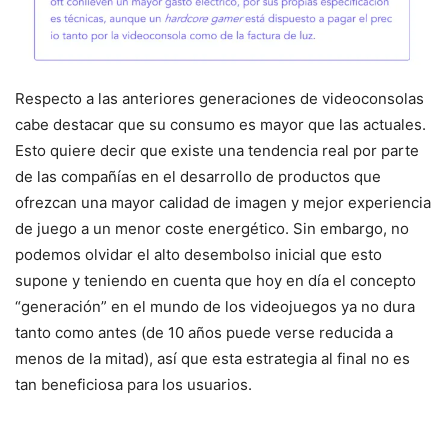
Respecto a las anteriores generaciones de videoconsolas
cabe destacar que su consumo es mayor que las actuales.
Esto quiere decir que existe una tendencia real por parte
de las compañías en el desarrollo de productos que
ofrezcan una mayor calidad de imagen y mejor experiencia
de juego a un menor coste energético. Sin embargo, no
podemos olvidar el alto desembolso inicial que esto
supone y teniendo en cuenta que hoy en día el concepto
“generación” en el mundo de los videojuegos ya no dura
tanto como antes (de 10 años puede verse reducida a
menos de la mitad), así que esta estrategia al final no es
tan beneficiosa para los usuarios.