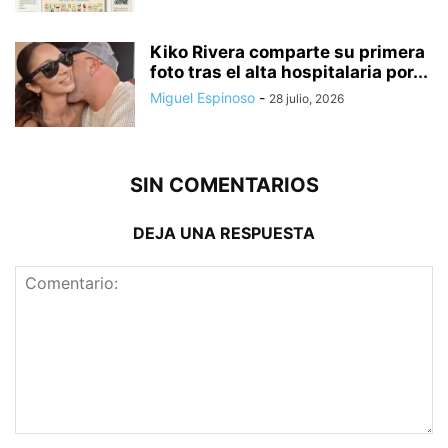
Kiko Rivera comparte su primera
foto tras el alta hospitalaria por...
Miguel Espinoso
-
28 julio, 2026
SIN COMENTARIOS
DEJA UNA RESPUESTA