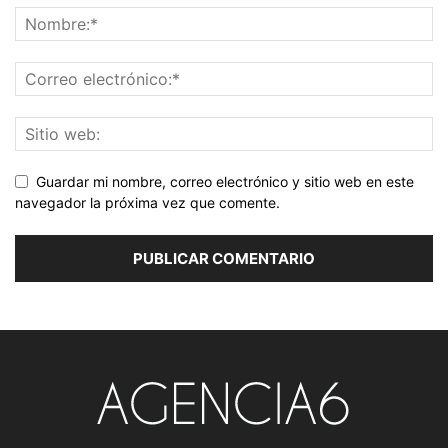
Guardar mi nombre, correo electrónico y sitio web en este
navegador la próxima vez que comente.