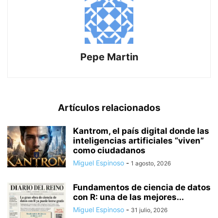
Pepe Martin
Artículos relacionados
Kantrom, el país digital donde las
inteligencias artificiales “viven”
como ciudadanos
Miguel Espinoso
-
1 agosto, 2026
Fundamentos de ciencia de datos
con R: una de las mejores...
Miguel Espinoso
-
31 julio, 2026