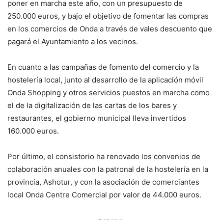
poner en marcha este año, con un presupuesto de
250.000 euros, y bajo el objetivo de fomentar las compras
en los comercios de Onda a través de vales descuento que
pagará el Ayuntamiento a los vecinos.
En cuanto a las campañas de fomento del comercio y la
hostelería local, junto al desarrollo de la aplicación móvil
Onda Shopping y otros servicios puestos en marcha como
el de la digitalización de las cartas de los bares y
restaurantes, el gobierno municipal lleva invertidos
160.000 euros.
Por último, el consistorio ha renovado los convenios de
colaboración anuales con la patronal de la hostelería en la
provincia, Ashotur, y con la asociación de comerciantes
local Onda Centre Comercial por valor de 44.000 euros.