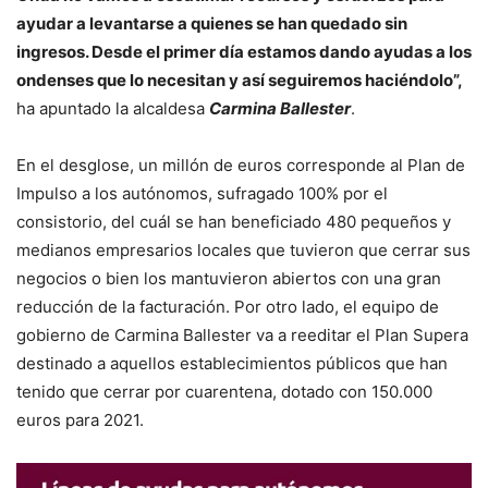
ayudar a levantarse a quienes se han quedado sin
ingresos. Desde el primer día estamos dando ayudas a los
ondenses que lo necesitan y así seguiremos haciéndolo”,
ha apuntado la alcaldesa
Carmina Ballester
.
En el desglose, un millón de euros corresponde al Plan de
Impulso a los autónomos, sufragado 100% por el
consistorio, del cuál se han beneficiado 480 pequeños y
medianos empresarios locales que tuvieron que cerrar sus
negocios o bien los mantuvieron abiertos con una gran
reducción de la facturación. Por otro lado, el equipo de
gobierno de Carmina Ballester va a reeditar el Plan Supera
destinado a aquellos establecimientos públicos que han
tenido que cerrar por cuarentena, dotado con 150.000
euros para 2021.