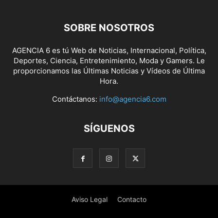
SOBRE NOSOTROS
AGENCIA 6 es tú Web de Noticias, Internacional, Política,
Deportes, Ciencia, Entretenimiento, Moda y Gamers. Le
proporcionamos las Últimas Noticias y Vídeos de Última
Hora.
Contáctanos:
info@agencia6.com
SÍGUENOS
Aviso Legal
Contacto