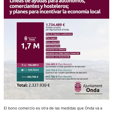
El bono comercio es otra de las medidas que Onda va a