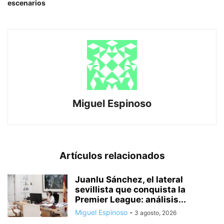
escenarios
Miguel Espinoso
Artículos relacionados
Juanlu Sánchez, el lateral
sevillista que conquista la
Premier League: análisis...
Miguel Espinoso
-
3 agosto, 2026