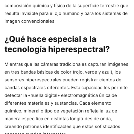
composición química y física de la superficie terrestre que
resulta invisible para el ojo humano y para los sistemas de
imagen convencionales.
¿Qué hace especial a la
tecnología hiperespectral?
Mientras que las cámaras tradicionales capturan imágenes
en tres bandas básicas de color (rojo, verde y azul), los
sensores hiperespectrales pueden registrar cientos de
bandas espectrales diferentes. Esta capacidad les permite
detectar la «huella digital» electromagnética única de
diferentes materiales y sustancias. Cada elemento
químico, mineral o tipo de vegetación refleja la luz de
manera específica en distintas longitudes de onda,
creando patrones identificables que estos sofisticados