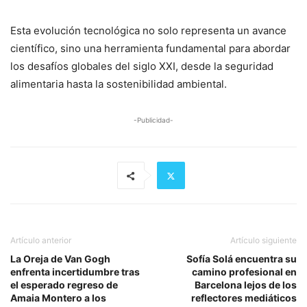
Esta evolución tecnológica no solo representa un avance
científico, sino una herramienta fundamental para abordar
los desafíos globales del siglo XXI, desde la seguridad
alimentaria hasta la sostenibilidad ambiental.
-Publicidad-
Artículo anterior
Artículo siguiente
La Oreja de Van Gogh
Sofía Solá encuentra su
enfrenta incertidumbre tras
camino profesional en
el esperado regreso de
Barcelona lejos de los
Amaia Montero a los
reflectores mediáticos