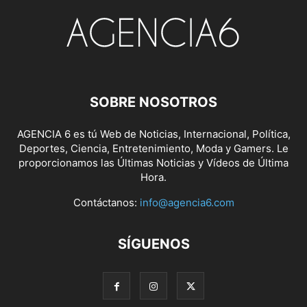
SOBRE NOSOTROS
AGENCIA 6 es tú Web de Noticias, Internacional, Política,
Deportes, Ciencia, Entretenimiento, Moda y Gamers. Le
proporcionamos las Últimas Noticias y Vídeos de Última
Hora.
Contáctanos:
info@agencia6.com
SÍGUENOS