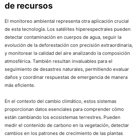
de recursos
El monitoreo ambiental representa otra aplicación crucial
de esta tecnología. Los satélites hiperespectrales pueden
detectar contaminación en cuerpos de agua, seguir la
evolución de la deforestación con precisión extraordinaria,
y monitorear la calidad del aire analizando la composición
atmosférica. También resultan invaluables para el
seguimiento de desastres naturales, permitiendo evaluar
daños y coordinar respuestas de emergencia de manera
más eficiente.
En el contexto del cambio climático, estos sistemas
proporcionan datos esenciales para comprender cómo
están cambiando los ecosistemas terrestres. Pueden
medir el contenido de carbono en la vegetación, detectar
cambios en los patrones de crecimiento de las plantas