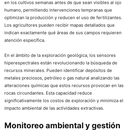
en los cultivos semanas antes de que sean visibles al ojo
humano, permitiendo intervenciones tempranas que
optimizan la producción y reducen el uso de fertilizantes.
Los agricultores pueden recibir mapas detallados que
indican exactamente qué áreas de sus campos requieren
atención específica.
En el ámbito de la exploración geológica, los sensores
hiperespectrales están revolucionando la búsqueda de
recursos minerales. Pueden identificar depósitos de
metales preciosos, petróleo o gas natural analizando las
alteraciones químicas que estos recursos provocan en las
rocas circundantes. Esta capacidad reduce
significativamente los costos de exploración y minimiza el
impacto ambiental de las actividades extractivas.
Monitoreo ambiental y gestión