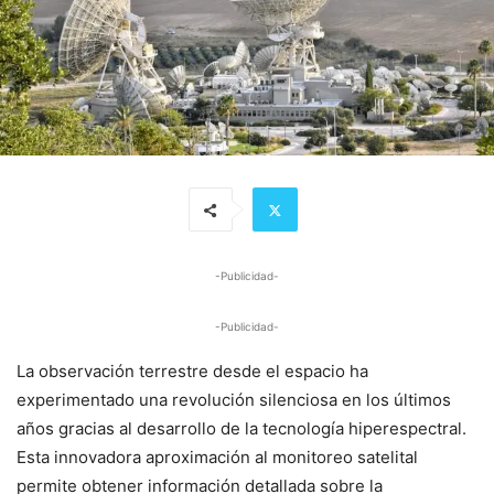
-Publicidad-
-Publicidad-
La observación terrestre desde el espacio ha
experimentado una revolución silenciosa en los últimos
años gracias al desarrollo de la tecnología hiperespectral.
Esta innovadora aproximación al monitoreo satelital
permite obtener información detallada sobre la