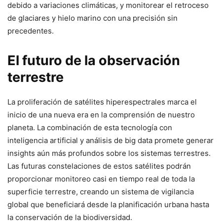
debido a variaciones climáticas, y monitorear el retroceso
de glaciares y hielo marino con una precisión sin
precedentes.
El futuro de la observación
terrestre
La proliferación de satélites hiperespectrales marca el
inicio de una nueva era en la comprensión de nuestro
planeta. La combinación de esta tecnología con
inteligencia artificial y análisis de big data promete generar
insights aún más profundos sobre los sistemas terrestres.
Las futuras constelaciones de estos satélites podrán
proporcionar monitoreo casi en tiempo real de toda la
superficie terrestre, creando un sistema de vigilancia
global que beneficiará desde la planificación urbana hasta
la conservación de la biodiversidad.