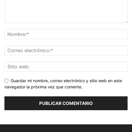
Guardar mi nombre, correo electrónico y sitio web en este
navegador la próxima vez que comente.