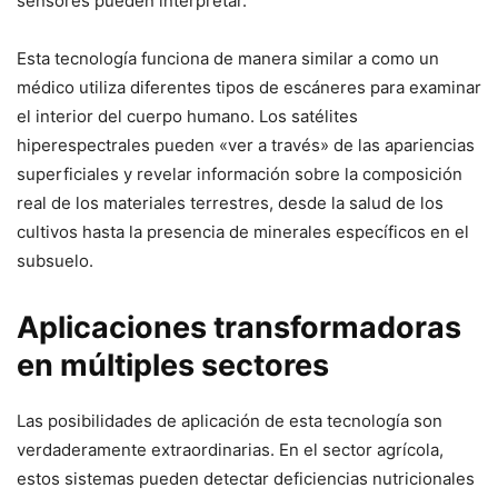
sensores pueden interpretar.
Esta tecnología funciona de manera similar a como un
médico utiliza diferentes tipos de escáneres para examinar
el interior del cuerpo humano. Los satélites
hiperespectrales pueden «ver a través» de las apariencias
superficiales y revelar información sobre la composición
real de los materiales terrestres, desde la salud de los
cultivos hasta la presencia de minerales específicos en el
subsuelo.
Aplicaciones transformadoras
en múltiples sectores
Las posibilidades de aplicación de esta tecnología son
verdaderamente extraordinarias. En el sector agrícola,
estos sistemas pueden detectar deficiencias nutricionales