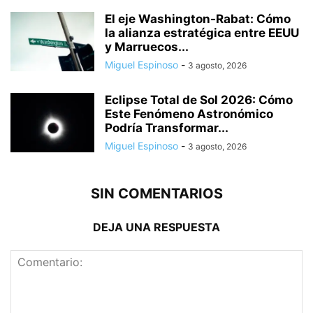
El eje Washington-Rabat: Cómo
la alianza estratégica entre EEUU
y Marruecos...
Miguel Espinoso
-
3 agosto, 2026
Eclipse Total de Sol 2026: Cómo
Este Fenómeno Astronómico
Podría Transformar...
Miguel Espinoso
-
3 agosto, 2026
SIN COMENTARIOS
DEJA UNA RESPUESTA