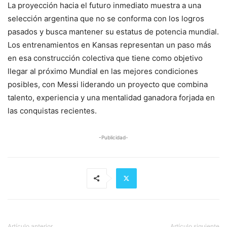
La proyección hacia el futuro inmediato muestra a una
selección argentina que no se conforma con los logros
pasados y busca mantener su estatus de potencia mundial.
Los entrenamientos en Kansas representan un paso más
en esa construcción colectiva que tiene como objetivo
llegar al próximo Mundial en las mejores condiciones
posibles, con Messi liderando un proyecto que combina
talento, experiencia y una mentalidad ganadora forjada en
las conquistas recientes.
-Publicidad-
Artículo anterior
Artículo siguiente