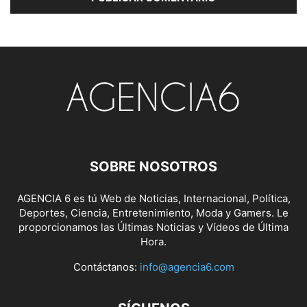
SOBRE NOSOTROS
AGENCIA 6 es tú Web de Noticias, Internacional, Política,
Deportes, Ciencia, Entretenimiento, Moda y Gamers. Le
proporcionamos las Últimas Noticias y Vídeos de Última
Hora.
Contáctanos:
info@agencia6.com