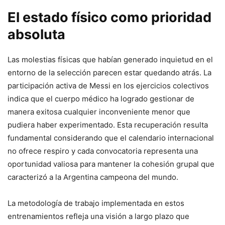
El estado físico como prioridad
absoluta
Las molestias físicas que habían generado inquietud en el
entorno de la selección parecen estar quedando atrás. La
participación activa de Messi en los ejercicios colectivos
indica que el cuerpo médico ha logrado gestionar de
manera exitosa cualquier inconveniente menor que
pudiera haber experimentado. Esta recuperación resulta
fundamental considerando que el calendario internacional
no ofrece respiro y cada convocatoria representa una
oportunidad valiosa para mantener la cohesión grupal que
caracterizó a la Argentina campeona del mundo.
La metodología de trabajo implementada en estos
entrenamientos refleja una visión a largo plazo que