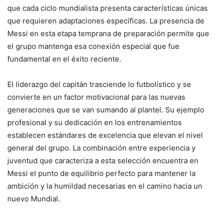
que cada ciclo mundialista presenta características únicas
que requieren adaptaciones específicas. La presencia de
Messi en esta etapa temprana de preparación permite que
el grupo mantenga esa conexión especial que fue
fundamental en el éxito reciente.
El liderazgo del capitán trasciende lo futbolístico y se
convierte en un factor motivacional para las nuevas
generaciones que se van sumando al plantel. Su ejemplo
profesional y su dedicación en los entrenamientos
establecen estándares de excelencia que elevan el nivel
general del grupo. La combinación entre experiencia y
juventud que caracteriza a esta selección encuentra en
Messi el punto de equilibrio perfecto para mantener la
ambición y la humildad necesarias en el camino hacia un
nuevo Mundial.