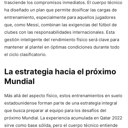
trasciende los compromisos inmediatos. El cuerpo técnico
ha diseñado un plan que permite dosificar las cargas de
entrenamiento, especialmente para aquellos jugadores
que, como Messi, combinan las exigencias del fútbol de
clubes con las responsabilidades internacionales. Esta
gestión inteligente del rendimiento físico será clave para
mantener al plantel en óptimas condiciones durante todo
el ciclo clasificatorio.
La estrategia hacia el próximo
Mundial
Más allá del aspecto físico, estos entrenamientos en suelo
estadounidense forman parte de una estrategia integral
que busca preparar al equipo para los desafíos del
próximo Mundial. La experiencia acumulada en Qatar 2022
sirve como base sólida, pero el cuerpo técnico entiende