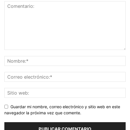
Guardar mi nombre, correo electrónico y sitio web en este
navegador la próxima vez que comente.