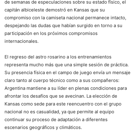
de semanas de especulaciones sobre su estado físico, el
capitán albiceleste demostró en Kansas que su
compromiso con la camiseta nacional permanece intacto,
despejando las dudas que habían surgido en torno a su
participación en los próximos compromisos
internacionales.
El regreso del astro rosarino a los entrenamientos
representa mucho más que una simple sesión de práctica.
Su presencia física en el campo de juego envía un mensaje
claro tanto al cuerpo técnico como a sus compañeros:
Argentina mantiene a su líder en plenas condiciones para
afrontar los desafíos que se avecinan. La elección de
Kansas como sede para este reencuentro con el grupo
nacional no es casualidad, ya que permite al equipo
continuar su proceso de adaptación a diferentes
escenarios geográficos y climáticos.