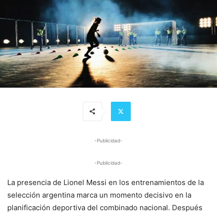
-Publicidad-
-Publicidad-
La presencia de Lionel Messi en los entrenamientos de la
selección argentina marca un momento decisivo en la
planificación deportiva del combinado nacional. Después