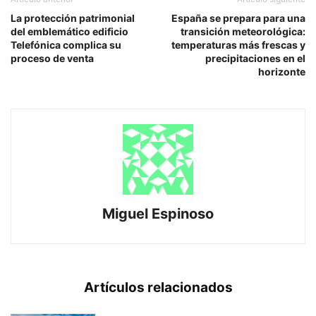
La protección patrimonial
España se prepara para una
del emblemático edificio
transición meteorológica:
Telefónica complica su
temperaturas más frescas y
proceso de venta
precipitaciones en el
horizonte
Miguel Espinoso
Artículos relacionados