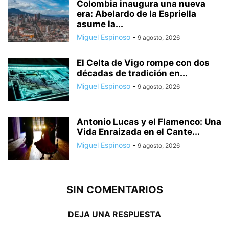
Colombia inaugura una nueva
era: Abelardo de la Espriella
asume la...
Miguel Espinoso
-
9 agosto, 2026
El Celta de Vigo rompe con dos
décadas de tradición en...
Miguel Espinoso
-
9 agosto, 2026
Antonio Lucas y el Flamenco: Una
Vida Enraizada en el Cante...
Miguel Espinoso
-
9 agosto, 2026
SIN COMENTARIOS
DEJA UNA RESPUESTA