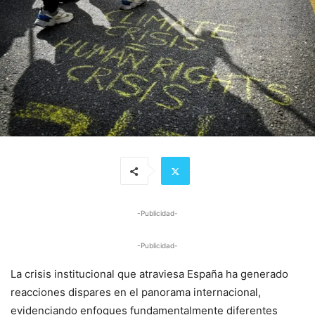
-Publicidad-
-Publicidad-
La crisis institucional que atraviesa España ha generado
reacciones dispares en el panorama internacional,
evidenciando enfoques fundamentalmente diferentes