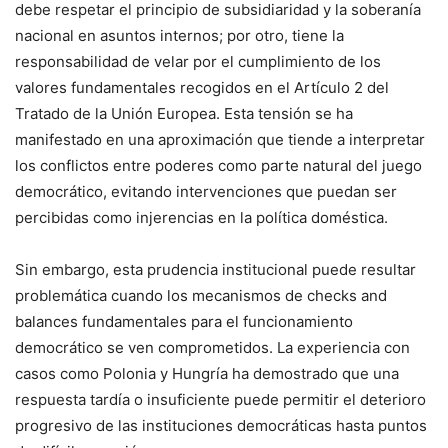
debe respetar el principio de subsidiaridad y la soberanía
nacional en asuntos internos; por otro, tiene la
responsabilidad de velar por el cumplimiento de los
valores fundamentales recogidos en el Artículo 2 del
Tratado de la Unión Europea. Esta tensión se ha
manifestado en una aproximación que tiende a interpretar
los conflictos entre poderes como parte natural del juego
democrático, evitando intervenciones que puedan ser
percibidas como injerencias en la política doméstica.
Sin embargo, esta prudencia institucional puede resultar
problemática cuando los mecanismos de checks and
balances fundamentales para el funcionamiento
democrático se ven comprometidos. La experiencia con
casos como Polonia y Hungría ha demostrado que una
respuesta tardía o insuficiente puede permitir el deterioro
progresivo de las instituciones democráticas hasta puntos