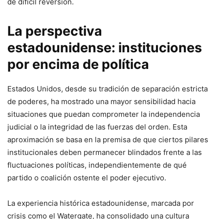
de difícil reversión.
La perspectiva
estadounidense: instituciones
por encima de política
Estados Unidos, desde su tradición de separación estricta
de poderes, ha mostrado una mayor sensibilidad hacia
situaciones que puedan comprometer la independencia
judicial o la integridad de las fuerzas del orden. Esta
aproximación se basa en la premisa de que ciertos pilares
institucionales deben permanecer blindados frente a las
fluctuaciones políticas, independientemente de qué
partido o coalición ostente el poder ejecutivo.
La experiencia histórica estadounidense, marcada por
crisis como el Watergate, ha consolidado una cultura