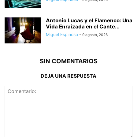
Antonio Lucas y el Flamenco: Una
Vida Enraizada en el Cante...
Miguel Espinoso
-
9 agosto, 2026
SIN COMENTARIOS
DEJA UNA RESPUESTA