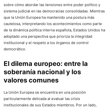
sobre cómo abordar las tensiones entre poder político y
sistema judicial en las democracias consolidadas. Mientras
que la Unión Europea ha mantenido una postura más
cautelosa, interpretando los acontecimientos como parte
de la dinámica política interna española, Estados Unidos ha
adoptado una perspectiva que prioriza la integridad
institucional y el respeto a los órganos de control
democrático.
El dilema europeo: entre la
soberanía nacional y los
valores comunes
La Unión Europea se encuentra en una posición
particularmente delicada al evaluar las crisis
institucionales de sus Estados miembros. Por un lado,