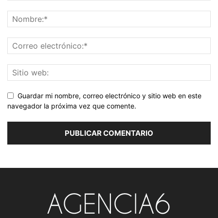
Guardar mi nombre, correo electrónico y sitio web en este
navegador la próxima vez que comente.