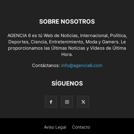
SOBRE NOSOTROS
AGENCIA 6 es tú Web de Noticias, Internacional, Política,
Deportes, Ciencia, Entretenimiento, Moda y Gamers. Le
proporcionamos las Últimas Noticias y Vídeos de Última
Hora.
Contáctanos:
info@agencia6.com
SÍGUENOS
Aviso Legal
Contacto