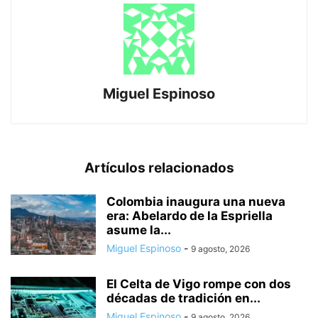
Miguel Espinoso
Artículos relacionados
Colombia inaugura una nueva
era: Abelardo de la Espriella
asume la...
Miguel Espinoso
-
9 agosto, 2026
El Celta de Vigo rompe con dos
décadas de tradición en...
Miguel Espinoso
-
9 agosto, 2026