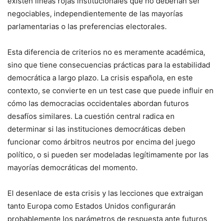
existen líneas rojas institucionales que no deberían ser
negociables, independientemente de las mayorías
parlamentarias o las preferencias electorales.
Esta diferencia de criterios no es meramente académica,
sino que tiene consecuencias prácticas para la estabilidad
democrática a largo plazo. La crisis española, en este
contexto, se convierte en un test case que puede influir en
cómo las democracias occidentales abordan futuros
desafíos similares. La cuestión central radica en
determinar si las instituciones democráticas deben
funcionar como árbitros neutros por encima del juego
político, o si pueden ser modeladas legítimamente por las
mayorías democráticas del momento.
El desenlace de esta crisis y las lecciones que extraigan
tanto Europa como Estados Unidos configurarán
probablemente los parámetros de respuesta ante futuros