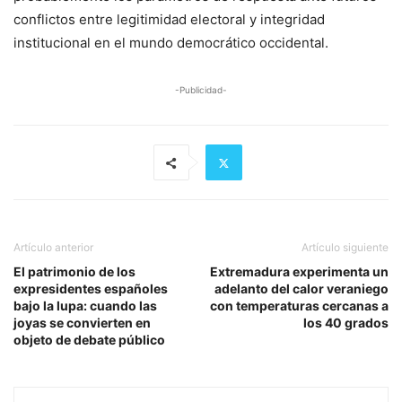
conflictos entre legitimidad electoral y integridad
institucional en el mundo democrático occidental.
-Publicidad-
Artículo anterior
Artículo siguiente
El patrimonio de los
Extremadura experimenta un
expresidentes españoles
adelanto del calor veraniego
bajo la lupa: cuando las
con temperaturas cercanas a
joyas se convierten en
los 40 grados
objeto de debate público