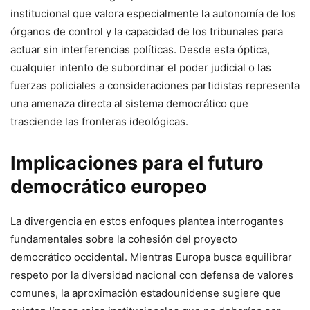
institucional que valora especialmente la autonomía de los
órganos de control y la capacidad de los tribunales para
actuar sin interferencias políticas. Desde esta óptica,
cualquier intento de subordinar el poder judicial o las
fuerzas policiales a consideraciones partidistas representa
una amenaza directa al sistema democrático que
trasciende las fronteras ideológicas.
Implicaciones para el futuro
democrático europeo
La divergencia en estos enfoques plantea interrogantes
fundamentales sobre la cohesión del proyecto
democrático occidental. Mientras Europa busca equilibrar
respeto por la diversidad nacional con defensa de valores
comunes, la aproximación estadounidense sugiere que