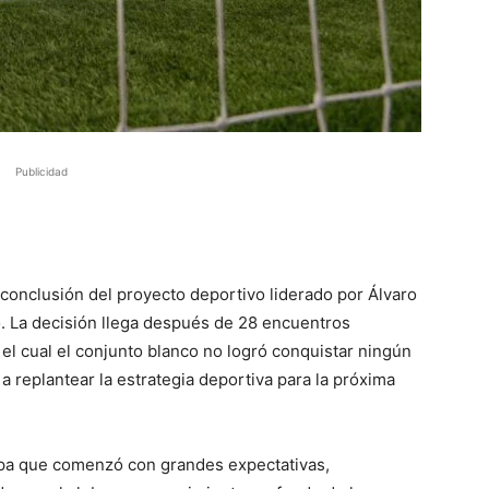
Publicidad
 conclusión del proyecto deportivo liderado por Álvaro
. La decisión llega después de 28 encuentros
 el cual el conjunto blanco no logró conquistar ningún
a a replantear la estrategia deportiva para la próxima
tapa que comenzó con grandes expectativas,