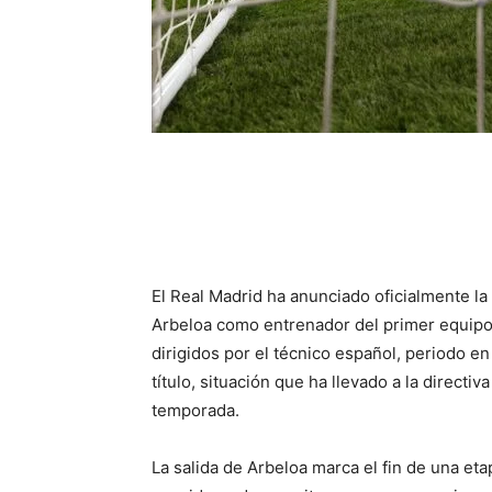
El Real Madrid ha anunciado oficialmente la
Arbeloa como entrenador del primer equipo
dirigidos por el técnico español, periodo en
título, situación que ha llevado a la directiv
temporada.
La salida de Arbeloa marca el fin de una e