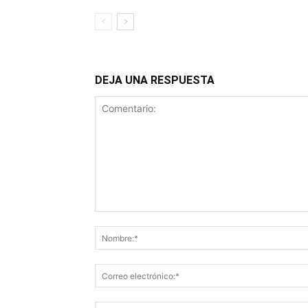
DEJA UNA RESPUESTA