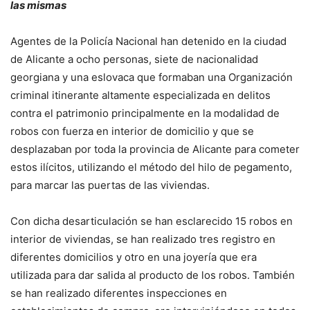
las mismas
Agentes de la Policía Nacional han detenido en la ciudad
de Alicante a ocho personas, siete de nacionalidad
georgiana y una eslovaca que formaban una Organización
criminal itinerante altamente especializada en delitos
contra el patrimonio principalmente en la modalidad de
robos con fuerza en interior de domicilio y que se
desplazaban por toda la provincia de Alicante para cometer
estos ilícitos, utilizando el método del hilo de pegamento,
para marcar las puertas de las viviendas.
Con dicha desarticulación se han esclarecido 15 robos en
interior de viviendas, se han realizado tres registro en
diferentes domicilios y otro en una joyería que era
utilizada para dar salida al producto de los robos. También
se han realizado diferentes inspecciones en