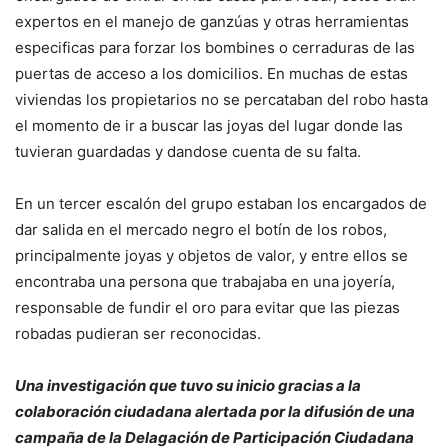
expertos en el manejo de ganzúas y otras herramientas
especificas para forzar los bombines o cerraduras de las
puertas de acceso a los domicilios. En muchas de estas
viviendas los propietarios no se percataban del robo hasta
el momento de ir a buscar las joyas del lugar donde las
tuvieran guardadas y dandose cuenta de su falta.
En un tercer escalón del grupo estaban los encargados de
dar salida en el mercado negro el botín de los robos,
principalmente joyas y objetos de valor, y entre ellos se
encontraba una persona que trabajaba en una joyería,
responsable de fundir el oro para evitar que las piezas
robadas pudieran ser reconocidas.
Una investigación que tuvo su inicio gracias a la
colaboración ciudadana alertada por la difusión de una
campaña de la Delagación de Participación Ciudadana