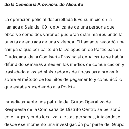
de la Comisaría Provincial de Alicante
La operación policial desarrollada tuvo su inicio en la
llamada a Sala del 091 de Alicante de una persona que
observó como dos varones pudieran estar manipulando la
puerta de entrada de una vivienda. El llamante recordó una
campaña que por parte de la Delegación de Participación
Ciudadana de la Comisaría Provincial de Alicante se había
difundido semanas antes en los medios de comunicación y
trasladado a los administradores de fincas para prevenir
sobre el método de los hilos de pegamento y comunicó lo
que estaba sucediendo a la Policía.
Inmediatamente una patrulla del Grupo Operativo de
Respuesta de la Comisaría de Distrito Centro se personó
en el lugar y pudo localizar a estas personas, iniciándose
desde ese momento una investigación por parte del Grupo