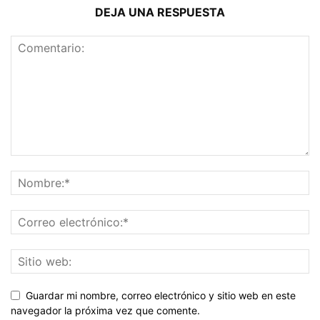
DEJA UNA RESPUESTA
Guardar mi nombre, correo electrónico y sitio web en este
navegador la próxima vez que comente.