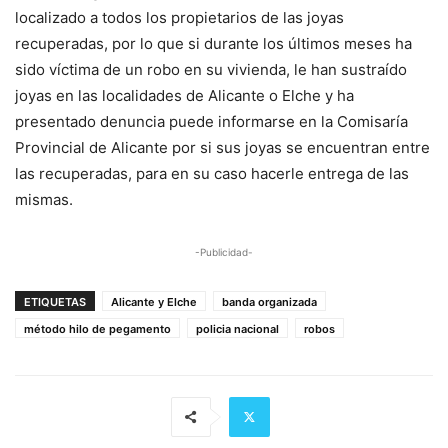
localizado a todos los propietarios de las joyas
recuperadas, por lo que si durante los últimos meses ha
sido víctima de un robo en su vivienda, le han sustraído
joyas en las localidades de Alicante o Elche y ha
presentado denuncia puede informarse en la Comisaría
Provincial de Alicante por si sus joyas se encuentran entre
las recuperadas, para en su caso hacerle entrega de las
mismas.
-Publicidad-
ETIQUETAS
Alicante y Elche
banda organizada
método hilo de pegamento
policia nacional
robos