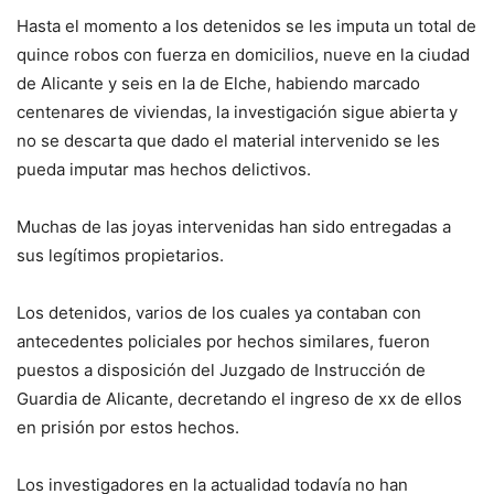
Hasta el momento a los detenidos se les imputa un total de
quince robos con fuerza en domicilios, nueve en la ciudad
de Alicante y seis en la de Elche, habiendo marcado
centenares de viviendas, la investigación sigue abierta y
no se descarta que dado el material intervenido se les
pueda imputar mas hechos delictivos.
Muchas de las joyas intervenidas han sido entregadas a
sus legítimos propietarios.
Los detenidos, varios de los cuales ya contaban con
antecedentes policiales por hechos similares, fueron
puestos a disposición del Juzgado de Instrucción de
Guardia de Alicante, decretando el ingreso de xx de ellos
en prisión por estos hechos.
Los investigadores en la actualidad todavía no han