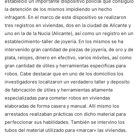
estableció un importante dispositivo policial que consiguió
la detención de los mismos impidiendo un hecho
infraganti. En el marco de este dispositivo se realizaron
tres registros en viviendas, dos en la ciudad de Alicante y
uno en la de la Nucia (Alicante), así como un registro en un
establecimiento-taller de joyería. En los mismos se ha
intervenido gran cantidad de piezas de joyería, de oro y de
plata, relojes, dinero en efectivo, varios móviles, así como
gran cantidad de útiles y herramientas especificas para
robos. Cabe destacar que en uno de los domicilios los
investigadores localizaron un verdadero taller y deposito
de fabricación de útiles y herramientas altamente
especializadas para cometer robos en viviendas
elaboradas de forma casera y manual. Allí mismo los
arrestados realizaban prácticas con dicho material para
perfeccionar sus habilidades. También se intervino los
tubos del material utilizado para «marcar» las viviendas.