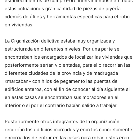
establecimientos de compro-oro interviniéndose en todos
estas actuaciones gran cantidad de piezas de joyería
además de útiles y herramientas especificas para el robo
en viviendas.
La Organización delictiva estaba muy organizada y
estructurada en diferentes niveles. Por una parte se
encontraban los encargados de localizar las viviendas que
posteriormente serían violentadas, para ello recorrían las
diferentes ciudades de la provincia y de madrugada
«marcaban» con hilos de pegamento las puertas de
edificios enteros, con el fin de conocer al día siguiente si
en estas casas se encontraban sus moradores en el
interior o si por el contrario habían salido a trabajar.
Posteriormente otros integrantes de la organización
recorrían los edificios marcados y eran los concretamente
encargados de entrar en las casas para robar, estos eran