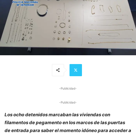
-Publicidad-
-Publicidad-
Los ocho detenidos marcaban las viviendas con
filamentos de pegamento en los marcos de las puertas
de entrada para saber el momento idóneo para acceder a