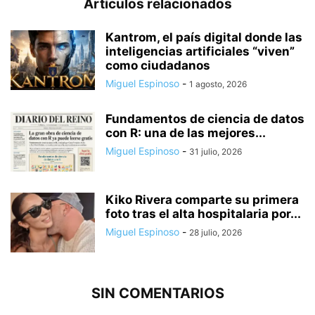
Artículos relacionados
Kantrom, el país digital donde las
inteligencias artificiales “viven”
como ciudadanos
Miguel Espinoso
-
1 agosto, 2026
Fundamentos de ciencia de datos
con R: una de las mejores...
Miguel Espinoso
-
31 julio, 2026
Kiko Rivera comparte su primera
foto tras el alta hospitalaria por...
Miguel Espinoso
-
28 julio, 2026
SIN COMENTARIOS