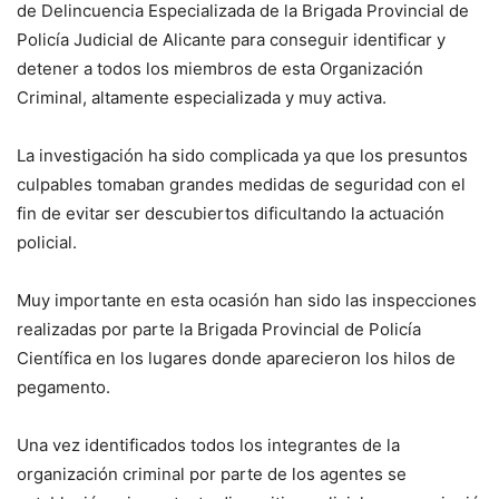
de Delincuencia Especializada de la Brigada Provincial de
Policía Judicial de Alicante para conseguir identificar y
detener a todos los miembros de esta Organización
Criminal, altamente especializada y muy activa.
La investigación ha sido complicada ya que los presuntos
culpables tomaban grandes medidas de seguridad con el
fin de evitar ser descubiertos dificultando la actuación
policial.
Muy importante en esta ocasión han sido las inspecciones
realizadas por parte la Brigada Provincial de Policía
Científica en los lugares donde aparecieron los hilos de
pegamento.
Una vez identificados todos los integrantes de la
organización criminal por parte de los agentes se