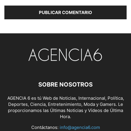
SOBRE NOSOTROS
AGENCIA 6 es tú Web de Noticias, Internacional, Política,
Deportes, Ciencia, Entretenimiento, Moda y Gamers. Le
proporcionamos las Últimas Noticias y Vídeos de Última
Hora.
Contáctanos:
info@agencia6.com