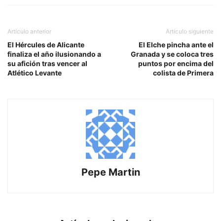
Artículo anterior
Artículo siguiente
El Hércules de Alicante
El Elche pincha ante el
finaliza el año ilusionando a
Granada y se coloca tres
su afición tras vencer al
puntos por encima del
Atlético Levante
colista de Primera
Pepe Martin