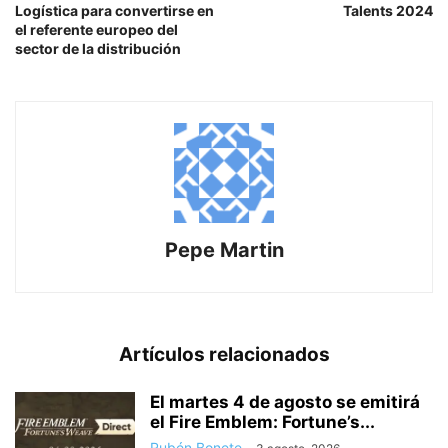
Logística para convertirse en
Talents 2024
el referente europeo del
sector de la distribución
Pepe Martin
Artículos relacionados
El martes 4 de agosto se emitirá
el Fire Emblem: Fortune’s...
Rubén Bonete
-