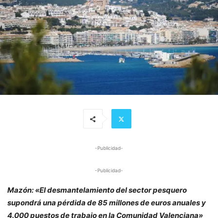
-Publicidad-
-Publicidad-
Mazón: «El desmantelamiento del sector pesquero
supondrá una pérdida de 85 millones de euros anuales y
4.000 puestos de trabajo en la Comunidad Valenciana»