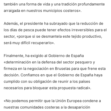
también una forma de vida y una tradición profundamente
arraigada en nuestros municipios costeros».
Además, el presidente ha subrayado que la reducción de
los días de pesca puede tener efectos irreversibles para el
sector, «porque si se desmantela este tejido productivo,
será muy difícil recuperarlo».
Finalmente, ha exigido al Gobierno de España
«determinación en la defensa del sector pesquero y
firmeza en la negociación en Bruselas para que frene esta
decisión. Confiamos en que el Gobierno de España haya
cumplido con su obligación de reunir a los países
necesarios para bloquear esta propuesta radical».
«No podemos permitir que la Unión Europea condene a
nuestras comunidades costeras a la desaparición