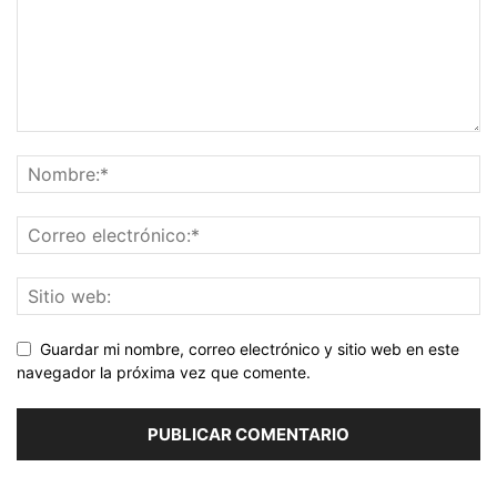
Guardar mi nombre, correo electrónico y sitio web en este
navegador la próxima vez que comente.