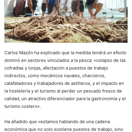
Carlos Mazón ha explicado que la medida tendrá un efecto
dominó en sectores vinculados a la pesca: «colapso de las
cofradías y lonjas, afectación a puestos de trabajo
indirectos, como mecánicos navales, charcieros,
calafatadores y trabajadores de astilleros, y el impacto en
la hostelería y el turismo al perder un pescado fresco de
calidad, un atractivo diferenciador para la gastronomía y el
turismo costero».
Ha añadido que «estamos hablando de una cadena
económica que no solo sostiene puestos de trabajo, sino