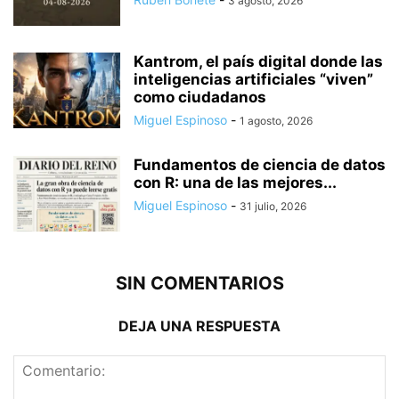
3 agosto, 2026
Kantrom, el país digital donde las
inteligencias artificiales “viven”
como ciudadanos
Miguel Espinoso
-
1 agosto, 2026
Fundamentos de ciencia de datos
con R: una de las mejores...
Miguel Espinoso
-
31 julio, 2026
SIN COMENTARIOS
DEJA UNA RESPUESTA