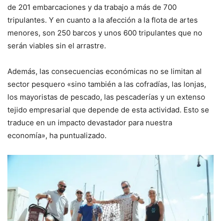
de 201 embarcaciones y da trabajo a más de 700
tripulantes. Y en cuanto a la afección a la flota de artes
menores, son 250 barcos y unos 600 tripulantes que no
serán viables sin el arrastre.
Además, las consecuencias económicas no se limitan al
sector pesquero «sino también a las cofradías, las lonjas,
los mayoristas de pescado, las pescaderías y un extenso
tejido empresarial que depende de esta actividad. Esto se
traduce en un impacto devastador para nuestra
economía», ha puntualizado.