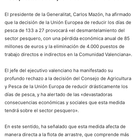
El presidente de la Generalitat, Carlos Mazón, ha afirmado
que la decisión de la Unión Europea de reducir los días de
pesca de 133 a 27 provocará «el desmantelamiento del
sector pesquero, con una pérdida económica anual de 85
millones de euros y la eliminación de 4.000 puestos de
trabajo directos e indirectos en la Comunidad Valenciana».
El jefe del ejecutivo valenciano ha manifestado su
profundo rechazo a la decisión del Consejo de Agricultura
y Pesca de la Unión Europa de reducir drásticamente los
días de pesca, y ha alertado de las «devastadoras
consecuencias económicas y sociales que esta medida
tendrá sobre el sector pesquero».
En este sentido, ha señalado que esta medida afecta de
manera directa a la flota de arrastre, que comprende más