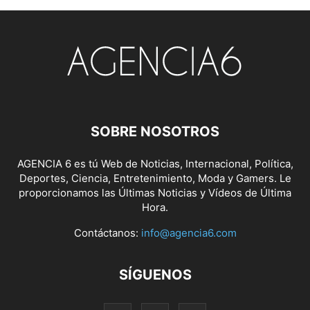
SOBRE NOSOTROS
AGENCIA 6 es tú Web de Noticias, Internacional, Política,
Deportes, Ciencia, Entretenimiento, Moda y Gamers. Le
proporcionamos las Últimas Noticias y Vídeos de Última
Hora.
Contáctanos:
info@agencia6.com
SÍGUENOS