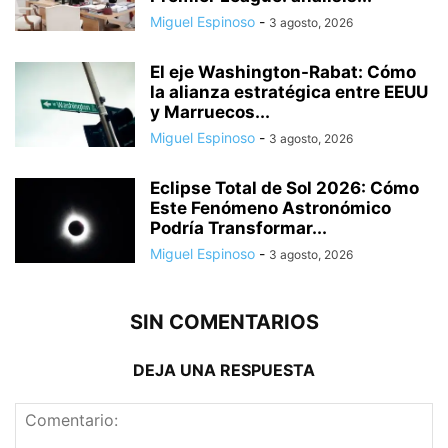
Miguel Espinoso
-
3 agosto, 2026
El eje Washington-Rabat: Cómo
la alianza estratégica entre EEUU
y Marruecos...
Miguel Espinoso
-
3 agosto, 2026
Eclipse Total de Sol 2026: Cómo
Este Fenómeno Astronómico
Podría Transformar...
Miguel Espinoso
-
3 agosto, 2026
SIN COMENTARIOS
DEJA UNA RESPUESTA