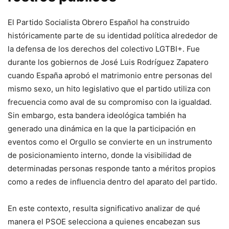
El Partido Socialista Obrero Español ha construido
históricamente parte de su identidad política alrededor de
la defensa de los derechos del colectivo LGTBI+. Fue
durante los gobiernos de José Luis Rodríguez Zapatero
cuando España aprobó el matrimonio entre personas del
mismo sexo, un hito legislativo que el partido utiliza con
frecuencia como aval de su compromiso con la igualdad.
Sin embargo, esta bandera ideológica también ha
generado una dinámica en la que la participación en
eventos como el Orgullo se convierte en un instrumento
de posicionamiento interno, donde la visibilidad de
determinadas personas responde tanto a méritos propios
como a redes de influencia dentro del aparato del partido.
En este contexto, resulta significativo analizar de qué
manera el PSOE selecciona a quienes encabezan sus