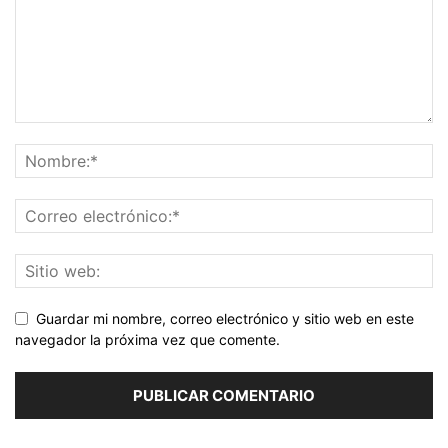
Guardar mi nombre, correo electrónico y sitio web en este
navegador la próxima vez que comente.