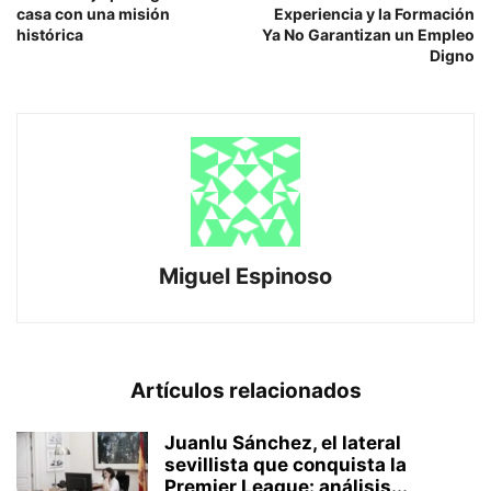
casa con una misión
Experiencia y la Formación
histórica
Ya No Garantizan un Empleo
Digno
Miguel Espinoso
Artículos relacionados
Juanlu Sánchez, el lateral
sevillista que conquista la
Premier League: análisis...