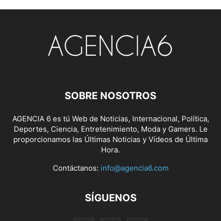
SOBRE NOSOTROS
AGENCIA 6 es tú Web de Noticias, Internacional, Política,
Deportes, Ciencia, Entretenimiento, Moda y Gamers. Le
proporcionamos las Últimas Noticias y Vídeos de Última
Hora.
Contáctanos:
info@agencia6.com
SÍGUENOS