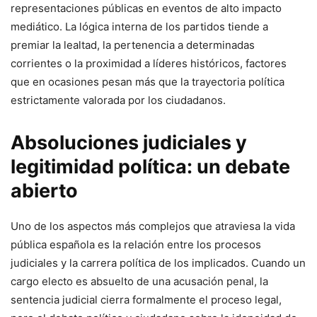
representaciones públicas en eventos de alto impacto
mediático. La lógica interna de los partidos tiende a
premiar la lealtad, la pertenencia a determinadas
corrientes o la proximidad a líderes históricos, factores
que en ocasiones pesan más que la trayectoria política
estrictamente valorada por los ciudadanos.
Absoluciones judiciales y
legitimidad política: un debate
abierto
Uno de los aspectos más complejos que atraviesa la vida
pública española es la relación entre los procesos
judiciales y la carrera política de los implicados. Cuando un
cargo electo es absuelto de una acusación penal, la
sentencia judicial cierra formalmente el proceso legal,