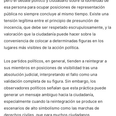
pero el debate político y ciudadano sobre la idoneidad de
esa persona para ocupar posiciones de representación
pública no siempre concluye al mismo tiempo. Existe una
tensión legítima entre el principio de presunción de
inocencia, que debe ser respetado escrupulosamente, y la
valoración que la ciudadanía puede hacer sobre la
conveniencia de colocar a determinadas figuras en los
lugares más visibles de la acción política.
Los partidos políticos, en general, tienden a reintegrar a
sus miembros en posiciones de visibilidad tras una
absolución judicial, interpretando el fallo como una
validación completa de su figura. Sin embargo, los
observadores políticos señalan que esta práctica puede
generar un mensaje ambiguo hacia la ciudadanía,
especialmente cuando la reintegración se produce en
escenarios de alto simbolismo como las marchas de
derechos civiles, que para muchos ciudadanos