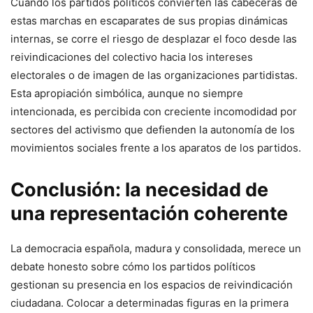
Cuando los partidos políticos convierten las cabeceras de
estas marchas en escaparates de sus propias dinámicas
internas, se corre el riesgo de desplazar el foco desde las
reivindicaciones del colectivo hacia los intereses
electorales o de imagen de las organizaciones partidistas.
Esta apropiación simbólica, aunque no siempre
intencionada, es percibida con creciente incomodidad por
sectores del activismo que defienden la autonomía de los
movimientos sociales frente a los aparatos de los partidos.
Conclusión: la necesidad de
una representación coherente
La democracia española, madura y consolidada, merece un
debate honesto sobre cómo los partidos políticos
gestionan su presencia en los espacios de reivindicación
ciudadana. Colocar a determinadas figuras en la primera