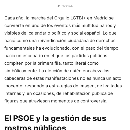
-Publicidad-
Cada año, la marcha del Orgullo LGTBI+ en Madrid se
convierte en uno de los eventos más multitudinarios y
visibles del calendario político y social español. Lo que
nació como una reivindicación ciudadana de derechos
fundamentales ha evolucionado, con el paso del tiempo,
hacia un escenario en el que los partidos políticos
compiten por la primera fila, tanto literal como
simbólicamente. La elección de quién encabeza las
cabeceras de estas manifestaciones no es nunca un acto
inocente: responde a estrategias de imagen, de lealtades
internas y, en ocasiones, de rehabilitación pública de
figuras que atraviesan momentos de controversia.
El PSOE y la gestión de sus
rostros públicos