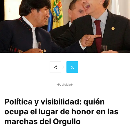
-Publicidad-
Política y visibilidad: quién
ocupa el lugar de honor en las
marchas del Orgullo