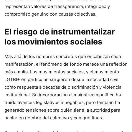
representan valores de transparencia, integridad y
compromiso genuino con causas colectivas.
El riesgo de instrumentalizar
los movimientos sociales
Más allá de los nombres concretos que encabezan cada
manifestación, el fenómeno de fondo merece una reflexión
más amplia. Los movimientos sociales, y el movimiento
LGTBI+ en particular, surgieron desde la sociedad civil
como respuesta a décadas de discriminación y violencia
institucional. Su incorporación al mainstream político ha
traído avances legislativos innegables, pero también ha
generado tensiones sobre quién tiene la autoridad para
hablar en nombre del colectivo y con qué fines.