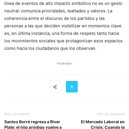
línea de eventos de alto impacto simbólico no es un gesto
neutral: comunica prioridades, lealtades y valores. La
coherencia entre el discurso de los partidos y las
personas a las que deciden visibilizar en momentos clave
es, en última instancia, una forma de respeto tanto hacia
los movimientos sociales que protagonizan esos espacios
como hacia los ciudadanos que los observan.
-Publicidad-
Artículo anterior
Artículo siguiente
Santos Borré regresa a River
El Mercado Laboral en
Plate: el hijo pródigo vuelve a
Crisis: Cuando la