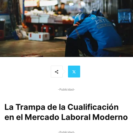
-Publicidad-
La Trampa de la Cualificación
en el Mercado Laboral Moderno
-Publicidad-