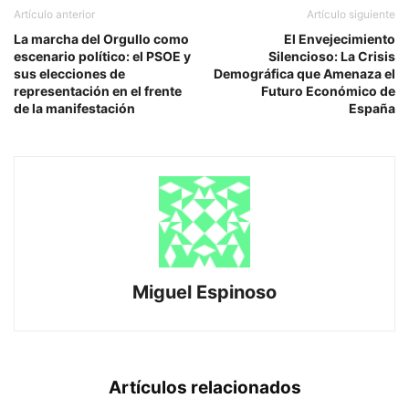
Artículo anterior
Artículo siguiente
La marcha del Orgullo como
El Envejecimiento
escenario político: el PSOE y
Silencioso: La Crisis
sus elecciones de
Demográfica que Amenaza el
representación en el frente
Futuro Económico de
de la manifestación
España
Miguel Espinoso
Artículos relacionados