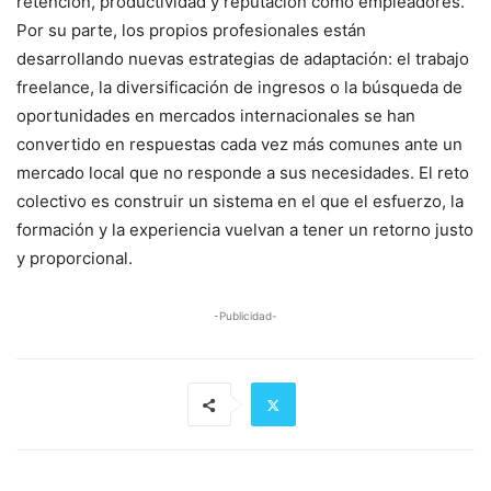
retención, productividad y reputación como empleadores.
Por su parte, los propios profesionales están
desarrollando nuevas estrategias de adaptación: el trabajo
freelance, la diversificación de ingresos o la búsqueda de
oportunidades en mercados internacionales se han
convertido en respuestas cada vez más comunes ante un
mercado local que no responde a sus necesidades. El reto
colectivo es construir un sistema en el que el esfuerzo, la
formación y la experiencia vuelvan a tener un retorno justo
y proporcional.
-Publicidad-