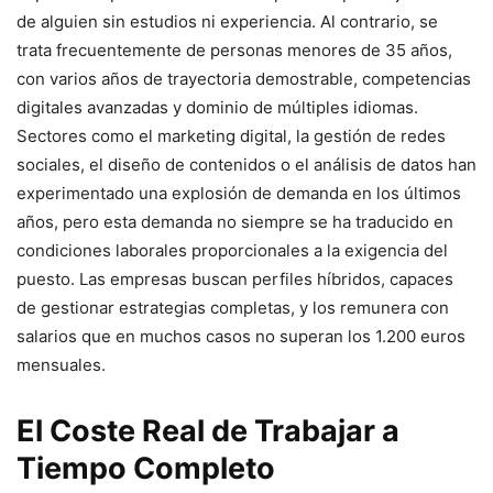
de alguien sin estudios ni experiencia. Al contrario, se
trata frecuentemente de personas menores de 35 años,
con varios años de trayectoria demostrable, competencias
digitales avanzadas y dominio de múltiples idiomas.
Sectores como el marketing digital, la gestión de redes
sociales, el diseño de contenidos o el análisis de datos han
experimentado una explosión de demanda en los últimos
años, pero esta demanda no siempre se ha traducido en
condiciones laborales proporcionales a la exigencia del
puesto. Las empresas buscan perfiles híbridos, capaces
de gestionar estrategias completas, y los remunera con
salarios que en muchos casos no superan los 1.200 euros
mensuales.
El Coste Real de Trabajar a
Tiempo Completo