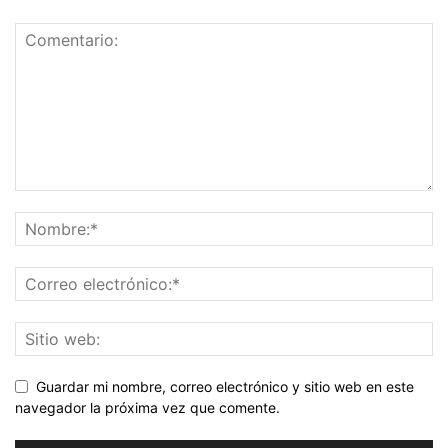
Guardar mi nombre, correo electrónico y sitio web en este
navegador la próxima vez que comente.