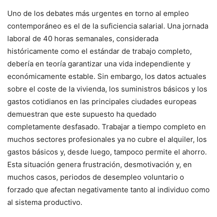
Uno de los debates más urgentes en torno al empleo
contemporáneo es el de la suficiencia salarial. Una jornada
laboral de 40 horas semanales, considerada
históricamente como el estándar de trabajo completo,
debería en teoría garantizar una vida independiente y
económicamente estable. Sin embargo, los datos actuales
sobre el coste de la vivienda, los suministros básicos y los
gastos cotidianos en las principales ciudades europeas
demuestran que este supuesto ha quedado
completamente desfasado. Trabajar a tiempo completo en
muchos sectores profesionales ya no cubre el alquiler, los
gastos básicos y, desde luego, tampoco permite el ahorro.
Esta situación genera frustración, desmotivación y, en
muchos casos, periodos de desempleo voluntario o
forzado que afectan negativamente tanto al individuo como
al sistema productivo.