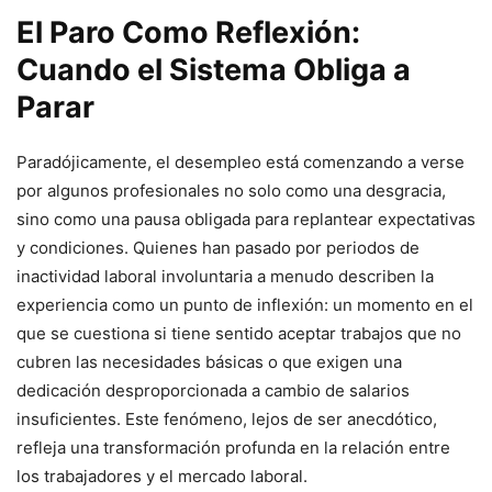
El Paro Como Reflexión:
Cuando el Sistema Obliga a
Parar
Paradójicamente, el desempleo está comenzando a verse
por algunos profesionales no solo como una desgracia,
sino como una pausa obligada para replantear expectativas
y condiciones. Quienes han pasado por periodos de
inactividad laboral involuntaria a menudo describen la
experiencia como un punto de inflexión: un momento en el
que se cuestiona si tiene sentido aceptar trabajos que no
cubren las necesidades básicas o que exigen una
dedicación desproporcionada a cambio de salarios
insuficientes. Este fenómeno, lejos de ser anecdótico,
refleja una transformación profunda en la relación entre
los trabajadores y el mercado laboral.