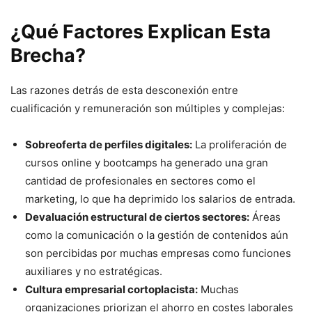
¿Qué Factores Explican Esta
Brecha?
Las razones detrás de esta desconexión entre
cualificación y remuneración son múltiples y complejas:
Sobreoferta de perfiles digitales:
La proliferación de
cursos online y bootcamps ha generado una gran
cantidad de profesionales en sectores como el
marketing, lo que ha deprimido los salarios de entrada.
Devaluación estructural de ciertos sectores:
Áreas
como la comunicación o la gestión de contenidos aún
son percibidas por muchas empresas como funciones
auxiliares y no estratégicas.
Cultura empresarial cortoplacista:
Muchas
organizaciones priorizan el ahorro en costes laborales