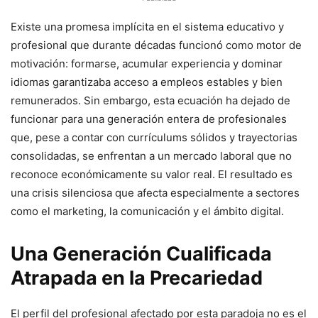
Existe una promesa implícita en el sistema educativo y
profesional que durante décadas funcionó como motor de
motivación: formarse, acumular experiencia y dominar
idiomas garantizaba acceso a empleos estables y bien
remunerados. Sin embargo, esta ecuación ha dejado de
funcionar para una generación entera de profesionales
que, pese a contar con currículums sólidos y trayectorias
consolidadas, se enfrentan a un mercado laboral que no
reconoce económicamente su valor real. El resultado es
una crisis silenciosa que afecta especialmente a sectores
como el marketing, la comunicación y el ámbito digital.
Una Generación Cualificada
Atrapada en la Precariedad
El perfil del profesional afectado por esta paradoja no es el