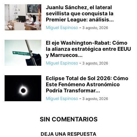
Juanlu Sánchez, el lateral
sevillista que conquista la
Premier League: análisis...
Miguel Espinoso
-
3 agosto, 2026
El eje Washington-Rabat: Cómo
la alianza estratégica entre EEUU
y Marruecos...
Miguel Espinoso
-
3 agosto, 2026
Eclipse Total de Sol 2026: Cómo
Este Fenómeno Astronómico
Podría Transformar...
Miguel Espinoso
-
3 agosto, 2026
SIN COMENTARIOS
DEJA UNA RESPUESTA