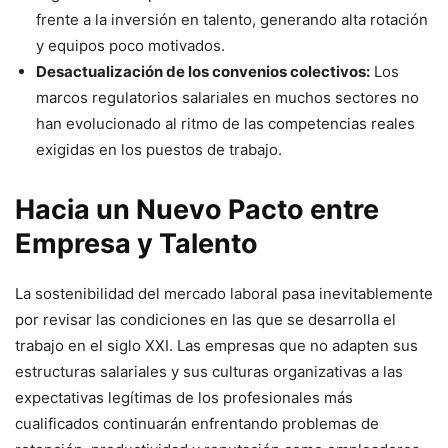
frente a la inversión en talento, generando alta rotación
y equipos poco motivados.
Desactualización de los convenios colectivos:
Los
marcos regulatorios salariales en muchos sectores no
han evolucionado al ritmo de las competencias reales
exigidas en los puestos de trabajo.
Hacia un Nuevo Pacto entre
Empresa y Talento
La sostenibilidad del mercado laboral pasa inevitablemente
por revisar las condiciones en las que se desarrolla el
trabajo en el siglo XXI. Las empresas que no adapten sus
estructuras salariales y sus culturas organizativas a las
expectativas legítimas de los profesionales más
cualificados continuarán enfrentando problemas de