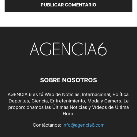
SOBRE NOSOTROS
AGENCIA 6 es tú Web de Noticias, Internacional, Política,
Deportes, Ciencia, Entretenimiento, Moda y Gamers. Le
proporcionamos las Últimas Noticias y Vídeos de Última
Hora.
Contáctanos:
info@agencia6.com