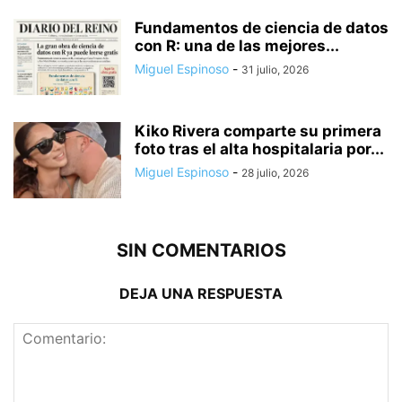
Fundamentos de ciencia de datos
con R: una de las mejores...
Miguel Espinoso
-
31 julio, 2026
Kiko Rivera comparte su primera
foto tras el alta hospitalaria por...
Miguel Espinoso
-
28 julio, 2026
SIN COMENTARIOS
DEJA UNA RESPUESTA