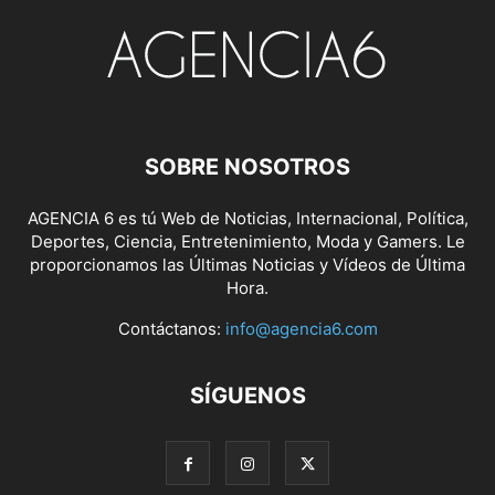
SOBRE NOSOTROS
AGENCIA 6 es tú Web de Noticias, Internacional, Política,
Deportes, Ciencia, Entretenimiento, Moda y Gamers. Le
proporcionamos las Últimas Noticias y Vídeos de Última
Hora.
Contáctanos:
info@agencia6.com
SÍGUENOS