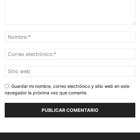
Guardar mi nombre, correo electrónico y sitio web en este
navegador la próxima vez que comente.