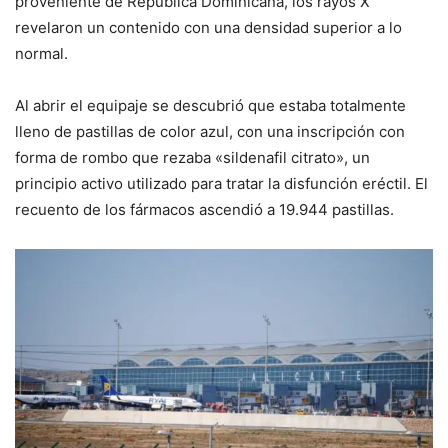
proveniente de República Dominicana, los rayos X
revelaron un contenido con una densidad superior a lo
normal.
Al abrir el equipaje se descubrió que estaba totalmente
lleno de pastillas de color azul, con una inscripción con
forma de rombo que rezaba «sildenafil citrato», un
principio activo utilizado para tratar la disfunción eréctil. El
recuento de los fármacos ascendió a 19.944 pastillas.