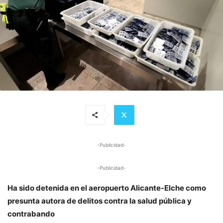
-Publicidad-
-Publicidad-
Ha sido detenida en el aeropuerto Alicante-Elche como
presunta autora de delitos contra la salud pública y
contrabando