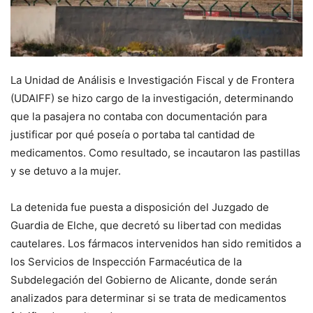
La Unidad de Análisis e Investigación Fiscal y de Frontera
(UDAIFF) se hizo cargo de la investigación, determinando
que la pasajera no contaba con documentación para
justificar por qué poseía o portaba tal cantidad de
medicamentos. Como resultado, se incautaron las pastillas
y se detuvo a la mujer.
La detenida fue puesta a disposición del Juzgado de
Guardia de Elche, que decretó su libertad con medidas
cautelares. Los fármacos intervenidos han sido remitidos a
los Servicios de Inspección Farmacéutica de la
Subdelegación del Gobierno de Alicante, donde serán
analizados para determinar si se trata de medicamentos