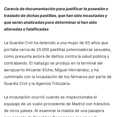
Carecía de documentación para justificar la posesión o
traslado de dichas pastillas, que han sido incautadas y
que serán analizadas para determinar si han sido
alteradas o falsificadas
La Guardia Civil ha detenido a una mujer de 63 años que
portaba cerca de 20.000 pastillas potenciadoras sexuales,
como presunta autora de delitos contra la salud pública y
contrabando. El hallazgo se produjo en la terminal del
aeropuerto Alicante-Elche, Miguel Hernández, y ha
culminado con la incautación de los fármacos por parte de
Guardia Civil y la Agencia Tributaria.
La incautación ocurrió cuando se inspeccionaba el
equipaje de un vuelo procedente de Madrid con tránsitos
de otros países. Al examinar la maleta de una pasajera