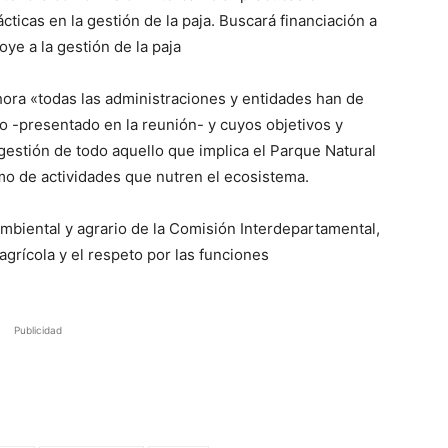
cticas en la gestión de la paja. Buscará financiación a
oye a la gestión de la paja
ora «todas las administraciones y entidades han de
o -presentado en la reunión- y cuyos objetivos y
gestión de todo aquello que implica el Parque Natural
o de actividades que nutren el ecosistema.
mbiental y agrario de la Comisión Interdepartamental,
agrícola y el respeto por las funciones
Publicidad