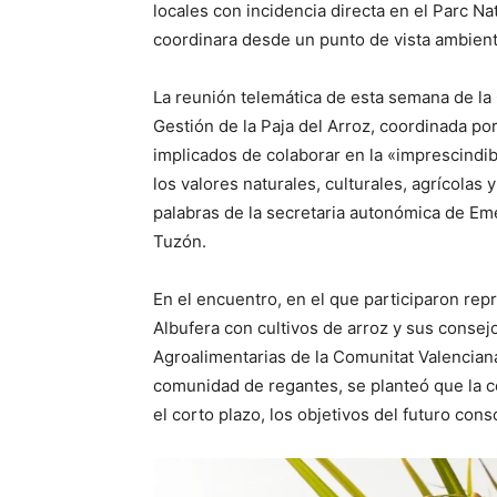
locales con incidencia directa en el Parc Na
coordinara desde un punto de vista ambiental 
La reunión telemática de esta semana de la
Gestión de la Paja del Arroz, coordinada por
implicados de colaborar en la «imprescindib
los valores naturales, culturales, agrícolas 
palabras de la secretaria autonómica de Eme
Tuzón.
En el encuentro, en el que participaron repr
Albufera con cultivos de arroz y sus consej
Agroalimentarias de la Comunitat Valenciana
comunidad de regantes, se planteó que la c
el corto plazo, los objetivos del futuro cons