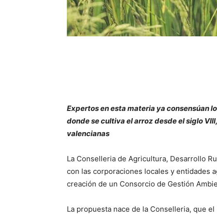
Expertos en esta materia ya consensúan los
donde se cultiva el arroz desde el siglo VIII
valencianas
La Conselleria de Agricultura, Desarrollo Ru
con las corporaciones locales y entidades a
creación de un Consorcio de Gestión Ambient
La propuesta nace de la Conselleria, que el