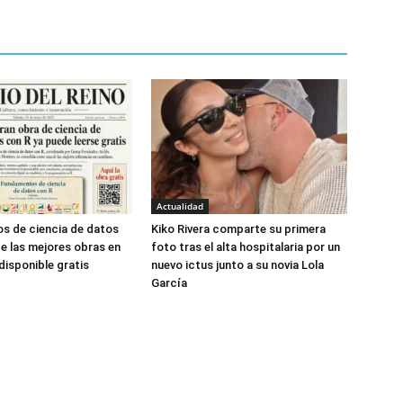
Actualidad
s de ciencia de datos
Kiko Rivera comparte su primera
de las mejores obras en
foto tras el alta hospitalaria por un
disponible gratis
nuevo ictus junto a su novia Lola
García