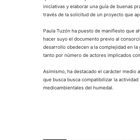
iniciativas y elaborar una guía de buenas prá
través de la solicitud de un proyecto que ap
Paula Tuzón ha puesto de manifiesto que ah
hacer suyo el documento previo al consorci
desarrollo obedecen a la complejidad en la 
tanto por número de actores implicados com
Asimismo, ha destacado el carácter medio a
que busca busca compatibilizar la actividad 
medioambientales del humedal.