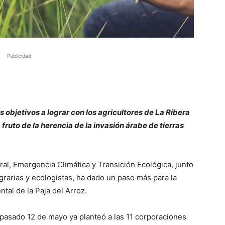
Publicidad
 objetivos a lograr con los agricultores de La Ribera
, fruto de la herencia de la invasión árabe de tierras
ral, Emergencia Climática y Transición Ecológica, junto
grarias y ecologistas, ha dado un paso más para la
al de la Paja del Arroz.
 pasado 12 de mayo ya planteó a las 11 corporaciones