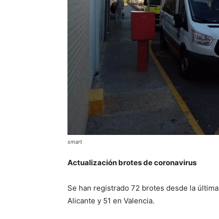
smart
Actualización brotes de coronavirus
Se han registrado 72 brotes desde la última 
Alicante y 51 en Valencia.