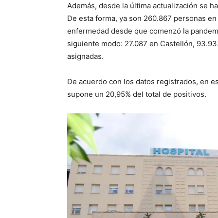
Además, desde la última actualización se ha
De esta forma, ya son 260.867 personas en 
enfermedad desde que comenzó la pandemia. 
siguiente modo: 27.087 en Castellón, 93.93
asignadas.
De acuerdo con los datos registrados, en e
supone un 20,95% del total de positivos.