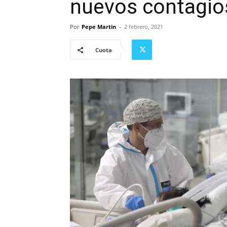
nuevos contagio
Por
Pepe Martin
-
2 febrero, 2021
Cuota