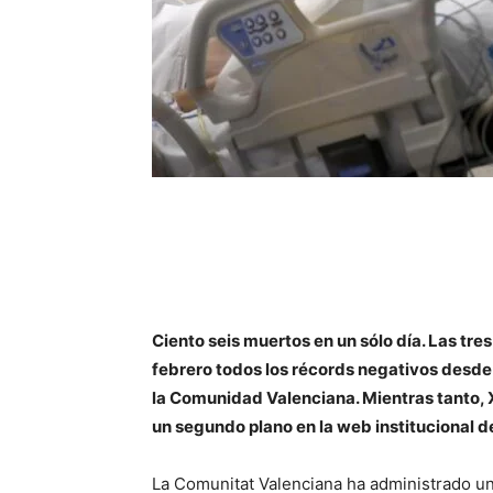
Ciento seis muertos en un sólo día. Las tre
febrero todos los récords negativos desde 
la Comunidad Valenciana. Mientras tanto, 
un segundo plano en la web institucional de
La Comunitat Valenciana ha administrado un 