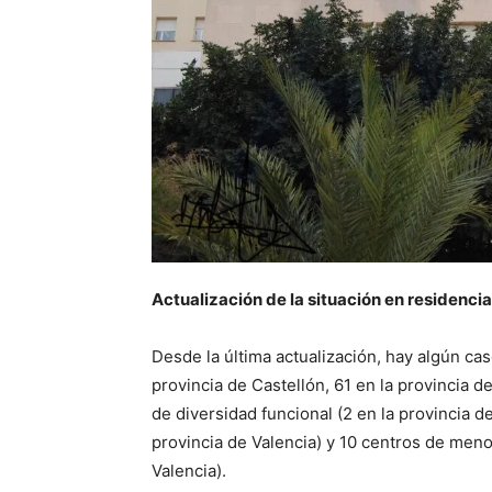
Actualización de la situación en residenci
Desde la última actualización, hay algún ca
provincia de Castellón, 61 en la provincia de
de diversidad funcional (2 en la provincia de
provincia de Valencia) y 10 centros de menor
Valencia).