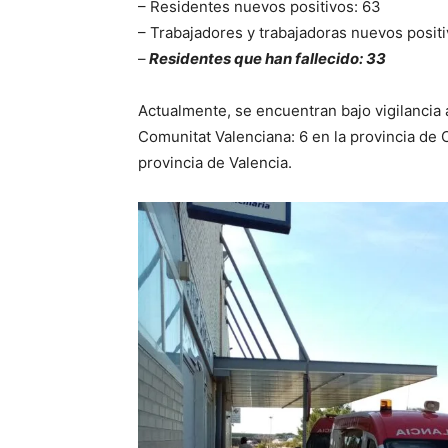
– Residentes nuevos positivos: 63
– Trabajadores y trabajadoras nuevos positi
–
Residentes que han fallecido: 33
Actualmente, se encuentran bajo vigilancia a
Comunitat Valenciana: 6 en la provincia de C
provincia de Valencia.