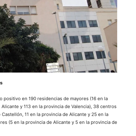
as
so positivo en 190 residencias de mayores (16 en la
 Alicante y 113 en la provincia de Valencia), 38 centros
 Castellón, 11 en la provincia de Alicante y 25 en la
es (5 en la provincia de Alicante y 5 en la provincia de