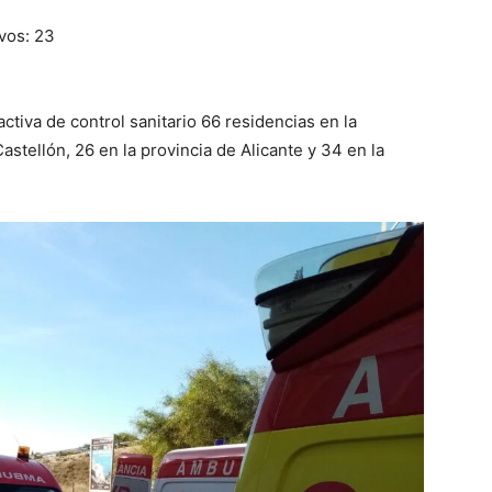
vos: 23
ctiva de control sanitario 66 residencias en la
astellón, 26 en la provincia de Alicante y 34 en la