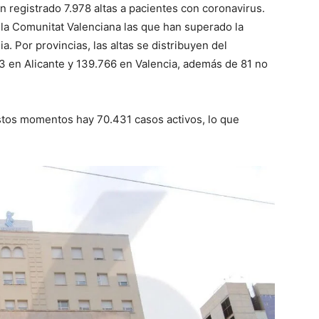
n registrado 7.978 altas a pacientes con coronavirus.
la Comunitat Valenciana las que han superado la
Por provincias, las altas se distribuyen del
3 en Alicante y 139.766 en Valencia, además de 81 no
stos momentos hay 70.431 casos activos, lo que