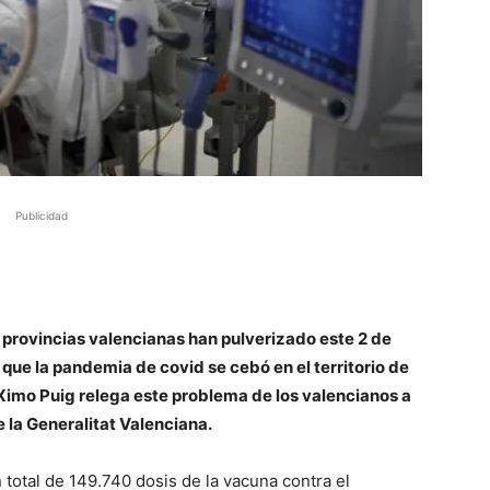
Publicidad
s provincias valencianas han pulverizado este 2 de
que la pandemia de covid se cebó en el territorio de
Ximo Puig relega este problema de los valencianos a
 la Generalitat Valenciana.
total de 149.740 dosis de la vacuna contra el