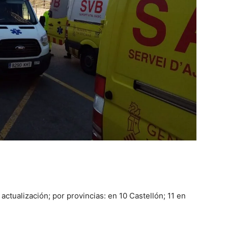
actualización; por provincias: en 10 Castellón; 11 en