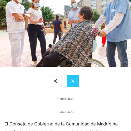
-Publicidad-
-Publicidad-
El Consejo de Gobierno de la Comunidad de Madrid ha