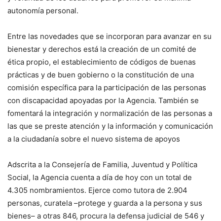
autonomía personal.
Entre las novedades que se incorporan para avanzar en su
bienestar y derechos está la creación de un comité de
ética propio, el establecimiento de códigos de buenas
prácticas y de buen gobierno o la constitución de una
comisión específica para la participación de las personas
con discapacidad apoyadas por la Agencia. También se
fomentará la integración y normalización de las personas a
las que se preste atención y la información y comunicación
a la ciudadanía sobre el nuevo sistema de apoyos
Adscrita a la Consejería de Familia, Juventud y Política
Social, la Agencia cuenta a día de hoy con un total de
4.305 nombramientos. Ejerce como tutora de 2.904
personas, curatela –protege y guarda a la persona y sus
bienes– a otras 846, procura la defensa judicial de 546 y