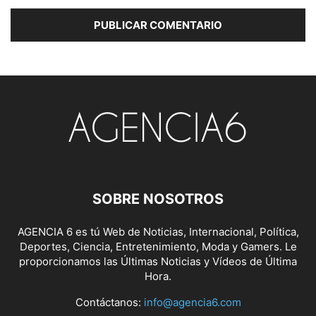
SOBRE NOSOTROS
AGENCIA 6 es tú Web de Noticias, Internacional, Política,
Deportes, Ciencia, Entretenimiento, Moda y Gamers. Le
proporcionamos las Últimas Noticias y Vídeos de Última
Hora.
Contáctanos:
info@agencia6.com