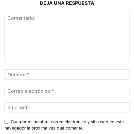
DEJA UNA RESPUESTA
Guardar mi nombre, correo electrónico y sitio web en este
navegador la próxima vez que comente.