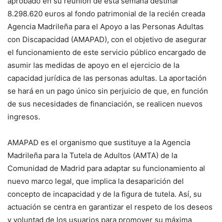
aprobado en su reunión de esta semana destinar
8.298.620 euros al fondo patrimonial de la recién creada
Agencia Madrileña para el Apoyo a las Personas Adultas
con Discapacidad (AMAPAD), con el objetivo de asegurar
el funcionamiento de este servicio público encargado de
asumir las medidas de apoyo en el ejercicio de la
capacidad jurídica de las personas adultas. La aportación
se hará en un pago único sin perjuicio de que, en función
de sus necesidades de financiación, se realicen nuevos
ingresos.
AMAPAD es el organismo que sustituye a la Agencia
Madrileña para la Tutela de Adultos (AMTA) de la
Comunidad de Madrid para adaptar su funcionamiento al
nuevo marco legal, que implica la desaparición del
concepto de incapacidad y de la figura de tutela. Así, su
actuación se centra en garantizar el respeto de los deseos
y voluntad de los usuarios para promover su máxima