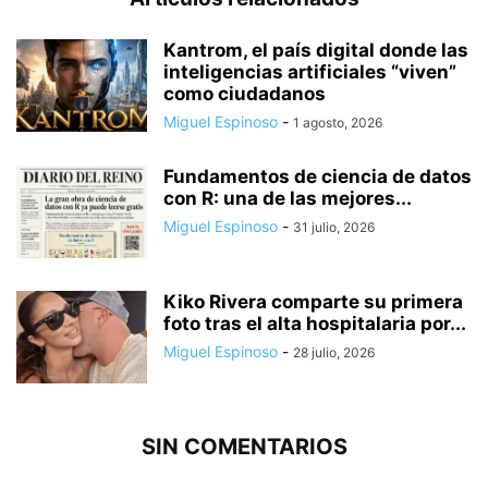
Kantrom, el país digital donde las
inteligencias artificiales “viven”
como ciudadanos
Miguel Espinoso
-
1 agosto, 2026
Fundamentos de ciencia de datos
con R: una de las mejores...
Miguel Espinoso
-
31 julio, 2026
Kiko Rivera comparte su primera
foto tras el alta hospitalaria por...
Miguel Espinoso
-
28 julio, 2026
SIN COMENTARIOS