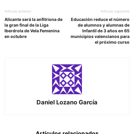
Artículo anterior
Artículo siguiente
Alicante será la anfitriona de
Educación reduce el número
la gran final de la Liga
de alumnos y alumnas de
Iberdrola de Vela Femenina
Infantil de 3 años en 65
en octubre
municipios valencianos para
el próximo curso
Daniel Lozano García
Artículos relacionados