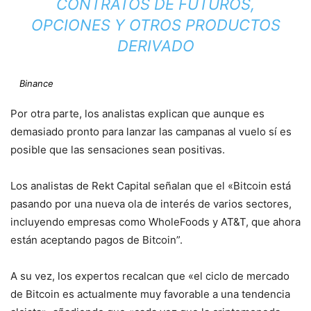
CONTRATOS DE FUTUROS,
OPCIONES Y OTROS PRODUCTOS
DERIVADO
Binance
Por otra parte, los analistas explican que aunque es
demasiado pronto para lanzar las campanas al vuelo sí es
posible que las sensaciones sean positivas.
Los analistas de Rekt Capital señalan que el «Bitcoin está
pasando por una nueva ola de interés de varios sectores,
incluyendo empresas como WholeFoods y AT&T, que ahora
están aceptando pagos de Bitcoin”.
A su vez, los expertos recalcan que «el ciclo de mercado
de Bitcoin es actualmente muy favorable a una tendencia