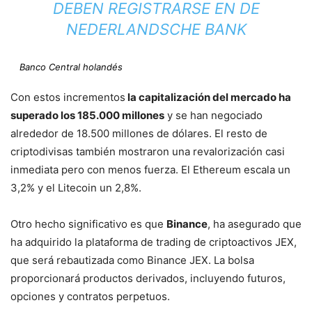
DEBEN REGISTRARSE EN DE
NEDERLANDSCHE BANK
Banco Central holandés
Con estos incrementos
la capitalización del mercado ha
superado los 185.000 millones
y se han negociado
alrededor de 18.500 millones de dólares. El resto de
criptodivisas también mostraron una revalorización casi
inmediata pero con menos fuerza. El Ethereum escala un
3,2% y el Litecoin un 2,8%.
Otro hecho significativo es que
Binance
, ha asegurado que
ha adquirido la plataforma de trading de criptoactivos JEX,
que será rebautizada como Binance JEX. La bolsa
proporcionará productos derivados, incluyendo futuros,
opciones y contratos perpetuos.