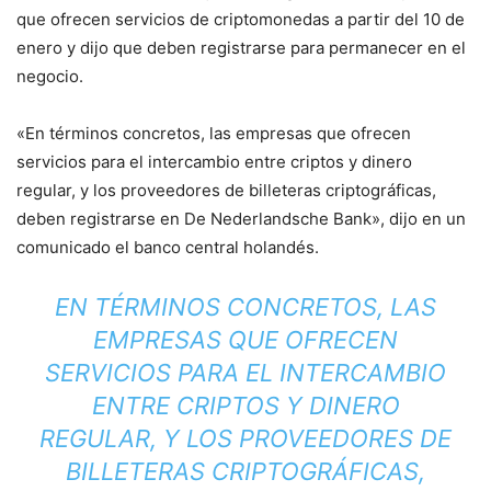
que ofrecen servicios de criptomonedas a partir del 10 de
enero y dijo que deben registrarse para permanecer en el
negocio.
«En términos concretos, las empresas que ofrecen
servicios para el intercambio entre criptos y dinero
regular, y los proveedores de billeteras criptográficas,
deben registrarse en De Nederlandsche Bank», dijo en un
comunicado el banco central holandés.
EN TÉRMINOS CONCRETOS, LAS
EMPRESAS QUE OFRECEN
SERVICIOS PARA EL INTERCAMBIO
ENTRE CRIPTOS Y DINERO
REGULAR, Y LOS PROVEEDORES DE
BILLETERAS CRIPTOGRÁFICAS,