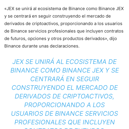
«JEX se unirá al ecosistema de Binance como Binance JEX
y se centrará en seguir construyendo el mercado de
derivados de criptoactivos, proporcionando a los usuarios
de Binance servicios profesionales que incluyen contratos
de futuros, opciones y otros productos derivados», dijo
Binance durante unas declaraciones.
JEX SE UNIRÁ AL ECOSISTEMA DE
BINANCE COMO BINANCE JEX Y SE
CENTRARÁ EN SEGUIR
CONSTRUYENDO EL MERCADO DE
DERIVADOS DE CRIPTOACTIVOS,
PROPORCIONANDO A LOS
USUARIOS DE BINANCE SERVICIOS
PROFESIONALES QUE INCLUYEN