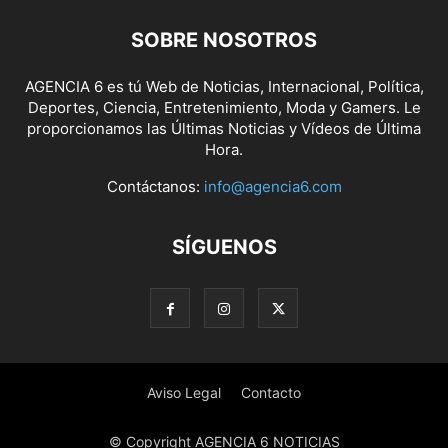
SOBRE NOSOTROS
AGENCIA 6 es tú Web de Noticias, Internacional, Política,
Deportes, Ciencia, Entretenimiento, Moda y Gamers. Le
proporcionamos las Últimas Noticias y Vídeos de Última
Hora.
Contáctanos:
info@agencia6.com
SÍGUENOS
Aviso Legal
Contacto
© Copyright AGENCIA 6 NOTICIAS