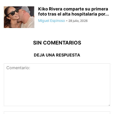
Kiko Rivera comparte su primera
foto tras el alta hospitalaria por...
Miguel Espinoso
-
28 julio, 2026
SIN COMENTARIOS
DEJA UNA RESPUESTA