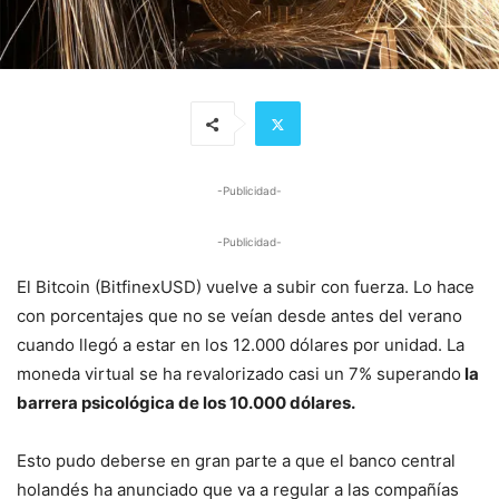
-Publicidad-
-Publicidad-
El Bitcoin (BitfinexUSD) vuelve a subir con fuerza. Lo hace
con porcentajes que no se veían desde antes del verano
cuando llegó a estar en los 12.000 dólares por unidad. La
moneda virtual se ha revalorizado casi un 7% superando
la
barrera psicológica de los 10.000 dólares.
Esto pudo deberse en gran parte a que el banco central
holandés ha anunciado que va a regular a las compañías