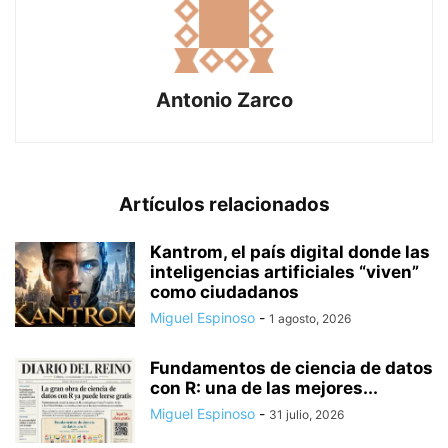
Antonio Zarco
Artículos relacionados
Kantrom, el país digital donde las
inteligencias artificiales “viven”
como ciudadanos
Miguel Espinoso
-
1 agosto, 2026
Fundamentos de ciencia de datos
con R: una de las mejores...
Miguel Espinoso
-
31 julio, 2026