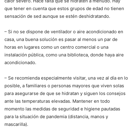
calor severo. Hace falta que se hidraten a menudo. Hay
que tener en cuenta que estos grupos de edad no tienen
sensación de sed aunque se estén deshidratando.
– Si no se dispone de ventilador o aire acondicionado en
casa, una buena solución es pasar al menos un par de
horas en lugares como un centro comercial o una
instalación pública, como una biblioteca, donde haya aire
acondicionado.
– Se recomienda especialmente visitar, una vez al día en lo
posible, a familiares o personas mayores que viven solas
para asegurarse de que se hidratan y siguen los consejos
ante las temperaturas elevadas. Mantener en todo
momento las medidas de seguridad e higiene pautadas
para la situación de pandemia (distancia, manos y
mascarilla).