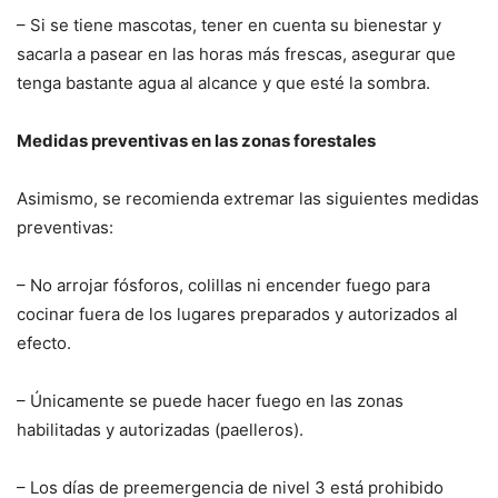
– Si se tiene mascotas, tener en cuenta su bienestar y
sacarla a pasear en las horas más frescas, asegurar que
tenga bastante agua al alcance y que esté la sombra.
Medidas preventivas en las zonas forestales
Asimismo, se recomienda extremar las siguientes medidas
preventivas:
– No arrojar fósforos, colillas ni encender fuego para
cocinar fuera de los lugares preparados y autorizados al
efecto.
– Únicamente se puede hacer fuego en las zonas
habilitadas y autorizadas (paelleros).
– Los días de preemergencia de nivel 3 está prohibido