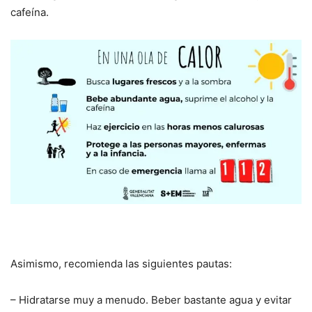
cafeína.
Asimismo, recomienda las siguientes pautas:
– Hidratarse muy a menudo. Beber bastante agua y evitar