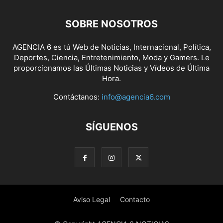
SOBRE NOSOTROS
AGENCIA 6 es tú Web de Noticias, Internacional, Política,
Deportes, Ciencia, Entretenimiento, Moda y Gamers. Le
proporcionamos las Últimas Noticias y Vídeos de Última
Hora.
Contáctanos:
info@agencia6.com
SÍGUENOS
Aviso Legal
Contacto