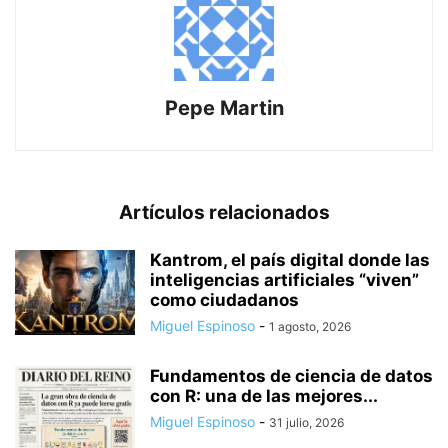
Pepe Martin
Artículos relacionados
Kantrom, el país digital donde las
inteligencias artificiales “viven”
como ciudadanos
Miguel Espinoso
-
1 agosto, 2026
Fundamentos de ciencia de datos
con R: una de las mejores...
Miguel Espinoso
-
31 julio, 2026