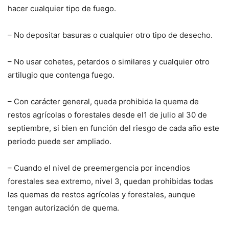
hacer cualquier tipo de fuego.
– No depositar basuras o cualquier otro tipo de desecho.
– No usar cohetes, petardos o similares y cualquier otro
artilugio que contenga fuego.
– Con carácter general, queda prohibida la quema de
restos agrícolas o forestales desde el1 de julio al 30 de
septiembre, si bien en función del riesgo de cada año este
periodo puede ser ampliado.
– Cuando el nivel de preemergencia por incendios
forestales sea extremo, nivel 3, quedan prohibidas todas
las quemas de restos agrícolas y forestales, aunque
tengan autorización de quema.