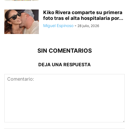
Kiko Rivera comparte su primera
foto tras el alta hospitalaria por...
Miguel Espinoso
-
28 julio, 2026
SIN COMENTARIOS
DEJA UNA RESPUESTA