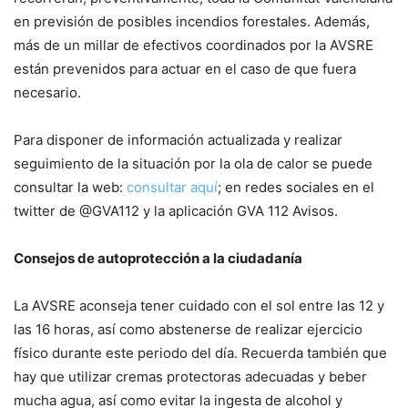
en previsión de posibles incendios forestales. Además,
más de un millar de efectivos coordinados por la AVSRE
están prevenidos para actuar en el caso de que fuera
necesario.
Para disponer de información actualizada y realizar
seguimiento de la situación por la ola de calor se puede
consultar la web:
consultar aquí
; en redes sociales en el
twitter de @GVA112 y la aplicación GVA 112 Avisos.
Consejos de autoprotección a la ciudadanía
La AVSRE aconseja tener cuidado con el sol entre las 12 y
las 16 horas, así como abstenerse de realizar ejercicio
físico durante este periodo del día. Recuerda también que
hay que utilizar cremas protectoras adecuadas y beber
mucha agua, así como evitar la ingesta de alcohol y