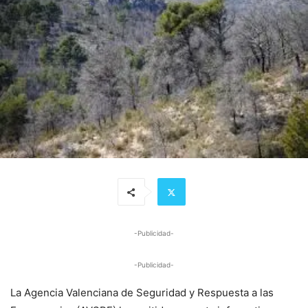
-Publicidad-
-Publicidad-
La Agencia Valenciana de Seguridad y Respuesta a las