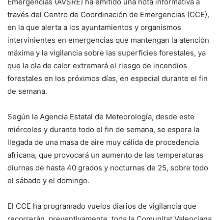
Emergencias (AVSRE) ha emitido una nota informativa a
través del Centro de Coordinación de Emergencias (CCE),
en la que alerta a los ayuntamientos y organismos
intervinientes en emergencias que mantengan la atención
máxima y la vigilancia sobre las superficies forestales, ya
que la ola de calor extremará el riesgo de incendios
forestales en los próximos días, en especial durante el fin
de semana.
Según la Agencia Estatal de Meteorología, desde este
miércoles y durante todo el fin de semana, se espera la
llegada de una masa de aire muy cálida de procedencia
africana, que provocará un aumento de las temperaturas
diurnas de hasta 40 grados y nocturnas de 25, sobre todo
el sábado y el domingo.
El CCE ha programado vuelos diarios de vigilancia que
recorrerán, preventivamente, toda la Comunitat Valenciana