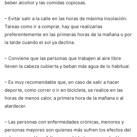
beber alcohol y las comidas copiosas.
– Evitar salir a la calle en las horas de máxima insolación.
Tareas como ir a comprar, hay que realizarlas
preferentemente en las primeras horas de la mañana o por
la tarde cuando el sol ya declina.
– Conviene que las personas que trabajen al aire libre
lleven la cabeza cubierta y beban más agua de lo habitual.
– Es muy recomendable que, en caso de salir a hacer
deporte, como correr o ir en bicicleta, se realice en las
horas de menos calor, a primera hora de la mañana o al
atardecer.
– Las personas con enfermedades crónicas, menores y
personas mayores son quienes más sufren los efectos del