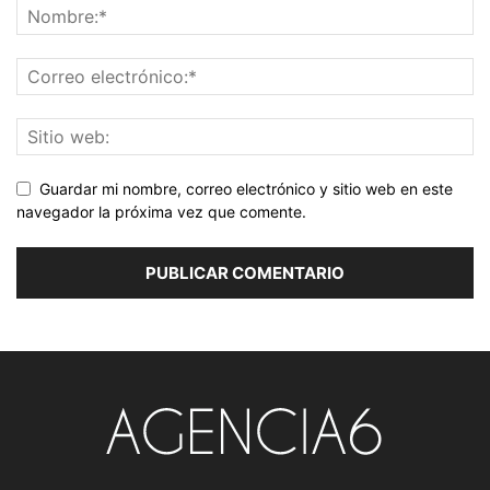
Guardar mi nombre, correo electrónico y sitio web en este
navegador la próxima vez que comente.