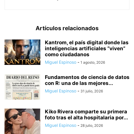
Artículos relacionados
Kantrom, el país digital donde las
inteligencias artificiales “viven”
como ciudadanos
Miguel Espinoso
-
1 agosto, 2026
Fundamentos de ciencia de datos
con R: una de las mejores...
Miguel Espinoso
-
31 julio, 2026
Kiko Rivera comparte su primera
foto tras el alta hospitalaria por...
Miguel Espinoso
-
28 julio, 2026