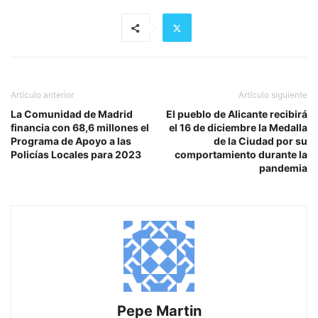
Artículo anterior
Artículo siguiente
La Comunidad de Madrid
El pueblo de Alicante recibirá
financia con 68,6 millones el
el 16 de diciembre la Medalla
Programa de Apoyo a las
de la Ciudad por su
Policías Locales para 2023
comportamiento durante la
pandemia
Pepe Martin