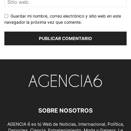
Guardar mi nombre, correo electrónico y sitio web en este
navegador la próxima vez que comente.
SOBRE NOSOTROS
AGENCIA 6 es tú Web de Noticias, Internacional, Política,
Deportes, Ciencia, Entretenimiento, Moda y Gamers. Le