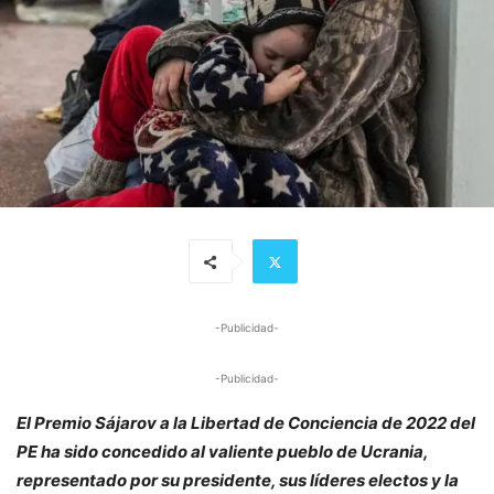
-Publicidad-
-Publicidad-
El Premio Sájarov a la Libertad de Conciencia de 2022 del
PE ha sido concedido al valiente pueblo de Ucrania,
representado por su presidente, sus líderes electos y la