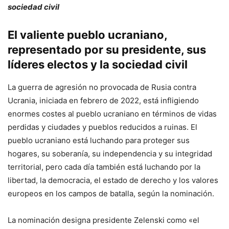
sociedad civil
El valiente pueblo ucraniano,
representado por su presidente, sus
líderes electos y la sociedad civil
La guerra de agresión no provocada de Rusia contra
Ucrania, iniciada en febrero de 2022, está infligiendo
enormes costes al pueblo ucraniano en términos de vidas
perdidas y ciudades y pueblos reducidos a ruinas. El
pueblo ucraniano está luchando para proteger sus
hogares, su soberanía, su independencia y su integridad
territorial, pero cada día también está luchando por la
libertad, la democracia, el estado de derecho y los valores
europeos en los campos de batalla, según la nominación.
La nominación designa presidente Zelenski como «el