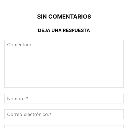
SIN COMENTARIOS
DEJA UNA RESPUESTA