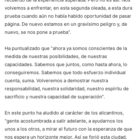
volvemos a enfrentar, en esta segunda oleada, a esta dura
prueba cuando aún no había habido oportunidad de pasar
página. De nuevo estamos en un gravísimo peligro y, de
nuevo, se nos pone a prueba”.
Ha puntualizado que “ahora ya somos conscientes de la
medida de nuestras posibilidades, de nuestras
capacidades. Sabemos que juntos, como hasta ahora, lo
conseguiremos. Sabemos que todo esfuerzo individual
cuenta, suma. Volveremos a demostrar nuestra
responsabilidad, nuestra solidaridad, nuestro espíritu de
sacrificio y nuestra capacidad de superación”.
En este punto ha aludido al carácter de los alicantinos,
“gente acostumbrada a salir adelante, a ayudarnos los
unos a los otros, a mirar el futuro con la esperanza de que
nos espera un horizonte mejor. Así se forjó esta ciudad,