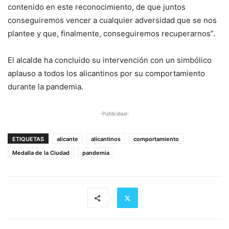
contenido en este reconocimiento, de que juntos
conseguiremos vencer a cualquier adversidad que se nos
plantee y que, finalmente, conseguiremos recuperarnos”.
El alcalde ha concluido su intervención con un simbólico
aplauso a todos los alicantinos por su comportamiento
durante la pandemia.
-Publicidad-
ETIQUETAS
alicante
alicantinos
comportamiento
Medalla de la Ciudad
pandemia