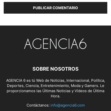
SOBRE NOSOTROS
AGENCIA 6 es tú Web de Noticias, Internacional, Política,
Deportes, Ciencia, Entretenimiento, Moda y Gamers. Le
proporcionamos las Últimas Noticias y Vídeos de Última
Hora.
Contáctanos:
info@agencia6.com