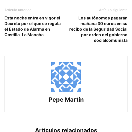
Artículo anterior
Artículo siguiente
Esta noche entra en vigor el
Los autónomos pagarán
Decreto por el que se regula
mañana 30 euros en su
el Estado de Alarma en
recibo de la Seguridad Social
Castilla-La Mancha
por orden del gobierno
socialcomunista
Pepe Martin
Artículos relacionados