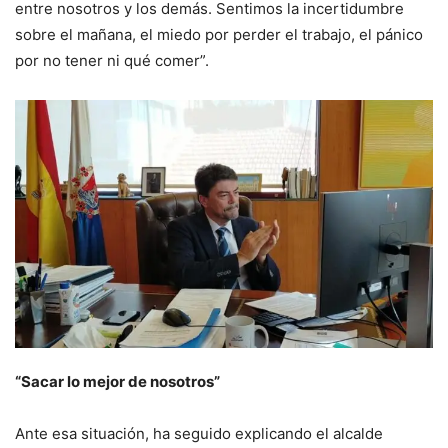
entre nosotros y los demás. Sentimos la incertidumbre
sobre el mañana, el miedo por perder el trabajo, el pánico
por no tener ni qué comer”.
“Sacar lo mejor de nosotros”
Ante esa situación, ha seguido explicando el alcalde