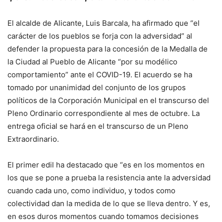
El alcalde de Alicante, Luis Barcala, ha afirmado que “el
carácter de los pueblos se forja con la adversidad” al
defender la propuesta para la concesión de la Medalla de
la Ciudad al Pueblo de Alicante “por su modélico
comportamiento” ante el COVID-19. El acuerdo se ha
tomado por unanimidad del conjunto de los grupos
políticos de la Corporación Municipal en el transcurso del
Pleno Ordinario correspondiente al mes de octubre. La
entrega oficial se hará en el transcurso de un Pleno
Extraordinario.
El primer edil ha destacado que “es en los momentos en
los que se pone a prueba la resistencia ante la adversidad
cuando cada uno, como individuo, y todos como
colectividad dan la medida de lo que se lleva dentro. Y es,
en esos duros momentos cuando tomamos decisiones