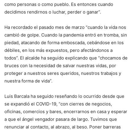
como personas o como pueblo. Es entonces cuando
decidimos rendirnos o luchar, perder o ganar”.
Ha recordado el pasado mes de marzo “cuando la vida nos
cambió de golpe. Cuando la pandemia entró en tromba, sin
piedad, atacando de forma emboscada, cebándose en los
débiles, en los más expuestos, pero afectándonos a
todos”. El alcalde ha seguido explicando que “chocamos de
bruces con la necesidad de salvar nuestras vidas, por
proteger a nuestros seres queridos, nuestros trabajos y
nuestra forma de vida”.
Luis Barcala ha seguido reseñando lo ocurrido desde que
se expandió el COVID-19, “con cierres de negocios,
oficinas, comercios y bares, encerrarnos en casa y esperar
a que el ángel vengador pasara de largo. Tuvimos que
renunciar al contacto, al abrazo, al beso. Poner barreras