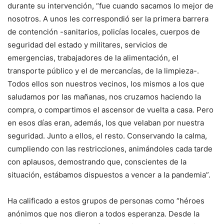
durante su intervención, “fue cuando sacamos lo mejor de
nosotros. A unos les correspondió ser la primera barrera
de contención -sanitarios, policías locales, cuerpos de
seguridad del estado y militares, servicios de
emergencias, trabajadores de la alimentación, el
transporte público y el de mercancías, de la limpieza-.
Todos ellos son nuestros vecinos, los mismos a los que
saludamos por las mañanas, nos cruzamos haciendo la
compra, o compartimos el ascensor de vuelta a casa. Pero
en esos días eran, además, los que velaban por nuestra
seguridad. Junto a ellos, el resto. Conservando la calma,
cumpliendo con las restricciones, animándoles cada tarde
con aplausos, demostrando que, conscientes de la
situación, estábamos dispuestos a vencer a la pandemia”.
Ha calificado a estos grupos de personas como “héroes
anónimos que nos dieron a todos esperanza. Desde la