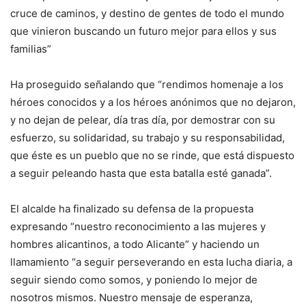
cruce de caminos, y destino de gentes de todo el mundo
que vinieron buscando un futuro mejor para ellos y sus
familias”
Ha proseguido señalando que “rendimos homenaje a los
héroes conocidos y a los héroes anónimos que no dejaron,
y no dejan de pelear, día tras día, por demostrar con su
esfuerzo, su solidaridad, su trabajo y su responsabilidad,
que éste es un pueblo que no se rinde, que está dispuesto
a seguir peleando hasta que esta batalla esté ganada”.
El alcalde ha finalizado su defensa de la propuesta
expresando “nuestro reconocimiento a las mujeres y
hombres alicantinos, a todo Alicante” y haciendo un
llamamiento “a seguir perseverando en esta lucha diaria, a
seguir siendo como somos, y poniendo lo mejor de
nosotros mismos. Nuestro mensaje de esperanza,