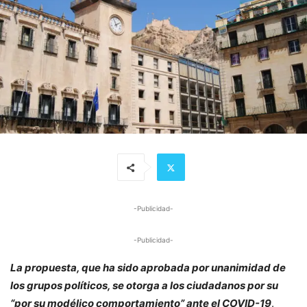
-Publicidad-
-Publicidad-
La propuesta, que ha sido aprobada por unanimidad de
los grupos políticos, se otorga a los ciudadanos por su
“por su modélico comportamiento” ante el COVID-19
.