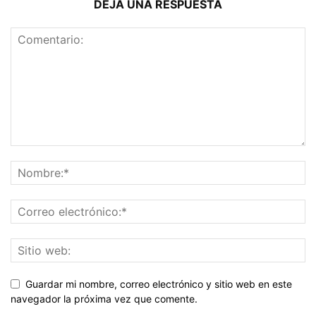
DEJA UNA RESPUESTA
Guardar mi nombre, correo electrónico y sitio web en este
navegador la próxima vez que comente.