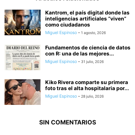
Kantrom, el país digital donde las
inteligencias artificiales “viven”
como ciudadanos
Miguel Espinoso
-
1 agosto, 2026
Fundamentos de ciencia de datos
con R: una de las mejores...
Miguel Espinoso
-
31 julio, 2026
Kiko Rivera comparte su primera
foto tras el alta hospitalaria por...
Miguel Espinoso
-
28 julio, 2026
SIN COMENTARIOS