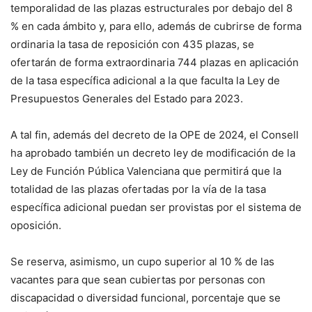
temporalidad de las plazas estructurales por debajo del 8
% en cada ámbito y, para ello, además de cubrirse de forma
ordinaria la tasa de reposición con 435 plazas, se
ofertarán de forma extraordinaria 744 plazas en aplicación
de la tasa específica adicional a la que faculta la Ley de
Presupuestos Generales del Estado para 2023.
A tal fin, además del decreto de la OPE de 2024, el Consell
ha aprobado también un decreto ley de modificación de la
Ley de Función Pública Valenciana que permitirá que la
totalidad de las plazas ofertadas por la vía de la tasa
específica adicional puedan ser provistas por el sistema de
oposición.
Se reserva, asimismo, un cupo superior al 10 % de las
vacantes para que sean cubiertas por personas con
discapacidad o diversidad funcional, porcentaje que se