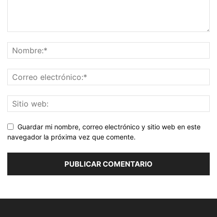
Guardar mi nombre, correo electrónico y sitio web en este
navegador la próxima vez que comente.