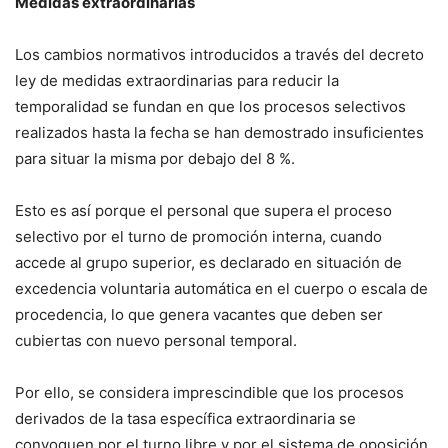
Medidas extraordinarias
Los cambios normativos introducidos a través del decreto
ley de medidas extraordinarias para reducir la
temporalidad se fundan en que los procesos selectivos
realizados hasta la fecha se han demostrado insuficientes
para situar la misma por debajo del 8 %.
Esto es así porque el personal que supera el proceso
selectivo por el turno de promoción interna, cuando
accede al grupo superior, es declarado en situación de
excedencia voluntaria automática en el cuerpo o escala de
procedencia, lo que genera vacantes que deben ser
cubiertas con nuevo personal temporal.
Por ello, se considera imprescindible que los procesos
derivados de la tasa específica extraordinaria se
convoquen por el turno libre y por el sistema de oposición,