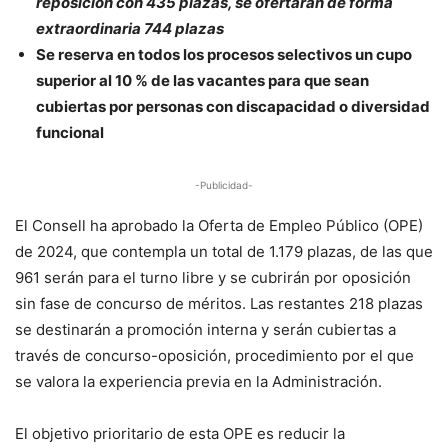
reposición con 435 plazas, se ofertarán de forma
extraordinaria 744 plazas
Se reserva en todos los procesos selectivos un cupo
superior al 10 % de las vacantes para que sean
cubiertas por personas con discapacidad o diversidad
funcional
-Publicidad-
El Consell ha aprobado la Oferta de Empleo Público (OPE)
de 2024, que contempla un total de 1.179 plazas, de las que
961 serán para el turno libre y se cubrirán por oposición
sin fase de concurso de méritos. Las restantes 218 plazas
se destinarán a promoción interna y serán cubiertas a
través de concurso-oposición, procedimiento por el que
se valora la experiencia previa en la Administración.
El objetivo prioritario de esta OPE es reducir la