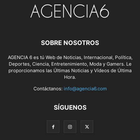
SOBRE NOSOTROS
AGENCIA 6 es tú Web de Noticias, Internacional, Política,
Deportes, Ciencia, Entretenimiento, Moda y Gamers. Le
proporcionamos las Últimas Noticias y Vídeos de Última
Hora.
Contáctanos:
info@agencia6.com
SÍGUENOS