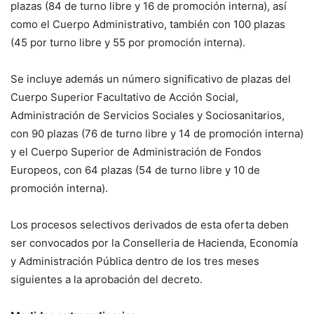
plazas (84 de turno libre y 16 de promoción interna), así
como el Cuerpo Administrativo, también con 100 plazas
(45 por turno libre y 55 por promoción interna).
Se incluye además un número significativo de plazas del
Cuerpo Superior Facultativo de Acción Social,
Administración de Servicios Sociales y Sociosanitarios,
con 90 plazas (76 de turno libre y 14 de promoción interna)
y el Cuerpo Superior de Administración de Fondos
Europeos, con 64 plazas (54 de turno libre y 10 de
promoción interna).
Los procesos selectivos derivados de esta oferta deben
ser convocados por la Conselleria de Hacienda, Economía
y Administración Pública dentro de los tres meses
siguientes a la aprobación del decreto.