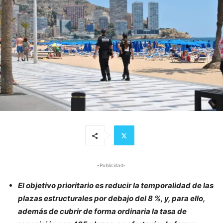
-Publicidad-
El objetivo prioritario es reducir la temporalidad de las
plazas estructurales por debajo del 8 %, y, para ello,
además de cubrir de forma ordinaria la tasa de