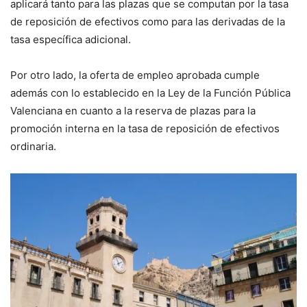
aplicará tanto para las plazas que se computan por la tasa
de reposición de efectivos como para las derivadas de la
tasa específica adicional.
Por otro lado, la oferta de empleo aprobada cumple
además con lo establecido en la Ley de la Función Pública
Valenciana en cuanto a la reserva de plazas para la
promoción interna en la tasa de reposición de efectivos
ordinaria.