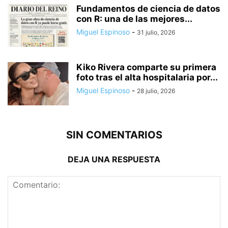
Fundamentos de ciencia de datos
con R: una de las mejores...
Miguel Espinoso
-
31 julio, 2026
Kiko Rivera comparte su primera
foto tras el alta hospitalaria por...
Miguel Espinoso
-
28 julio, 2026
SIN COMENTARIOS
DEJA UNA RESPUESTA