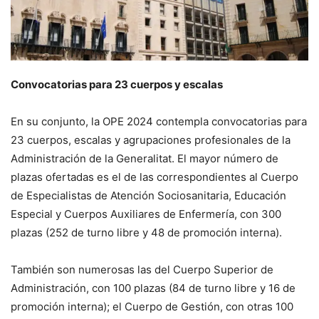
Convocatorias para 23 cuerpos y escalas
En su conjunto, la OPE 2024 contempla convocatorias para
23 cuerpos, escalas y agrupaciones profesionales de la
Administración de la Generalitat. El mayor número de
plazas ofertadas es el de las correspondientes al Cuerpo
de Especialistas de Atención Sociosanitaria, Educación
Especial y Cuerpos Auxiliares de Enfermería, con 300
plazas (252 de turno libre y 48 de promoción interna).
También son numerosas las del Cuerpo Superior de
Administración, con 100 plazas (84 de turno libre y 16 de
promoción interna); el Cuerpo de Gestión, con otras 100