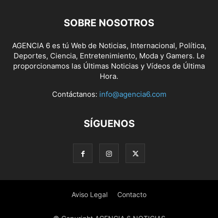
SOBRE NOSOTROS
AGENCIA 6 es tú Web de Noticias, Internacional, Política,
Deportes, Ciencia, Entretenimiento, Moda y Gamers. Le
proporcionamos las Últimas Noticias y Vídeos de Última
Hora.
Contáctanos:
info@agencia6.com
SÍGUENOS
Aviso Legal
Contacto