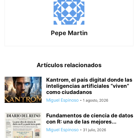
Pepe Martin
Artículos relacionados
Kantrom, el país digital donde las
inteligencias artificiales “viven”
como ciudadanos
Miguel Espinoso
-
1 agosto, 2026
Fundamentos de ciencia de datos
con R: una de las mejores...
Miguel Espinoso
-
31 julio, 2026