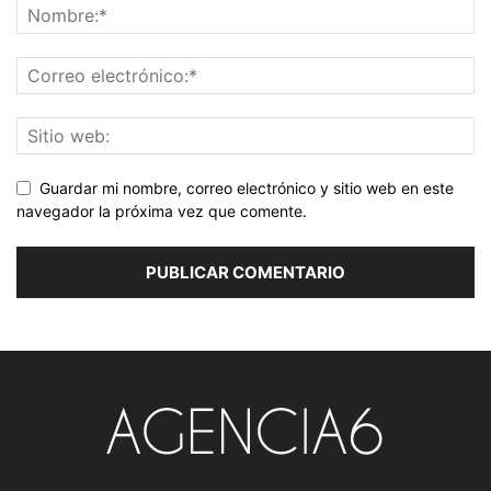
Guardar mi nombre, correo electrónico y sitio web en este
navegador la próxima vez que comente.