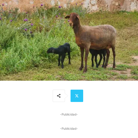
-Publicidad-
-Publicidad-