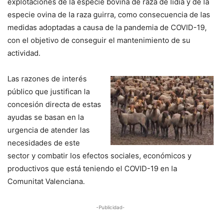
explotaciones de la especie bovina de raza de lídia y de la
especie ovina de la raza guirra, como consecuencia de las
medidas adoptadas a causa de la pandemia de COVID-19,
con el objetivo de conseguir el mantenimiento de su
actividad.
Las razones de interés
público que justifican la
concesión directa de estas
ayudas se basan en la
urgencia de atender las
necesidades de este
sector y combatir los efectos sociales, económicos y
productivos que está teniendo el COVID-19 en la
Comunitat Valenciana.
-Publicidad-