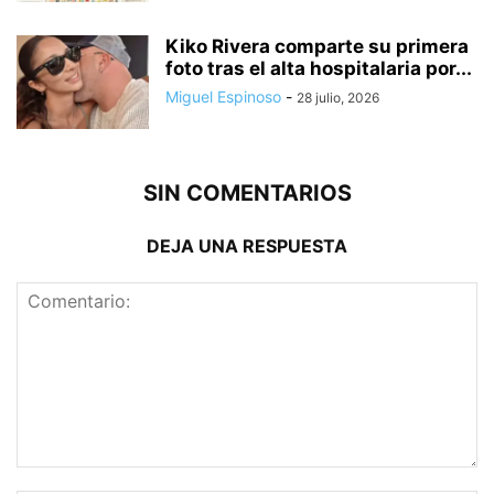
Kiko Rivera comparte su primera
foto tras el alta hospitalaria por...
Miguel Espinoso
-
28 julio, 2026
SIN COMENTARIOS
DEJA UNA RESPUESTA