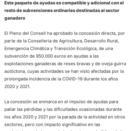
Este paquete de ayudas es compatible y adicional con el
resto de subvenciones ordinarias destinadas al sector
ganadero
El Pleno del Consell ha aprobado la concesión directa, por
parte de la Conselleria de Agricultura, Desarrollo Rural,
Emergencia Climática y Transición Ecológica, de una
subvención de 950.000 euros en ayudas a las
explotaciones ganaderas de reses bravas y de oveja guirra
autóctona, cuyas actividades se han visto afectadas por la
prolongada incidencia de la COVID-19 durante los años
2020 y 2021.
La concesión se enmarca en el impulso de ayudas para
paliar las pérdidas y las dificultades ocasionadas durante
los años 2020 y 2021 por la parada de la actividad en otros
sectores, pero con impacto significativo en las