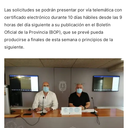
Las solicitudes se podrán presentar por vía telemática con
certificado electrónico durante 10 días hábiles desde las 9
horas del día siguiente a su publicación en el Boletín
Oficial de la Provincia (BOP), que se prevé pueda
producirse a finales de esta semana o principios de la
siguiente.