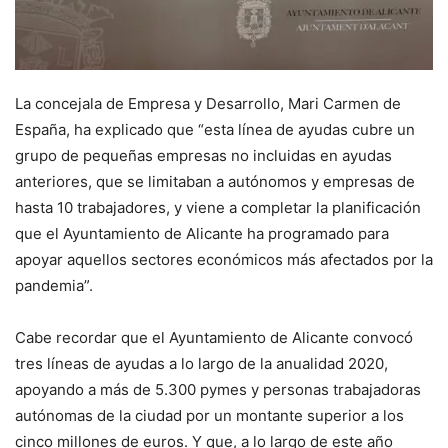
La concejala de Empresa y Desarrollo, Mari Carmen de
España, ha explicado que “esta línea de ayudas cubre un
grupo de pequeñas empresas no incluidas en ayudas
anteriores, que se limitaban a autónomos y empresas de
hasta 10 trabajadores, y viene a completar la planificación
que el Ayuntamiento de Alicante ha programado para
apoyar aquellos sectores económicos más afectados por la
pandemia”.
Cabe recordar que el Ayuntamiento de Alicante convocó
tres líneas de ayudas a lo largo de la anualidad 2020,
apoyando a más de 5.300 pymes y personas trabajadoras
autónomas de la ciudad por un montante superior a los
cinco millones de euros. Y que, a lo largo de este año