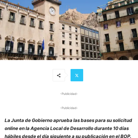
-Publicidad-
-Publicidad-
La Junta de Gobierno aprueba las bases para su solicitud
online en la Agencia Local de Desarrollo durante 10 días
hábiles desde el día siguiente a su publicación en el BOP.