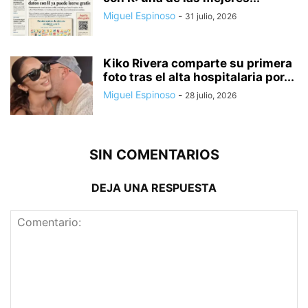
Miguel Espinoso
-
31 julio, 2026
Kiko Rivera comparte su primera
foto tras el alta hospitalaria por...
Miguel Espinoso
-
28 julio, 2026
SIN COMENTARIOS
DEJA UNA RESPUESTA