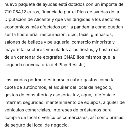
nuevo paquete de ayudas está dotados con un importe de
710.064,12 euros, financiado por el Plan de ayudas de la
Diputación de Alicante y que van dirigidas a los sectores
económicos más afectados por la pandemia como puedan
ser la hostelería, restauración, ocio, taxis, gimnasios,
salones de belleza y peluquería, comercio minorista y
mayorista, sectores vinculados a las fiestas, y hasta más
de un centenar de epígrafes CNAE (los mismos que la
segunda convocatoria del Plan Resistir).
Las ayudas podrán destinarse a cubrir gastos como la
cuota de autónomos, el alquiler del local de negocio,
gastos de consultoría y asesoría, luz, agua, telefonía e
internet, seguridad, mantenimiento de equipos, alquiler de
vehículos comerciales, intereses de préstamos para
compra de local o vehículos comerciales, así como primas
de seguro del local de negocio.