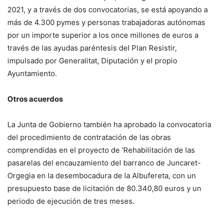
2021, y a través de dos convocatorias, se está apoyando a
más de 4.300 pymes y personas trabajadoras autónomas
por un importe superior a los once millones de euros a
través de las ayudas paréntesis del Plan Resistir,
impulsado por Generalitat, Diputación y el propio
Ayuntamiento.
Otros acuerdos
La Junta de Gobierno también ha aprobado la convocatoria
del procedimiento de contratación de las obras
comprendidas en el proyecto de ‘Rehabilitación de las
pasarelas del encauzamiento del barranco de Juncaret-
Orgegia en la desembocadura de la Albufereta, con un
presupuesto base de licitación de 80.340,80 euros y un
periodo de ejecución de tres meses.