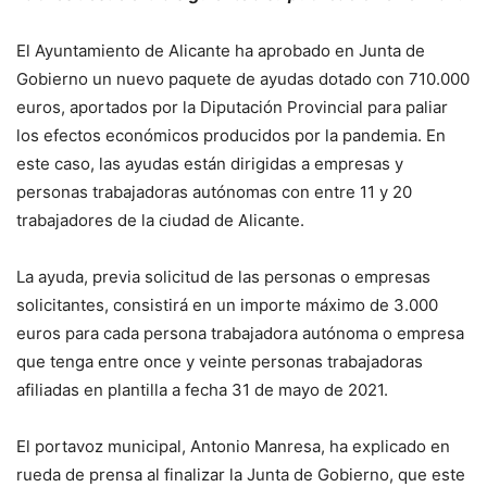
El Ayuntamiento de Alicante ha aprobado en Junta de
Gobierno un nuevo paquete de ayudas dotado con 710.000
euros, aportados por la Diputación Provincial para paliar
los efectos económicos producidos por la pandemia. En
este caso, las ayudas están dirigidas a empresas y
personas trabajadoras autónomas con entre 11 y 20
trabajadores de la ciudad de Alicante.
La ayuda, previa solicitud de las personas o empresas
solicitantes, consistirá en un importe máximo de 3.000
euros para cada persona trabajadora autónoma o empresa
que tenga entre once y veinte personas trabajadoras
afiliadas en plantilla a fecha 31 de mayo de 2021.
El portavoz municipal, Antonio Manresa, ha explicado en
rueda de prensa al finalizar la Junta de Gobierno, que este