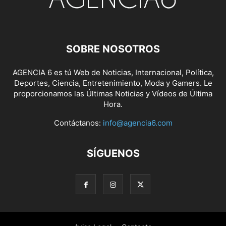
SOBRE NOSOTROS
AGENCIA 6 es tú Web de Noticias, Internacional, Política,
Deportes, Ciencia, Entretenimiento, Moda y Gamers. Le
proporcionamos las Últimas Noticias y Vídeos de Última
Hora.
Contáctanos:
info@agencia6.com
SÍGUENOS