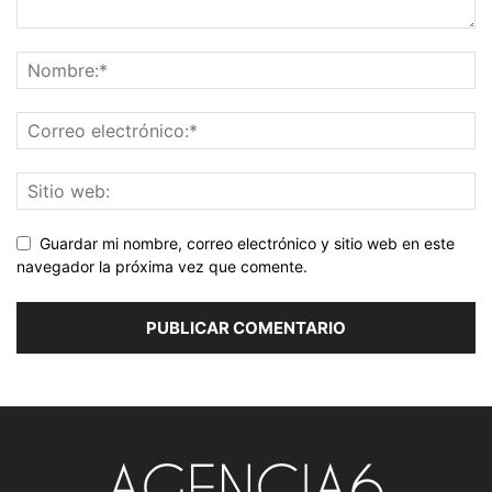
Guardar mi nombre, correo electrónico y sitio web en este
navegador la próxima vez que comente.