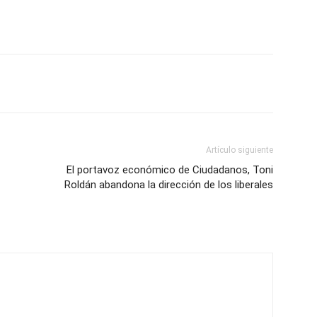
Artículo siguiente
El portavoz económico de Ciudadanos, Toni
Roldán abandona la dirección de los liberales