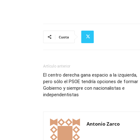
Cuota
Artículo anterior
El centro derecha gana espacio a la izquierda,
pero sólo el PSOE tendría opciones de formar
Gobierno y siempre con nacionalistas e
independentistas
Antonio Zarco