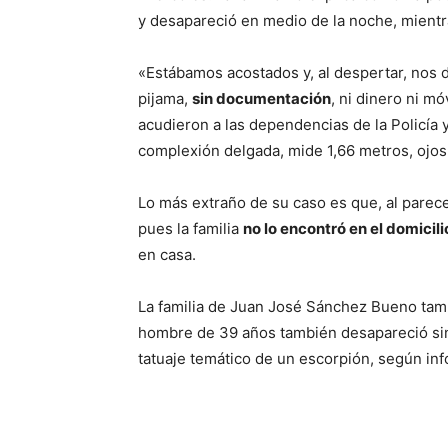
y desapareció en medio de la noche, mientr
«Estábamos acostados y, al despertar, nos 
pijama,
sin documentación
, ni dinero ni mó
acudieron a las dependencias de la Policía y
complexión delgada, mide 1,66 metros, ojos
Lo más extraño de su caso es que, al parece
pues la familia
no lo encontró en el domicili
en casa.
La familia de Juan José Sánchez Bueno tam
hombre de 39 años también desapareció sin 
tatuaje temático de un escorpión, según in