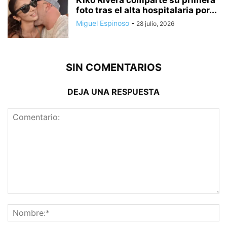
Kiko Rivera comparte su primera
foto tras el alta hospitalaria por...
Miguel Espinoso
-
28 julio, 2026
SIN COMENTARIOS
DEJA UNA RESPUESTA