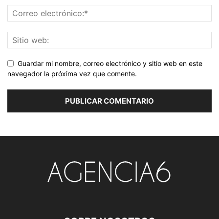
Guardar mi nombre, correo electrónico y sitio web en este
navegador la próxima vez que comente.