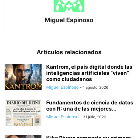
Miguel Espinoso
Artículos relacionados
Kantrom, el país digital donde las
inteligencias artificiales “viven”
como ciudadanos
Miguel Espinoso
-
1 agosto, 2026
Fundamentos de ciencia de datos
con R: una de las mejores...
Miguel Espinoso
-
31 julio, 2026