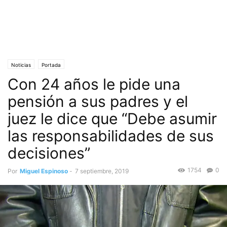
Noticias
Portada
Con 24 años le pide una
pensión a sus padres y el
juez le dice que “Debe asumir
las responsabilidades de sus
decisiones”
1754
0
Por
Miguel Espinoso
-
7 septiembre, 2019