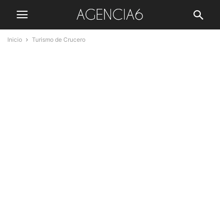
Inicio
Turismo de Crucero