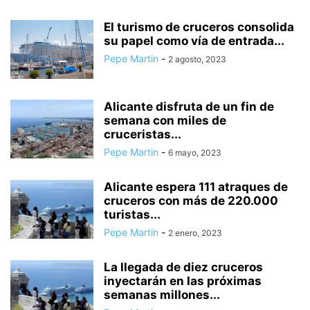
El turismo de cruceros consolida
su papel como vía de entrada...
Pepe Martin
-
2 agosto, 2023
Alicante disfruta de un fin de
semana con miles de
cruceristas...
Pepe Martin
-
6 mayo, 2023
Alicante espera 111 atraques de
cruceros con más de 220.000
turistas...
Pepe Martin
-
2 enero, 2023
La llegada de diez cruceros
inyectarán en las próximas
semanas millones...