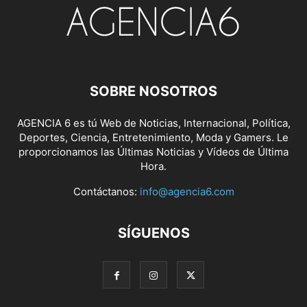
SOBRE NOSOTROS
AGENCIA 6 es tú Web de Noticias, Internacional, Política,
Deportes, Ciencia, Entretenimiento, Moda y Gamers. Le
proporcionamos las Últimas Noticias y Vídeos de Última
Hora.
Contáctanos:
info@agencia6.com
SÍGUENOS