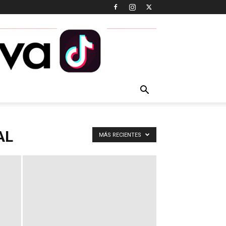
AL
MÁS RECIENTES