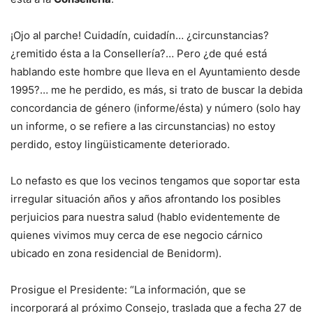
¡Ojo al parche! Cuidadín, cuidadín… ¿circunstancias?
¿remitido ésta a la Consellería?… Pero ¿de qué está
hablando este hombre que lleva en el Ayuntamiento desde
1995?… me he perdido, es más, si trato de buscar la debida
concordancia de género (informe/ésta) y número (solo hay
un informe, o se refiere a las circunstancias) no estoy
perdido, estoy lingüisticamente deteriorado.
Lo nefasto es que los vecinos tengamos que soportar esta
irregular situación años y años afrontando los posibles
perjuicios para nuestra salud (hablo evidentemente de
quienes vivimos muy cerca de ese negocio cárnico
ubicado en zona residencial de Benidorm).
Prosigue el Presidente: “La información, que se
incorporará al próximo Consejo, traslada que a fecha 27 de