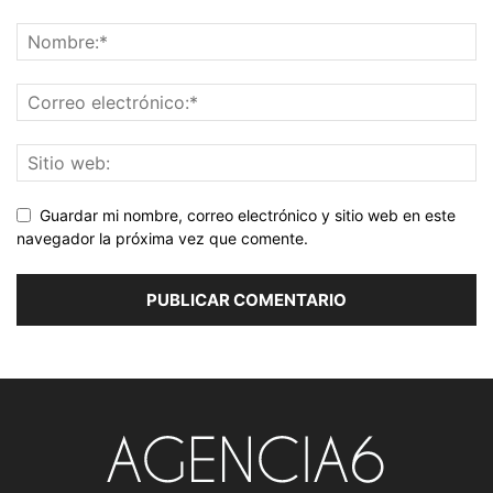
Guardar mi nombre, correo electrónico y sitio web en este
navegador la próxima vez que comente.