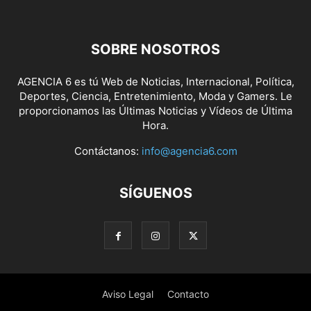
SOBRE NOSOTROS
AGENCIA 6 es tú Web de Noticias, Internacional, Política,
Deportes, Ciencia, Entretenimiento, Moda y Gamers. Le
proporcionamos las Últimas Noticias y Vídeos de Última
Hora.
Contáctanos:
info@agencia6.com
SÍGUENOS
Aviso Legal
Contacto