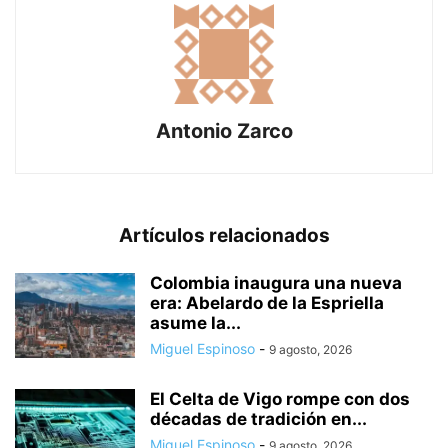
Antonio Zarco
Artículos relacionados
Colombia inaugura una nueva
era: Abelardo de la Espriella
asume la...
Miguel Espinoso
-
9 agosto, 2026
El Celta de Vigo rompe con dos
décadas de tradición en...
Miguel Espinoso
-
9 agosto, 2026