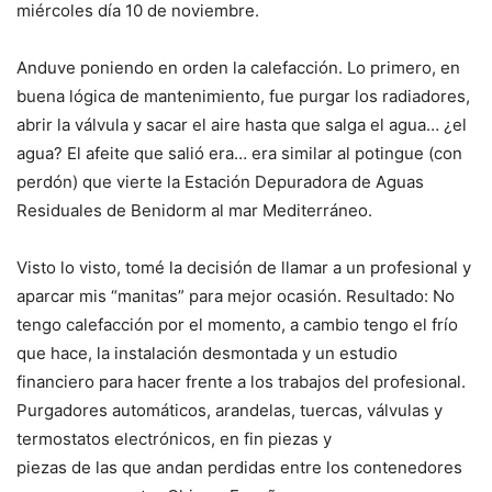
miércoles día 10 de noviembre.
Anduve poniendo en orden la calefacción. Lo primero, en
buena lógica de mantenimiento, fue purgar los radiadores,
abrir la válvula y sacar el aire hasta que salga el agua… ¿el
agua? El afeite que salió era… era similar al potingue (con
perdón) que vierte la Estación Depuradora de Aguas
Residuales de Benidorm al mar Mediterráneo.
Visto lo visto, tomé la decisión de llamar a un profesional y
aparcar mis “manitas” para mejor ocasión. Resultado: No
tengo calefacción por el momento, a cambio tengo el frío
que hace, la instalación desmontada y un estudio
financiero para hacer frente a los trabajos del profesional.
Purgadores automáticos, arandelas, tuercas, válvulas y
termostatos electrónicos, en fin piezas y
piezas de las que andan perdidas entre los contenedores