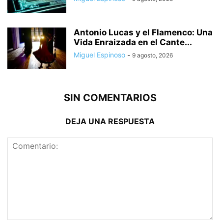
Antonio Lucas y el Flamenco: Una
Vida Enraizada en el Cante...
Miguel Espinoso
-
9 agosto, 2026
SIN COMENTARIOS
DEJA UNA RESPUESTA