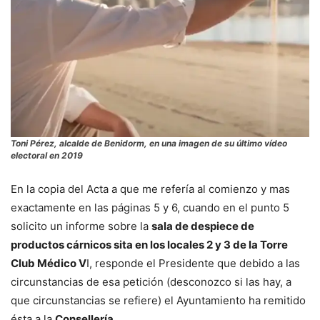
Toni Pérez, alcalde de Benidorm, en una imagen de su último vídeo
electoral en 2019
En la copia del Acta a que me refería al comienzo y mas
exactamente en las páginas 5 y 6, cuando en el punto 5
solicito un informe sobre la
sala de despiece de
productos cárnicos sita en los locales 2 y 3 de la Torre
Club Médico V
I, responde el Presidente que debido a las
circunstancias de esa petición (desconozco si las hay, a
que circunstancias se refiere) el Ayuntamiento ha remitido
ésta a la
Consellería
.