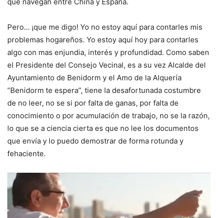
que navegan entre China y España.
Pero… ¡que me digo! Yo no estoy aquí para contarles mis
problemas hogareños. Yo estoy aquí hoy para contarles
algo con mas enjundia, interés y profundidad. Como saben
el Presidente del Consejo Vecinal, es a su vez Alcalde del
Ayuntamiento de Benidorm y el Amo de la Alquería
“Benidorm te espera”, tiene la desafortunada costumbre
de no leer, no se si por falta de ganas, por falta de
conocimiento o por acumulación de trabajo, no se la razón,
lo que se a ciencia cierta es que no lee los documentos
que envía y lo puedo demostrar de forma rotunda y
fehaciente.