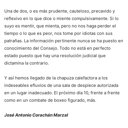
Una de dos, o es más prudente, cauteloso, precavido y
reflexivo en lo que dice o miente compulsivamente. Si lo
suyo es mentir, que mienta, pero no nos haga perder el
tiempo o lo que es peor, nos tome por idiotas con sus
patrañas. La información pertinente nunca se ha puesto en
conocimiento del Consejo. Todo no está en perfecto
estado puesto que hay una resolución judicial que
dictamina la contrario.
Y así hemos llegado de la chapuza calefactora a los
indeseables efluvios de una sala de despiece autorizada
en un lugar inadecuado. El próximo día 10, frente a frente
como en un combate de boxeo figurado, más.
José Antonio Corachán Marzal