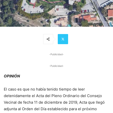
-Publicidad-
-Publicidad-
OPINIÓN
El caso es que no había tenido tiempo de leer
detenidamente el Acta del Pleno Ordinario del Consejo
Vecinal de fecha 11 de diciembre de 2019, Acta que llegó
adjunta al Orden del Día establecido para el próximo