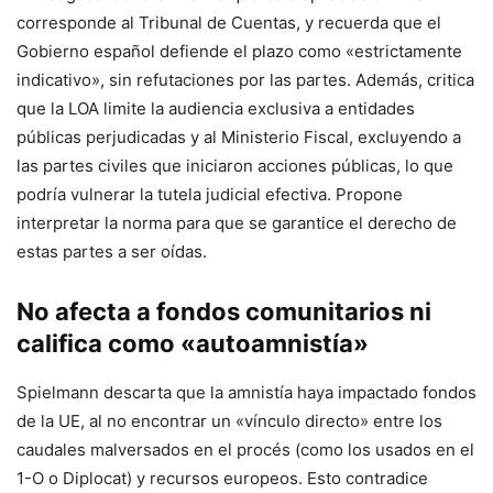
corresponde al Tribunal de Cuentas, y recuerda que el
Gobierno español defiende el plazo como «estrictamente
indicativo», sin refutaciones por las partes. Además, critica
que la LOA limite la audiencia exclusiva a entidades
públicas perjudicadas y al Ministerio Fiscal, excluyendo a
las partes civiles que iniciaron acciones públicas, lo que
podría vulnerar la tutela judicial efectiva. Propone
interpretar la norma para que se garantice el derecho de
estas partes a ser oídas.
No afecta a fondos comunitarios ni
califica como «autoamnistía»
Spielmann descarta que la amnistía haya impactado fondos
de la UE, al no encontrar un «vínculo directo» entre los
caudales malversados en el procés (como los usados en el
1-O o Diplocat) y recursos europeos. Esto contradice