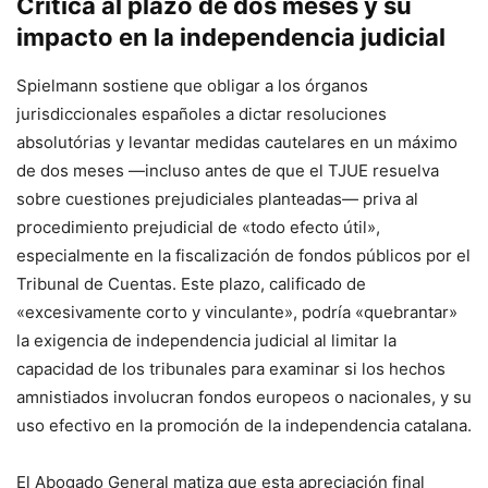
Crítica al plazo de dos meses y su
impacto en la independencia judicial
Spielmann sostiene que obligar a los órganos
jurisdiccionales españoles a dictar resoluciones
absolutórias y levantar medidas cautelares en un máximo
de dos meses —incluso antes de que el TJUE resuelva
sobre cuestiones prejudiciales planteadas— priva al
procedimiento prejudicial de «todo efecto útil»,
especialmente en la fiscalización de fondos públicos por el
Tribunal de Cuentas. Este plazo, calificado de
«excesivamente corto y vinculante», podría «quebrantar»
la exigencia de independencia judicial al limitar la
capacidad de los tribunales para examinar si los hechos
amnistiados involucran fondos europeos o nacionales, y su
uso efectivo en la promoción de la independencia catalana.
El Abogado General matiza que esta apreciación final