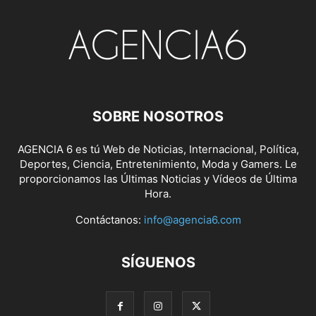
SOBRE NOSOTROS
AGENCIA 6 es tú Web de Noticias, Internacional, Política,
Deportes, Ciencia, Entretenimiento, Moda y Gamers. Le
proporcionamos las Últimas Noticias y Vídeos de Última
Hora.
Contáctanos:
info@agencia6.com
SÍGUENOS