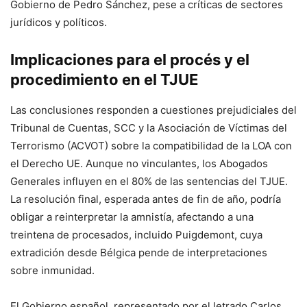
Gobierno de Pedro Sánchez, pese a críticas de sectores
jurídicos y políticos.
Implicaciones para el procés y el
procedimiento en el TJUE
Las conclusiones responden a cuestiones prejudiciales del
Tribunal de Cuentas, SCC y la Asociación de Víctimas del
Terrorismo (ACVOT) sobre la compatibilidad de la LOA con
el Derecho UE. Aunque no vinculantes, los Abogados
Generales influyen en el 80% de las sentencias del TJUE.
La resolución final, esperada antes de fin de año, podría
obligar a reinterpretar la amnistía, afectando a una
treintena de procesados, incluido Puigdemont, cuya
extradición desde Bélgica pende de interpretaciones
sobre inmunidad.
El Gobierno español, representado por el letrado Carlos