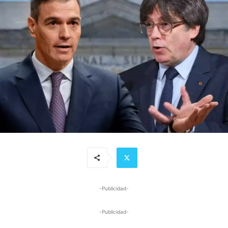
-Publicidad-
-Publicidad-