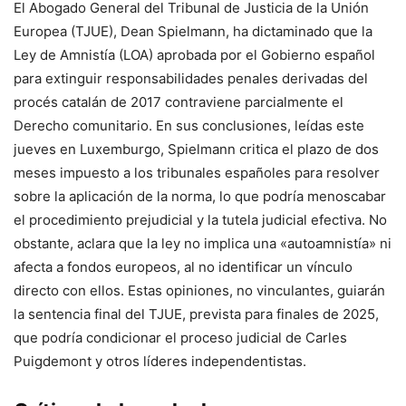
El Abogado General del Tribunal de Justicia de la Unión
Europea (TJUE), Dean Spielmann, ha dictaminado que la
Ley de Amnistía (LOA) aprobada por el Gobierno español
para extinguir responsabilidades penales derivadas del
procés catalán de 2017 contraviene parcialmente el
Derecho comunitario. En sus conclusiones, leídas este
jueves en Luxemburgo, Spielmann critica el plazo de dos
meses impuesto a los tribunales españoles para resolver
sobre la aplicación de la norma, lo que podría menoscabar
el procedimiento prejudicial y la tutela judicial efectiva. No
obstante, aclara que la ley no implica una «autoamnistía» ni
afecta a fondos europeos, al no identificar un vínculo
directo con ellos. Estas opiniones, no vinculantes, guiarán
la sentencia final del TJUE, prevista para finales de 2025,
que podría condicionar el proceso judicial de Carles
Puigdemont y otros líderes independentistas.