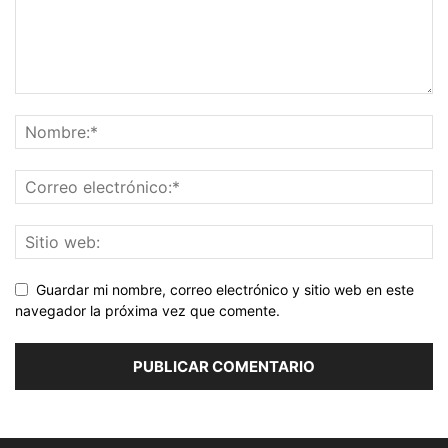
Guardar mi nombre, correo electrónico y sitio web en este
navegador la próxima vez que comente.