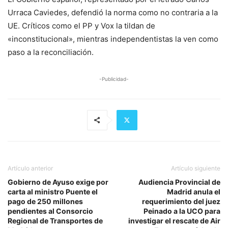
Urraca Caviedes, defendió la norma como no contraria a la
UE. Críticos como el PP y Vox la tildan de
«inconstitucional», mientras independentistas la ven como
paso a la reconciliación.
-Publicidad-
Artículo anterior
Artículo siguiente
Gobierno de Ayuso exige por
Audiencia Provincial de
carta al ministro Puente el
Madrid anula el
pago de 250 millones
requerimiento del juez
pendientes al Consorcio
Peinado a la UCO para
Regional de Transportes de
investigar el rescate de Air