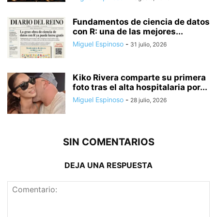
Fundamentos de ciencia de datos
con R: una de las mejores...
Miguel Espinoso
-
31 julio, 2026
Kiko Rivera comparte su primera
foto tras el alta hospitalaria por...
Miguel Espinoso
-
28 julio, 2026
SIN COMENTARIOS
DEJA UNA RESPUESTA