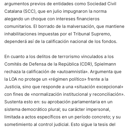
argumentos previos de entidades como Sociedad Civil
Catalana (SCC), que en julio impugnaron la norma
alegando un choque con intereses financieros
comunitarios. El borrado de la malversación, que mantiene
inhabilitaciones impuestas por el Tribunal Supremo,
dependerá así de la calificación nacional de los fondos.
En cuanto a los delitos de terrorismo vinculados a los
Comités de Defensa de la República (CDR), Spielmann
rechaza la calificación de «autoamnistía». Argumenta que
la LOA no protege un «régimen político» frente a la
Justicia, sino que responde a una «situación excepcional»
con fines de «normalización institucional y reconciliación».
Sustenta esto en: su aprobación parlamentaria en un
sistema democrático plural; su carácter impersonal,
limitada a actos específicos en un período concreto; y su
sometimiento al control judicial. Esto sigue la tesis del