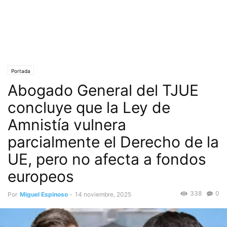
Portada
Abogado General del TJUE
concluye que la Ley de
Amnistía vulnera
parcialmente el Derecho de la
UE, pero no afecta a fondos
europeos
338
0
Por
Miguel Espinoso
-
14 noviembre, 2025