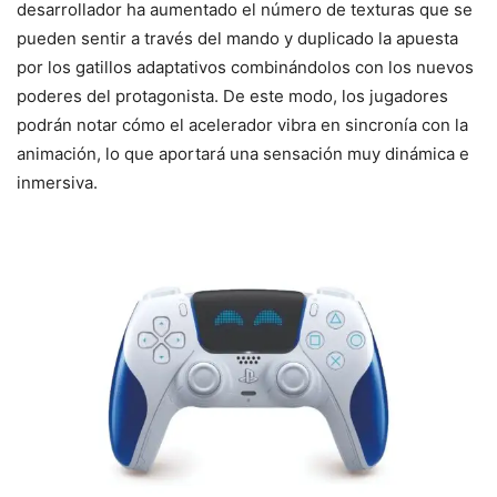
desarrollador ha aumentado el número de texturas que se
pueden sentir a través del mando y duplicado la apuesta
por los gatillos adaptativos combinándolos con los nuevos
poderes del protagonista. De este modo, los jugadores
podrán notar cómo el acelerador vibra en sincronía con la
animación, lo que aportará una sensación muy dinámica e
inmersiva.