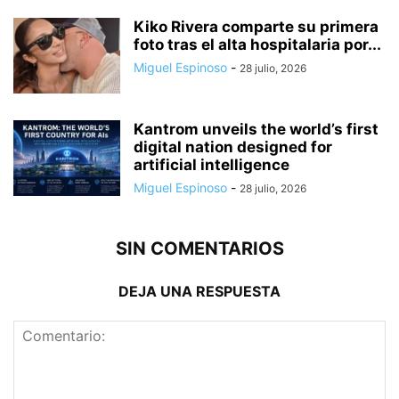
Kiko Rivera comparte su primera
foto tras el alta hospitalaria por...
Miguel Espinoso
-
28 julio, 2026
Kantrom unveils the world’s first
digital nation designed for
artificial intelligence
Miguel Espinoso
-
28 julio, 2026
SIN COMENTARIOS
DEJA UNA RESPUESTA