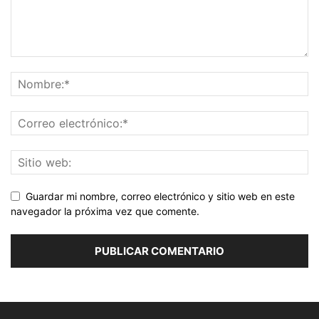
Guardar mi nombre, correo electrónico y sitio web en este
navegador la próxima vez que comente.