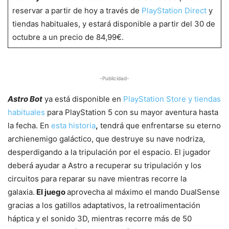
reservar a partir de hoy a través de
PlayStation Direct
y
tiendas habituales, y estará disponible a partir del 30 de
octubre a un precio de 84,99€.
-Publicidad-
Astro Bot
ya está disponible en
PlayStation Store y tiendas
habituales
para PlayStation 5 con su mayor aventura hasta
la fecha. En
esta historia
,
tendrá que enfrentarse su eterno
archienemigo galáctico, que destruye su nave nodriza,
desperdigando a la tripulación por el espacio. El jugador
deberá ayudar a Astro a recuperar su tripulación y los
circuitos para reparar su nave mientras recorre la
galaxia.
El juego
aprovecha al máximo el mando DualSense
gracias a los gatillos adaptativos, la retroalimentación
háptica y el sonido 3D, mientras recorre más de 50