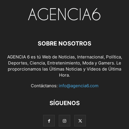
SOBRE NOSOTROS
AGENCIA 6 es tú Web de Noticias, Internacional, Política,
Deportes, Ciencia, Entretenimiento, Moda y Gamers. Le
proporcionamos las Últimas Noticias y Vídeos de Última
Hora.
Contáctanos:
info@agencia6.com
SÍGUENOS