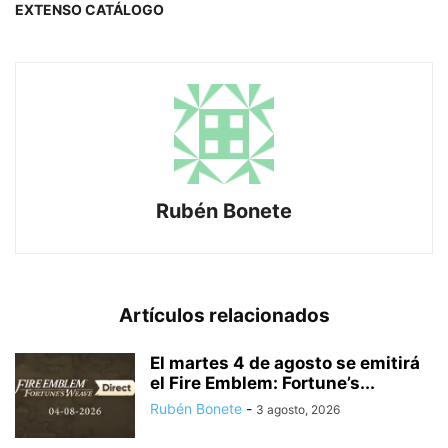
EXTENSO CATÁLOGO
Rubén Bonete
Artículos relacionados
El martes 4 de agosto se emitirá
el Fire Emblem: Fortune’s...
Rubén Bonete
-
3 agosto, 2026