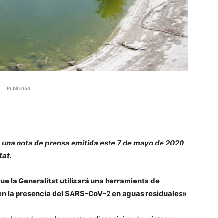
Publicidad
e una nota de prensa emitida este 7 de mayo de 2020
tat.
e la Generalitat utilizará una herramienta de
en la presencia del SARS-CoV-2 en aguas residuales»