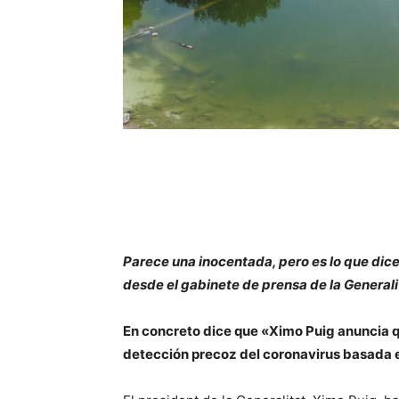
Parece una inocentada, pero es lo que dic
desde el gabinete de prensa de la Generali
En concreto dice que «Ximo Puig anuncia qu
detección precoz del coronavirus basada 