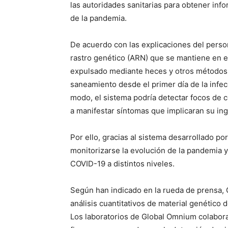
las autoridades sanitarias para obtener info
de la pandemia.
De acuerdo con las explicaciones del perso
rastro genético (ARN) que se mantiene en el
expulsado mediante heces y otros métodos d
saneamiento desde el primer día de la infec
modo, el sistema podría detectar focos de 
a manifestar síntomas que implicaran su ing
Por ello, gracias al sistema desarrollado p
monitorizarse la evolución de la pandemia y 
COVID-19 a distintos niveles.
Según han indicado en la rueda de prensa, 
análisis cuantitativos de material genétic
Los laboratorios de Global Omnium colabor