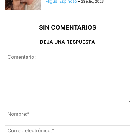
Miguel Espinoso
-
28 julio, 2026
SIN COMENTARIOS
DEJA UNA RESPUESTA