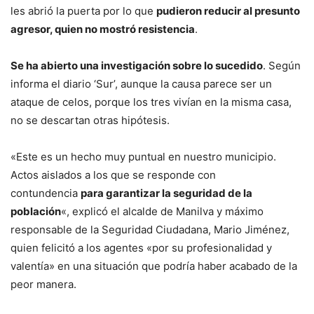
les abrió la puerta por lo que
pudieron reducir al presunto
agresor, quien no mostró resistencia
.
Se ha abierto una investigación sobre lo sucedido
. Según
informa el diario ‘Sur’, aunque la causa parece ser un
ataque de celos, porque los tres vivían en la misma casa,
no se descartan otras hipótesis.
«Este es un hecho muy puntual en nuestro municipio.
Actos aislados a los que se responde con
contundencia
para garantizar la seguridad de la
población
«, explicó el alcalde de Manilva y máximo
responsable de la Seguridad Ciudadana, Mario Jiménez,
quien felicitó a los agentes «por su profesionalidad y
valentía» en una situación que podría haber acabado de la
peor manera.