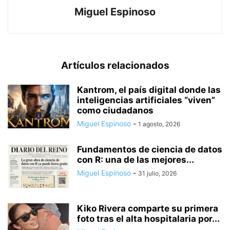
Miguel Espinoso
Artículos relacionados
Kantrom, el país digital donde las
inteligencias artificiales “viven”
como ciudadanos
Miguel Espinoso
-
1 agosto, 2026
Fundamentos de ciencia de datos
con R: una de las mejores...
Miguel Espinoso
-
31 julio, 2026
Kiko Rivera comparte su primera
foto tras el alta hospitalaria por...