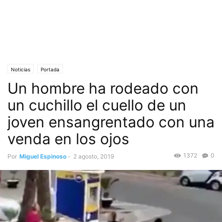
Noticias
Portada
Un hombre ha rodeado con
un cuchillo el cuello de un
joven ensangrentado con una
venda en los ojos
1372
0
Por
Miguel Espinoso
-
2 agosto, 2019