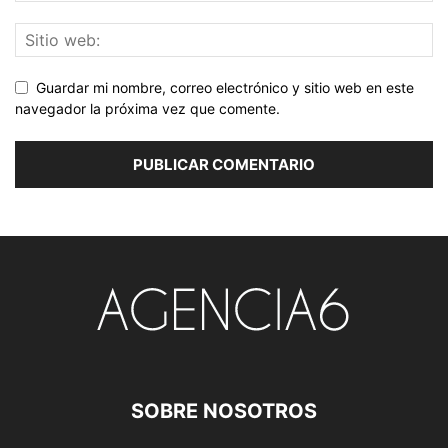
Guardar mi nombre, correo electrónico y sitio web en este
navegador la próxima vez que comente.
SOBRE NOSOTROS