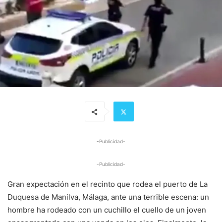
-Publicidad-
-Publicidad-
Gran expectación en el recinto que rodea el puerto de La
Duquesa de Manilva, Málaga, ante una terrible escena: un
hombre ha rodeado con un cuchillo el cuello de un joven