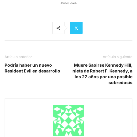
-Publicidad-
Artículo anterior
Artículo siguiente
Podría haber un nuevo
Muere Saoirse Kennedy Hill,
Resident Evil en desarrollo
nieta de Robert F. Kennedy, a
los 22 años por una posible
sobredosis