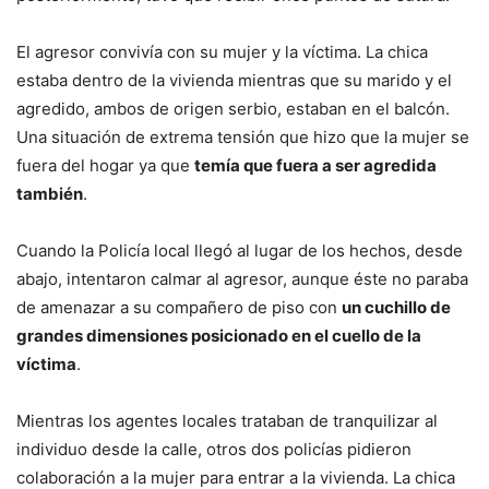
El agresor convivía con su mujer y la víctima. La chica
estaba dentro de la vivienda mientras que su marido y el
agredido, ambos de origen serbio, estaban en el balcón.
Una situación de extrema tensión que hizo que la mujer se
fuera del hogar ya que
temía que fuera a ser agredida
también
.
Cuando la Policía local llegó al lugar de los hechos, desde
abajo, intentaron calmar al agresor, aunque éste no paraba
de amenazar a su compañero de piso con
un cuchillo de
grandes dimensiones posicionado en el cuello de la
víctima
.
Mientras los agentes locales trataban de tranquilizar al
individuo desde la calle, otros dos policías pidieron
colaboración a la mujer para entrar a la vivienda. La chica